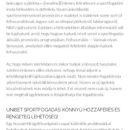
belevágsz a játékba.» «[newline]Érdemes feliratkozni a sportfogadási
iroda hírlevelére is definitely, hiszen jelentősebb
sporteseményeknél promóciós e maileket is küldenek some sort of
felhasználóknak, legyen szó az olimpiai játékokról, labdarúgásról,
NBA rájátszásról. Ezekben a hírlevelekben általában információt will
be kaphatunk arról, hogy hogyan tudunk részt venni a sportfogadás
aktuális promóciós programjában. Felhasználás — Vannak olyan
bónuszok, amelyeket előre megadott feltételek alapján tudunk
felhasználni.
Az, hogy milyen mértékben és mikor tudjuk a bónuszt használni,
szintén érdemes előre elolvasni, nehogy lemaradjunk a
lehetőségekről tájékozatlanságunk miatt. Nem minden fogadóiroda
advertisement üdvözlő bónuszként pénzt, hiszen az új ügyfelek
köszöntésének más módja is lehet. Ezt viszont nem csak új, hanem
már meglévő ügyfeleknek is felajánlhatja the fogadóiroda.
UNIBET SPORTFOGADÁS: KÖNNYŰ HOZZÁFÉRÉS ÉS
RENGETEG LEHETŐSÉG!
Egy hozzáértő ügyfélszolgálati csapat különféle problémákkal
foglalkozhat, beleértve a számlakéréseket, fizetési problémákat és a