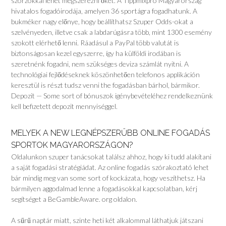
szorzókkal lehet megszerezni őket. A Tippmixpro Magyarország
hivatalos fogadóirodája, amelyen 36 sportágra fogadhatunk. A
bukméker nagy előnye, hogy beállíthatsz Szuper Odds-okat a
szelvényeden, illetve csak a labdarúgásra több, mint 1300 esemény
szokott elérhető lenni. Ráadásul a PayPal több valutát is
biztonságosan kezel egyszerre, így ha külföldi irodában is
szeretnénk fogadni, nem szükséges deviza számlát nyitni. A
technológiai fejlődéseknek köszönhetően telefonos applikáción
keresztül is részt tudsz venni the fogadásban bárhol, bármikor.
Depozit — Some sort of bónuszok igénybevételéhez rendelkeznünk
kell befizetett depozit mennyiséggel.
MELYEK A NEW LEGNÉPSZERŰBB ONLINE FOGADÁS
SPORTOK MAGYARORSZÁGON?
Oldalunkon szuper tanácsokat találsz ahhoz, hogy ki tudd alakítani
a saját fogadási stratégiádat. Az online fogadás szórakoztató lehet
bár mindig meg van some sort of kockázata, hogy veszíthetsz. Ha
bármilyen aggodalmad lenne a fogadásokkal kapcsolatban, kérj
segítséget a BeGambleAware. org oldalon.
A sűrű naptár miatt, szinte heti két alkalommal láthatjuk játszani