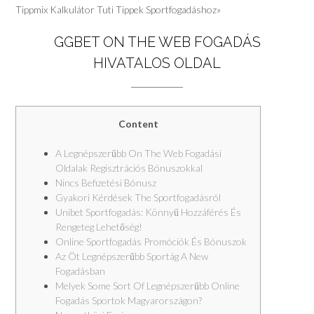
Tippmix Kalkulátor Tuti Tippek Sportfogadáshoz»
GGBET ON THE WEB FOGADÁS
HIVATALOS OLDAL
Content
A Legnépszerűbb On The Web Fogadási
Oldalak Regisztrációs Bónuszokkal
Nincs Befizetési Bónusz
Gyakori Kérdések The Sportfogadásról
Unibet Sportfogadás: Könnyű Hozzáférés És
Rengeteg Lehetőség!
Online Sportfogadás Promóciók És Bónuszok
Az Öt Legnépszerűbb Sportág A New
Fogadásban
Melyek Some Sort Of Legnépszerűbb Online
Fogadás Sportok Magyarországon?