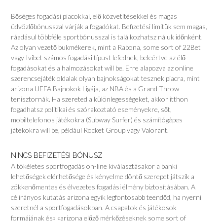
Bőséges fogadási piacokkal, elő közvetítésekkel és magas
üdvözlőbónusszal várják a fogadókat. Befizetési limitük sem magas,
ráadásul többféle sportbónusszal is találkozhatsz náluk időnként.
Az olyan vezető bukmékerek, mint a Rabona, some sort of 22Bet
vagy Ivibet számos fogadási típust lefednek, beleértve az élő
fogadásokat és a halmozásokat will be. Erre alapozva az online
szerencsejáték oldalak olyan bajnokságokat tesznek piacra, mint
arizona UEFA Bajnokok Ligája, az NBA és a Grand Throw
tenisztornák. Ha szereted a különlegességeket, akkor itthon
fogadhatsz politikai és szórakoztató eseményekre, sőt,
mobiltelefonos játékokra (Subway Surfer) és számítógépes
játékokra will be, például Rocket Group vagy Valorant.
NINCS BEFIZETÉSI BÓNUSZ
A tökéletes sportfogadás on-line kiválasztásakor a banki
lehetőségek elérhetősége és kényelme döntő szerepet játszik a
zökkenőmentes és élvezetes fogadási élmény biztosításában. A
célirányos kutatás arizona egyik legfontosabb teendőd, ha nyerni
szeretnél a sportfogadásokban. A csapatok és játékosok
formájának és» «arizona előző mérkőzéseknek some sort of