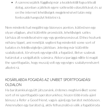
A szerencsejáték függőség már a kezdetektől fogva létező
dolog, azonban a játékok egyre szélesebb választékával, és az
on the internet lehetőségek megjelenésével talán még
fontosabb hangsúlyt fektetni rá.
Nem mindenki tud megállni egy bizonyos ponton, különösen egy
olyan világban, ahol különféle promóciók, lehetőségek széles
tárháza áll rendelkezésére egy-egy gombnyomással. Ehhez hoztunk
néhány tippet, ami reméljük segíteni fog mindenkit some sort of
tudatos és felelősségteljes játékban. Jelenleg már különféle
szabályzatok, törvények egységesítik a fogadást, illetve szabnak
határokat a szolgáltatók számára. Akkora iparággá nőtte ki magát
the sportfogadás, hogy muszáj volt egy egységes szabályrendszert
alkotni rá.
KOSÁRLABDA FOGADÁS AZ UNIBET SPORTFOGADÁSI
OLDALON
Ha barátainkkal együtt játszanánk, érdemes meghívni őket some
sort of mi sportfogadói operátorunkhoz, hiszen több iroda ajánl
bónusz a Refer a Good friend, vagyis ajánlj egy barátot metóduson.
Amennyiben egy barátod új, aktív felhasználóvá válik a fogadóiroda