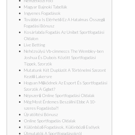
Nemzetközi Foci
Magyar Bajnoki Tabellák
Ingyenes Fogadások
Továbbra Is Elérhető Ez A Hatalmas Összegű
Fogadási Bónusz
Kosárlabda Fogadás Az Unibet Sportfogadási
Oldalon
Live Betting
Nehézsúlyú Vb-címmeccs The Wembley-ben
Joshua És Dubois Között Sportfogadási
Tippek, Szorzók
Mutatunk Két Duplázót A Történelmi Szezont
Kezdő Lakersre
Hogyan Működnek Az Esport És Sportfogadási
Szorzók A Ggbet?
Népszerű Online Sportfogadási Oldalak
Még Most Érdemes Beszállni Ebbe A 10-
szeres Fogadásba?!
Újratöltési Bónusz
Online Sportfogadás Oldalak
Különböző Fogadások, Különböző Esélyek
Útmutatók A Sportfogadásokról