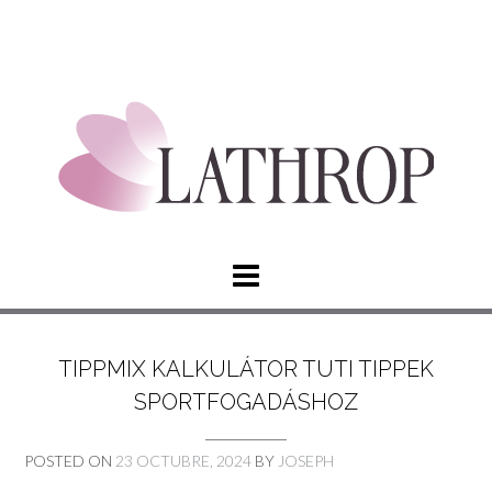
TIPPMIX KALKULÁTOR TUTI TIPPEK
SPORTFOGADÁSHOZ
POSTED ON
23 OCTUBRE, 2024
BY
JOSEPH