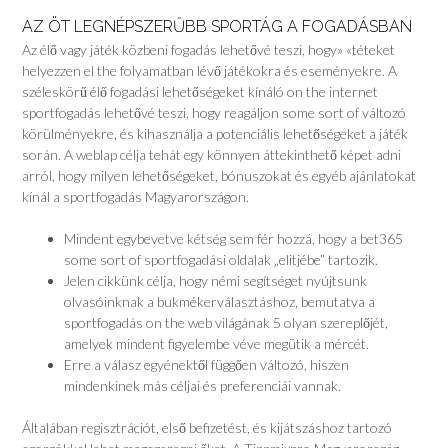
AZ ÖT LEGNÉPSZERŰBB SPORTÁG A FOGADÁSBAN
Az élő vagy játék közbeni fogadás lehetővé teszi, hogy» «téteket
helyezzen el the folyamatban lévő játékokra és eseményekre. A
széleskörű élő fogadási lehetőségeket kínáló on the internet
sportfogadás lehetővé teszi, hogy reagáljon some sort of változó
körülményekre, és kihasználja a potenciális lehetőségeket a játék
során. A weblap célja tehát egy könnyen áttekinthető képet adni
arról, hogy milyen lehetőségeket, bónuszokat és egyéb ajánlatokat
kínál a sportfogadás Magyarországon.
Mindent egybevetve kétség sem fér hozzá, hogy a bet365
some sort of sportfogadási oldalak „elitjébe” tartozik.
Jelen cikkünk célja, hogy némi segítséget nyújtsunk
olvasóinknak a bukmékerválasztáshoz, bemutatva a
sportfogadás on the web világának 5 olyan szereplőjét,
amelyek mindent figyelembe véve megütik a mércét.
Erre a válasz egyénektől függően változó, hiszen
mindenkinek más céljai és preferenciái vannak.
Általában regisztrációt, első befizetést, és kijátszáshoz tartozó