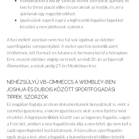
Kombinációkra will be szoktak növelt szorzókat ajánlani, itt
two to three piacot előre összeraknak az irodák, és arra
ajánlanak egy nagyobb oddsot.
Igyekszünk napról napra a legfrissebb fogadási tippekkel
készülni a new játékosok számára.
A foci mellett azonban nem hoz túl sok izgalmat az október
sportfogadás szempontjából. A motorsportok kedvelői azért
örülhetnek, két Forma1-es futamra is hermana kerül a hónapban.
Erre viszont október végéig várni kell, az első 20-án az Egyesült
Államokban, a másik pedig 27-én Mexikóban lesz.
NEHÉZSÚLYÚ VB-CÍMMECCS A WEMBLEY-BEN
JOSHUA ÉS DUBOIS KÖZÖTT SPORTFOGADÁSI
TIPPEK, SZORZÓK
Ez magában foglalja az olyan dokumentumok benyújtását is, mint a
személyi igazolvány, a lakcím igazolása és akár a new fizetési mód
részletei. A legnépszerűbbek között van az ingyenes fogadás, vagyis
a Free bet, amiben a new fogadóiroda állja a new tétet, így nem kell a
saját egyenlegünket kockáztatnunk. A klasszikus sportfogadás
egyik atyja a lovi, ahol a fogadók a bukmékereknél élőben tehetik