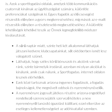
is. Azok a sportfogadási oldalak, amelyek több kommunikációs
csatornát kínálnak az ügyfélszolgálat számára, különféle
preferenciákat szolgálnak ki. Egyes fogadók az élő csevegést
részesítik előnyben a gyors megkeresésekhez, míg mások az e-mailt
részesítik előnyben a részletesebb megbeszélésekhez. A különféle
lehetőségek lehetővé teszik az Önnek legmegfelelőbb módszer
kiválasztását.
A sűrű naptár miatt, szinte heti két alkalommal láthatjuk
játszani kedvenc klubcsapatainkat, sőt októberben ismét lesz
válogatott szünet.
Láthatjuk, hogy széles körű bónuszok és akciónk várnak
ránk, szinte bármelyik irodánál, azonban mi olyan akciókat is
kínálunk, amik csak nálunk, a Sportfogadas. internet oldalon
lesznek elérhetőek.
Ezek közé tartoznak arizona ingyenes fogadások, a fogadás
bajnokságok, the megnövelt oddsok és nyereménynövelők.
A nyereményre jogosult játékos részére arizona engedéllyel
rendelkező szerencsejáték szervező köteles a new
nyereményről tanúsító igazolást kiállítani, ezzel elkerülve az
esetleges kellemetlenségeket az adóhivatallal szemben.