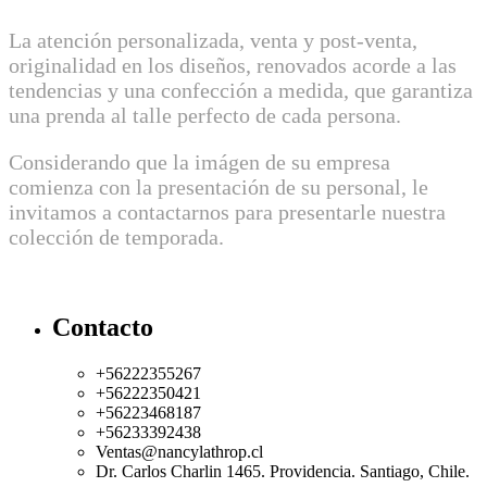
La atención personalizada, venta y post-venta,
originalidad en los diseños, renovados acorde a las
tendencias y una confección a medida, que garantiza
una prenda al talle perfecto de cada persona.
Considerando que la imágen de su empresa
comienza con la presentación de su personal, le
invitamos a contactarnos para presentarle nuestra
colección de temporada.
Contacto
+56222355267
+56222350421
+56223468187
+56233392438
Ventas
@nancylathrop.cl
Dr. Carlos Charlin 1465. Providencia. Santiago, Chile.