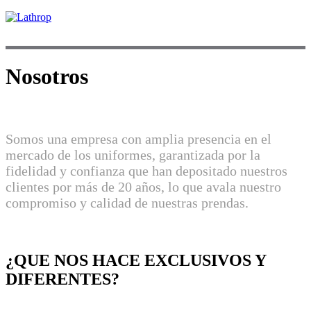
Nosotros
Somos una empresa con amplia presencia en el
mercado de los uniformes, garantizada por la
fidelidad y confianza que han depositado nuestros
clientes por más de 20 años, lo que avala nuestro
compromiso y calidad de nuestras prendas.
¿QUE NOS HACE EXCLUSIVOS Y
DIFERENTES?