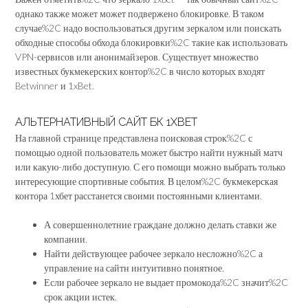
однако также может может подвержено блокировке. В таком
случае%2C надо воспользоваться другим зеркалом или поискать
обходные способы обхода блокировки%2C такие как использовать
VPN-сервисов или анонимайзеров. Существует множество
известных букмекерских контор%2C в число которых входят
Betwinner и 1xBet.
АЛЬТЕРНАТИВНЫЙ САЙТ БК 1XBET
На главной странице представлена поисковая строк%2C с
помощью одной пользователь может быстро найти нужный матч
или какую-либо доступную. С его помощи можно выбрать только
интересующие спортивные события. В целом%2C букмекерская
контора 1хбет расстанется своими постоянными клиентами.
А совершеннолетние граждане должно делать ставки же
компании.
Найти действующее рабочее зеркало несложно%2C а
управление на сайтн интуитивно понятное.
Если рабочее зеркало не выдает промокода%2C значит%2C
срок акции истек.