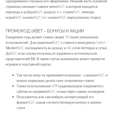
одновременно стильное его оформление. Нижняя часть основной
страницы занимает главное меню%2C в котором находится
переходы к кубуров%2C разделу live-ставок%2C лимоера
играм%2C казино%2C live-казино%2C виртуальному спорту.
ПРОМОКОД 1XBET – БОНУСЫ И АКЦИИ
Ежедневно туда делают ставки свыше 70 тысяч уникальных
пользователей. Для сравнения%2C у главного конкурента 1xBet —
Мелбет%2C посещаемость не дохожу и 40 сотен беттеров в сутки.
Да%2C если ссылка получена от надежного источника или
представителей БК. В таком случае мошенники может привести
игроков в подставной портал.
Так что ко нему не применяются никакие» «санкции%2C и
можно нормально делать свои спортивные ставки.
Также использовании VPN радиовыходом соединяется с
сайтом не напрямую%2C только через сервер-посредник.
Пользователь или сам выбрать интересующий его
формат%2C нажав соответствующую кнопку и иконке
слота.