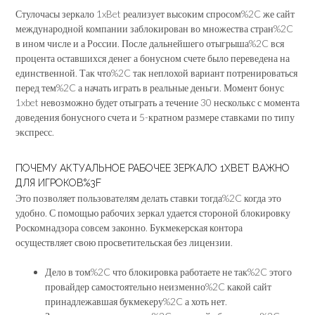
Стулочасы зеркало 1xBet реализует высоким спросом%2C же сайт
международной компании заблокирован во множества стран%2C
в ином числе и а России. После дальнейшего отыгрыша%2C вся
процента оставшихся денег а бонусном счете было переведена на
единственной. Так что%2C так неплохой вариант потренироваться
перед тем%2C а начать играть в реальные деньги. Момент бонус
1xbet невозможно будет отыграть а течение 30 несколькс с момента
доведения бонусного счета и 5-кратном размере ставками по типу
экспресс.
ПОЧЕМУ АКТУАЛЬНОЕ РАБОЧЕЕ ЗЕРКАЛО 1XBET ВАЖНО
ДЛЯ ИГРОКОВ%3F
Это позволяет пользователям делать ставки тогда%2C когда это
удобно. С помощью рабочих зеркал удается стороной блокировку
Роскомнадзора совсем законно. Букмекерская контора
осуществляет свою просветительская без лицензии.
Дело в том%2C что блокировка работаете не так%2C этого
провайдер самостоятельно неизменно%2C какой сайт
принадлежавшая букмекеру%2C а хоть нет.