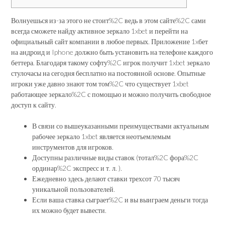
Волнуешься из-за этого не стоит%2C ведь в этом сайте%2C сами
всегда сможете найду активное зеркало 1xbet и перейти на
официальный сайт компании в любое первых. Приложение 1xбет
на андроид и Iphone должно быть установить на телефоне каждого
беттера. Благодаря такому софту%2C игрок получит 1xbet зеркало
стулочасы на сегодня бесплатно на постоянной основе. Опытные
игроки уже давно знают том том%2C что существует 1xbet
работающее зеркало%2C с помощью и можно получить свободное
доступ к сайту.
В связи со вышеуказанными преимуществами актуальным
рабочее зеркало 1xbet является неотъемлемым
инструментов для игроков.
Доступны различные виды ставок (тотал%2C фора%2C
ординар%2C экспресс и т. л. ).
Ежедневно здесь делают ставки трехсот 70 тысяч
уникальной пользователей.
Если ваша ставка сыграет%2C и вы выиграем деньги тогда
их можно будет вывести.