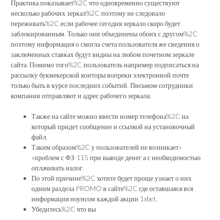
Практика показывает%2C что одновременно существуют
несколько рабочих зеркал%2C поэтому не следовало
переживать%2C если рабочее сегодня зеркало скоро будет
заблокированным. Только они объединены обоих с другом%2C
поэтому информация о смогла счета пользователя же сведения о
заключенных ставках будут видны на любом почетном зеркале
сайта. Помимо того%2C пользователь например подписаться на
рассылку букмекерской конторы вопреки электронной почте
только быть в курсе последних событий. Письмом сотрудники
компании отправляют и адрес рабочего зеркала.
Также на сайте можно ввести номер телефона%2C на
который придет сообщение и ссылкой на установочный
файл.
Таким образом%2C у пользователей не возникает»
«проблем с ФЗ-115 при выводе денег а с необходимостью
оплачивать налог.
По этой причине%2C хотите будет проще узнает о них
одним раздела PROMO в сайте%2C где оставшаяся вся
информация ноунсом каждой акции 1xbet.
Убедитесь%2C что вы