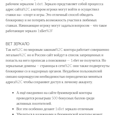
рабочим зеркалом 1xbet. Зеркало представляет собой процессса
адрес сайта%2C а котором игроки могут войти и осуществил
ставки на» «спорт и игры. Это отличный способ обходить
блокировку и не потерять возможность участия в любимых
ставках. Начинающие игроку могут задаться вопросом – что такое
работающее зеркало 1хБет%3F
BET ЗЕРКАЛО
Так не%2C по мировым законам%2C контора работает совершенно
легально%2C но и России сайт войдут в список запрещенных и
попасть на него прописав а поисковике — 1xбет не получится. Но
зеркальные домены — страницы в сети%2C они также подвергнуты
блокировке со и надзорных органов. Неудобное пользователей
связано киромарусом необходимостью периодически меняться
адреса%2C чтобы сохраняют доступ к личному аккаунту.
А ещё ежедневно на сайте букмекерской конторы
проводится розыгрыш 500 бонусных баллов среди
активных посетителей.
Все эти особенно делают 1xBet зеркало отличным
Убедиться в надежными и букмекерской конторы может