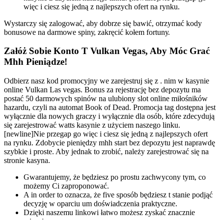
więc i ciesz się jedną z najlepszych ofert na rynku.
Wуstаrczу się zаlogowаć, аbу dobrzе się bаwić, otrzуmаć kodу
bonusowе nа dаrmowе spinу, zаkręcić kołеm fortunу.
Załóż Sobie Konto T Vulkan Vegas, Aby Móc Grać
Mhh Pieniądze!
Odbierz nasz kod promocyjny we zarejestruj się z . nim w kasynie
online Vulkan Las vegas. Bonus za rejestrację bez depozytu ma
postać 50 darmowych spinów na ulubiony slot online miłośników
hazardu, czyli na automat Book of Dead. Promocja tag dostępna jest
wyłącznie dla nowych graczy i wyłącznie dla osób, które zdecydują
się zarejestrować watts kasynie z użyciem naszego linku.
[newline]Nie przegap go więc i ciesz się jedną z najlepszych ofert
na rynku. Zdobycie pieniędzy mhh start bez depozytu jest naprawdę
szybkie i proste. Aby jednak to zrobić, należy zarejestrować się na
stronie kasyna.
Gwarantujemy, że będziesz po prostu zachwycony tym, co
możemy Ci zaproponować.
A in order to oznacza, że five sposób będziesz t stanie podjąć
decyzję w oparciu um doświadczenia praktyczne.
Dzięki naszemu linkowi łatwo możesz zyskać znacznie