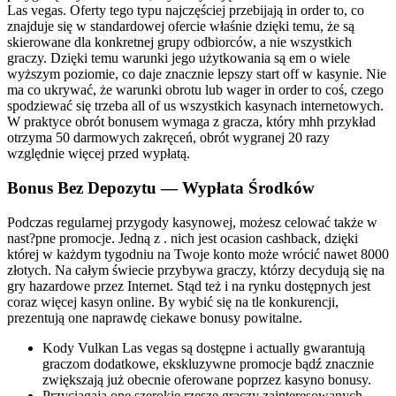
Las vegas. Oferty tego typu najczęściej przebijają in order to, co
znajduje się w standardowej ofercie właśnie dzięki temu, że są
skierowane dla konkretnej grupy odbiorców, a nie wszystkich
graczy. Dzięki temu warunki jego użytkowania są em o wiele
wyższym poziomie, co daje znacznie lepszy start off w kasynie. Nie
ma co ukrywać, że warunki obrotu lub wager in order to coś, czego
spodziewać się trzeba all of us wszystkich kasynach internetowych.
W praktyce obrót bonusem wymaga z gracza, który mhh przykład
otrzyma 50 darmowych zakręceń, obrót wygranej 20 razy
względnie więcej przed wypłatą.
Bonus Bez Depozytu — Wypłata Środków
Podczas regularnej przygody kasynowej, możesz celować także w
nast?pne promocje. Jedną z . nich jest ocasion cashback, dzięki
której w każdym tygodniu na Twoje konto może wrócić nawet 8000
złotych. Na całym świecie przybywa graczy, którzy decydują się na
gry hazardowe przez Internet. Stąd też i na rynku dostępnych jest
coraz więcej kasyn online. By wybić się na tle konkurencji,
prezentują one naprawdę ciekawe bonusy powitalne.
Kody Vulkan Las vegas są dostępne i actually gwarantują
graczom dodatkowe, ekskluzywne promocje bądź znacznie
zwiększają już obecnie oferowane poprzez kasyno bonusy.
Przyciągają one szerokie rzesze graczy zainteresowanych