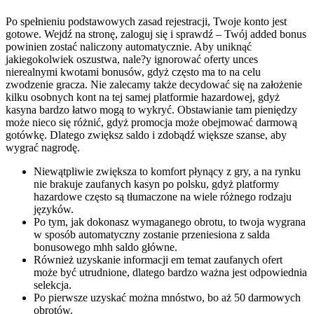
Po spełnieniu podstawowych zasad rejestracji, Twoje konto jest
gotowe. Wejdź na stronę, zaloguj się i sprawdź – Twój added bonus
powinien zostać naliczony automatycznie. Aby uniknąć
jakiegokolwiek oszustwa, nale?y ignorować oferty unces
nierealnymi kwotami bonusów, gdyż często ma to na celu
zwodzenie gracza. Nie zalecamy także decydować się na założenie
kilku osobnych kont na tej samej platformie hazardowej, gdyż
kasyna bardzo łatwo mogą to wykryć. Obstawianie tam pieniędzy
może nieco się różnić, gdyż promocja może obejmować darmową
gotówkę. Dlatego zwiększ saldo i zdobądź większe szanse, aby
wygrać nagrodę.
Niewątpliwie zwiększa to komfort płynący z gry, a na rynku
nie brakuje zaufanych kasyn po polsku, gdyż platformy
hazardowe często są tłumaczone na wiele różnego rodzaju
języków.
Po tym, jak dokonasz wymaganego obrotu, to twoja wygrana
w sposób automatyczny zostanie przeniesiona z salda
bonusowego mhh saldo główne.
Również uzyskanie informacji em temat zaufanych ofert
może być utrudnione, dlatego bardzo ważna jest odpowiednia
selekcja.
Po pierwsze uzyskać można mnóstwo, bo aż 50 darmowych
obrotów.