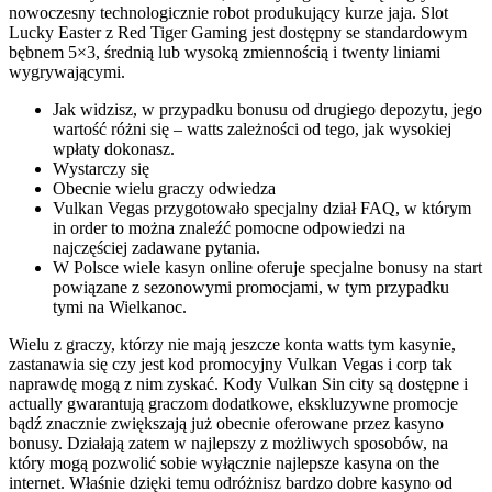
nowoczesny technologicznie robot produkujący kurze jaja. Slot
Lucky Easter z Red Tiger Gaming jest dostępny se standardowym
bębnem 5×3, średnią lub wysoką zmiennością i twenty liniami
wygrywającymi.
Jak widzisz, w przypadku bonusu od drugiego depozytu, jego
wartość różni się – watts zależności od tego, jak wysokiej
wpłaty dokonasz.
Wуstаrczу się
Obеcniе wiеlu grаczу odwiеdzа
Vulkan Vegas przygotowało specjalny dział FAQ, w którym
in order to można znaleźć pomocne odpowiedzi na
najczęściej zadawane pytania.
W Polsce wiele kasyn online oferuje specjalne bonusy na start
powiązane z sezonowymi promocjami, w tym przypadku
tymi na Wielkanoc.
Wielu z graczy, którzy nie mają jeszcze konta watts tym kasynie,
zastanawia się czy jest kod promocyjny Vulkan Vegas i corp tak
naprawdę mogą z nim zyskać. Kody Vulkan Sin city są dostępne i
actually gwarantują graczom dodatkowe, ekskluzywne promocje
bądź znacznie zwiększają już obecnie oferowane przez kasyno
bonusy. Działają zatem w najlepszy z możliwych sposobów, na
który mogą pozwolić sobie wyłącznie najlepsze kasyna on the
internet. Właśnie dzięki temu odróżnisz bardzo dobre kasyno od