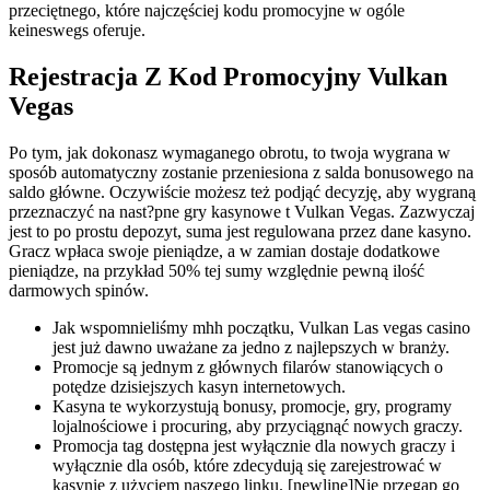
przeciętnego, które najczęściej kodu promocyjne w ogóle
keineswegs oferuje.
Rejestracja Z Kod Promocyjny Vulkan
Vegas
Po tym, jak dokonasz wymaganego obrotu, to twoja wygrana w
sposób automatyczny zostanie przeniesiona z salda bonusowego na
saldo główne. Oczywiście możesz też podjąć decyzję, aby wygraną
przeznaczyć na nast?pne gry kasynowe t Vulkan Vegas. Zazwyczaj
jest to po prostu depozyt, suma jest regulowana przez dane kasyno.
Gracz wpłaca swoje pieniądze, a w zamian dostaje dodatkowe
pieniądze, na przykład 50% tej sumy względnie pewną ilość
darmowych spinów.
Jak wspomnieliśmy mhh początku, Vulkan Las vegas casino
jest już dawno uważane za jedno z najlepszych w branży.
Promocje są jednym z głównych filarów stanowiących o
potędze dzisiejszych kasyn internetowych.
Kasyna te wykorzystują bonusy, promocje, gry, programy
lojalnościowe i procuring, aby przyciągnąć nowych graczy.
Promocja tag dostępna jest wyłącznie dla nowych graczy i
wyłącznie dla osób, które zdecydują się zarejestrować w
kasynie z użyciem naszego linku. [newline]Nie przegap go