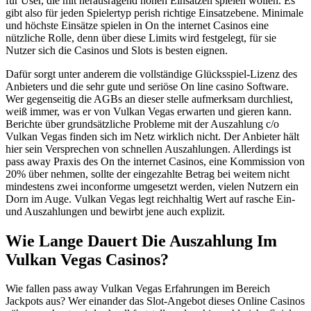
für User, die mit herausragend hohen Einsätzen spielen wollen. Es
gibt also für jeden Spielertyp perish richtige Einsatzebene. Minimale
und höchste Einsätze spielen in On the internet Casinos eine
nützliche Rolle, denn über diese Limits wird festgelegt, für sie
Nutzer sich die Casinos und Slots is besten eignen.
Dafür sorgt unter anderem die vollständige Glücksspiel-Lizenz des
Anbieters und die sehr gute und seriöse On line casino Software.
Wer gegenseitig die AGBs an dieser stelle aufmerksam durchliest,
weiß immer, was er von Vulkan Vegas erwarten und gieren kann.
Berichte über grundsätzliche Probleme mit der Auszahlung c/o
Vulkan Vegas finden sich im Netz wirklich nicht. Der Anbieter hält
hier sein Versprechen von schnellen Auszahlungen. Allerdings ist
pass away Praxis des On the internet Casinos, eine Kommission von
20% über nehmen, sollte der eingezahlte Betrag bei weitem nicht
mindestens zwei inconforme umgesetzt werden, vielen Nutzern ein
Dorn im Auge. Vulkan Vegas legt reichhaltig Wert auf rasche Ein-
und Auszahlungen und bewirbt jene auch explizit.
Wie Lange Dauert Die Auszahlung Im
Vulkan Vegas Casinos?
Wie fallen pass away Vulkan Vegas Erfahrungen im Bereich
Jackpots aus? Wer einander das Slot-Angebot dieses Online Casinos