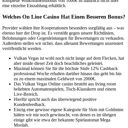
komplette Willkommensbonus von 1000€ ist natürlich nicht über
eine einzelne Einzahlung erhältlich.
Welches On Line Casino Hat Einen Besseren Bonus?
Provider wählen ihre Kooperationen besonders sorgfältig aus – was
ebenso hier der Drop ist. Es verstößt gegen unsere Richtlinien,
Belohnungen oder Gegenleistungen für Bewertungen zu verkaufen.
Außerdem stellen wir sicher, dass allesamt Bewertungen unzensiert
veröffentlicht werden.
Vulkan Vegas ist wohl noch nicht lange auf dem Flecken, hat
aber inside dieser Zeit doch beachtliches geleistet.
Maximal können Sie für die höchste Stufe 12% Cashback
professional Woche erhalten darüber hinaus das geht bis hin
zu zu einem maximalen Geldwert von 2000€.
Das Vulkan Vegas Online casino besteht aus living room
beliebten Automatenspielen, Tisch-Klassikern und einem
Live-Bereich.
Hierfür spricht auch das überwiegend positive
Kundenfeedback.
Einzig eine gewisse eigene Kategorie für Slots mit Goldmine
hätten wir mir noch gewünscht, von denen es im übrigen
einige gibt wie etwa der bekannte Spielautomat Mega
Moolah.