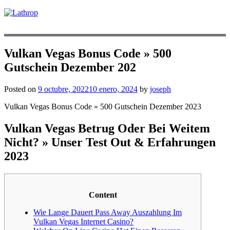
Vulkan Vegas Bonus Code » 500
Gutschein Dezember 202
Posted on
9 octubre, 2022
10 enero, 2024
by
joseph
Vulkan Vegas Bonus Code » 500 Gutschein Dezember 2023
Vulkan Vegas Betrug Oder Bei Weitem
Nicht? » Unser Test Out & Erfahrungen
2023
Content
Wie Lange Dauert Pass Away Auszahlung Im
Vulkan Vegas Internet Casino?