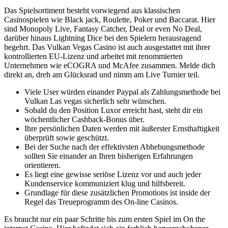
Das Spielsortiment besteht vorwiegend aus klassischen
Casinospielen wie Black jack, Roulette, Poker und Baccarat. Hier
sind Monopoly Live, Fantasy Catcher, Deal or even No Deal,
darüber hinaus Lightning Dice bei den Spielern herausragend
begehrt. Das Vulkan Vegas Casino ist auch ausgestattet mit ihrer
kontrollierten EU-Lizenz und arbeitet mit renommierten
Unternehmen wie eCOGRA und McAfee zusammen. Melde dich
direkt an, dreh am Glücksrad und nimm am Live Turnier teil.
Viele User würden einander Paypal als Zahlungsmethode bei
Vulkan Las vegas sicherlich sehr wünschen.
Sobald du den Position Luxor erreicht hast, steht dir ein
wöchentlicher Cashback-Bonus über.
Ihre persönlichen Daten werden mit äußerster Ernsthaftigkeit
überprüft sowie geschützt.
Bei der Suche nach der effektivsten Abhebungsmethode
sollten Sie einander an Ihren bisherigen Erfahrungen
orientieren.
Es liegt eine gewisse seriöse Lizenz vor und auch jeder
Kundenservice kommuniziert klug und hilfsbereit.
Grundlage für diese zusätzlichen Promotions ist inside der
Regel das Treueprogramm des On-line Casinos.
Es braucht nur ein paar Schritte bis zum ersten Spiel im On the