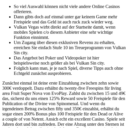
So viel Auswahl können nicht viele andere Online Casinos
offerieren.
Dann gibts doch auf einmal unter gar keinem Game mehr
Freispiele und das Geld ist auch ruck zuck wieder weg.
Vulkan Vegas wirbt direkt auf der Startseite damit, wenn
mobiles Spielen c/o diesem Anbieter eine sehr wichtige
Funktion einnimmt.
Um Zugang über diesen exklusiven Revenu zu erhalten,
erreichen Sie einfach Stufe 10 im Treueprogramm von Vulkan
Sin city.
Das Angebot bei Poker und Videopoker ist hier
beispielsweise noch größer als bei Vulkan Sin city.
Folglich kann man, je je nach Spiel, diverse Tipps auch ohne
Echtgeld zunächst ausprobieren.
Zunächst einmal ist deine erste Einzahlung zwischen zehn sowie
300€ verdoppelt. Dazu erhältst du twenty-five Freespins für living
area Fruit Super Nova von EvoPlay. Zahlst du zwischen 15 und 49€
das, sicherst du uns einen 125% Reward sowie 50 Freispiele für den
Publication of the Divine von Spinomenal. Und wenn du
irgendeinen Betrag zwischen fifty und 350€ einzahlst, erhältst du
sogar einen 200% Bonus plus 100 Freispiele für den Dead or Alive
a couple of von Netent. Ansich echt ein excellent Casino. Spiele seit
Jahren dort und bin zufrieden. Der eine Abzug unter den Sternen ist