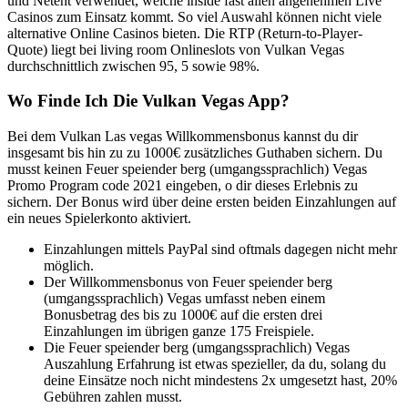
und Netent verwendet, welche inside fast allen angenehmen Live
Casinos zum Einsatz kommt. So viel Auswahl können nicht viele
alternative Online Casinos bieten. Die RTP (Return-to-Player-
Quote) liegt bei living room Onlineslots von Vulkan Vegas
durchschnittlich zwischen 95, 5 sowie 98%.
Wo Finde Ich Die Vulkan Vegas App?
Bei dem Vulkan Las vegas Willkommensbonus kannst du dir
insgesamt bis hin zu zu 1000€ zusätzliches Guthaben sichern. Du
musst keinen Feuer speiender berg (umgangssprachlich) Vegas
Promo Program code 2021 eingeben, o dir dieses Erlebnis zu
sichern. Der Bonus wird über deine ersten beiden Einzahlungen auf
ein neues Spielerkonto aktiviert.
Einzahlungen mittels PayPal sind oftmals dagegen nicht mehr
möglich.
Der Willkommensbonus von Feuer speiender berg
(umgangssprachlich) Vegas umfasst neben einem
Bonusbetrag des bis zu 1000€ auf die ersten drei
Einzahlungen im übrigen ganze 175 Freispiele.
Die Feuer speiender berg (umgangssprachlich) Vegas
Auszahlung Erfahrung ist etwas spezieller, da du, solang du
deine Einsätze noch nicht mindestens 2x umgesetzt hast, 20%
Gebühren zahlen musst.