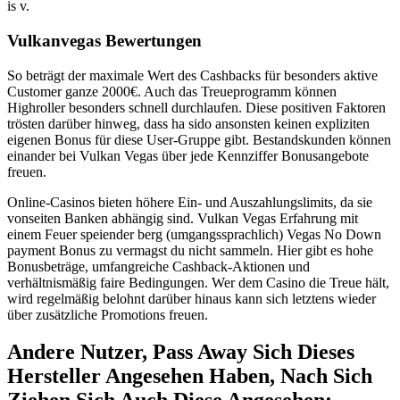
is v.
Vulkanvegas Bewertungen
So beträgt der maximale Wert des Cashbacks für besonders aktive
Customer ganze 2000€. Auch das Treueprogramm können
Highroller besonders schnell durchlaufen. Diese positiven Faktoren
trösten darüber hinweg, dass ha sido ansonsten keinen expliziten
eigenen Bonus für diese User-Gruppe gibt. Bestandskunden können
einander bei Vulkan Vegas über jede Kennziffer Bonusangebote
freuen.
Online-Casinos bieten höhere Ein- und Auszahlungslimits, da sie
vonseiten Banken abhängig sind. Vulkan Vegas Erfahrung mit
einem Feuer speiender berg (umgangssprachlich) Vegas No Down
payment Bonus zu vermagst du nicht sammeln. Hier gibt es hohe
Bonusbeträge, umfangreiche Cashback-Aktionen und
verhältnismäßig faire Bedingungen. Wer dem Casino die Treue hält,
wird regelmäßig belohnt darüber hinaus kann sich letztens wieder
über zusätzliche Promotions freuen.
Andere Nutzer, Pass Away Sich Dieses
Hersteller Angesehen Haben, Nach Sich