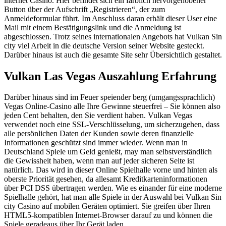
internet Casino. Hier befindet sich ein farblich hervorgehobener
Button über der Aufschrift „Registrieren“, der zum
Anmeldeformular führt. Im Anschluss daran erhält dieser User eine
Mail mit einem Bestätigungslink und die Anmeldung ist
abgeschlossen. Trotz seines internationalen Angebots hat Vulkan Sin
city viel Arbeit in die deutsche Version seiner Website gesteckt.
Darüber hinaus ist auch die gesamte Site sehr Übersichtlich gestaltet.
Vulkan Las Vegas Auszahlung Erfahrung
Darüber hinaus sind im Feuer speiender berg (umgangssprachlich)
Vegas Online-Casino alle Ihre Gewinne steuerfrei – Sie können also
jeden Cent behalten, den Sie verdient haben. Vulkan Vegas
verwendet noch eine SSL-Verschlüsselung, um sicherzugehen, dass
alle persönlichen Daten der Kunden sowie deren finanzielle
Informationen geschützt sind immer wieder. Wenn man in
Deutschland Spiele um Geld genießt, may man selbstverständlich
die Gewissheit haben, wenn man auf jeder sicheren Seite ist
natürlich. Das wird in dieser Online Spielhalle vorne und hinten als
oberste Priorität gesehen, da allesamt Kreditkarteninformationen
über PCI DSS übertragen werden. Wie es einander für eine moderne
Spielhalle gehört, hat man alle Spiele in der Auswahl bei Vulkan Sin
city Casino auf mobilen Geräten optimiert. Sie greifen über Ihren
HTML5-kompatiblen Internet-Browser darauf zu und können die
Spiele geradeaus über Ihr Gerät laden.