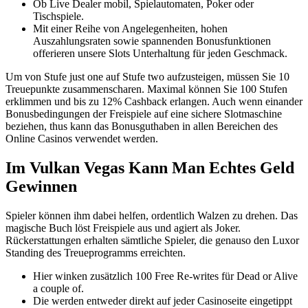
Ob Live Dealer mobil, Spielautomaten, Poker oder
Tischspiele.
Mit einer Reihe von Angelegenheiten, hohen
Auszahlungsraten sowie spannenden Bonusfunktionen
offerieren unsere Slots Unterhaltung für jeden Geschmack.
Um von Stufe just one auf Stufe two aufzusteigen, müssen Sie 10
Treuepunkte zusammenscharen. Maximal können Sie 100 Stufen
erklimmen und bis zu 12% Cashback erlangen. Auch wenn einander
Bonusbedingungen der Freispiele auf eine sichere Slotmaschine
beziehen, thus kann das Bonusguthaben in allen Bereichen des
Online Casinos verwendet werden.
Im Vulkan Vegas Kann Man Echtes Geld
Gewinnen
Spieler können ihm dabei helfen, ordentlich Walzen zu drehen. Das
magische Buch löst Freispiele aus und agiert als Joker.
Rückerstattungen erhalten sämtliche Spieler, die genauso den Luxor
Standing des Treueprogramms erreichten.
Hier winken zusätzlich 100 Free Re-writes für Dead or Alive
a couple of.
Die werden entweder direkt auf jeder Casinoseite eingetippt