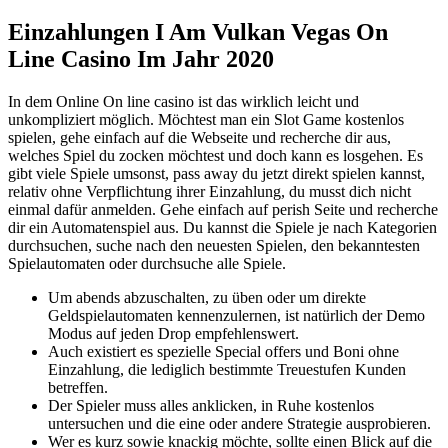
Einzahlungen I Am Vulkan Vegas On
Line Casino Im Jahr 2020
In dem Online On line casino ist das wirklich leicht und
unkompliziert möglich. Möchtest man ein Slot Game kostenlos
spielen, gehe einfach auf die Webseite und recherche dir aus,
welches Spiel du zocken möchtest und doch kann es losgehen. Es
gibt viele Spiele umsonst, pass away du jetzt direkt spielen kannst,
relativ ohne Verpflichtung ihrer Einzahlung, du musst dich nicht
einmal dafür anmelden. Gehe einfach auf perish Seite und recherche
dir ein Automatenspiel aus. Du kannst die Spiele je nach Kategorien
durchsuchen, suche nach den neuesten Spielen, den bekanntesten
Spielautomaten oder durchsuche alle Spiele.
Um abends abzuschalten, zu üben oder um direkte
Geldspielautomaten kennenzulernen, ist natürlich der Demo
Modus auf jeden Drop empfehlenswert.
Auch existiert es spezielle Special offers und Boni ohne
Einzahlung, die lediglich bestimmte Treuestufen Kunden
betreffen.
Der Spieler muss alles anklicken, in Ruhe kostenlos
untersuchen und die eine oder andere Strategie ausprobieren.
Wer es kurz sowie knackig möchte, sollte einen Blick auf die