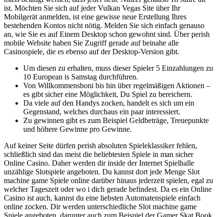
ist. Möchten Sie sich auf jeder Vulkan Vegas Site über Ihr
Mobilgerät anmelden, ist eine gewisse neue Erstellung Ihres
bestehenden Kontos nicht nötig. Melden Sie sich einfach genauso
an, wie Sie es auf Einem Desktop schon gewohnt sind. Über perish
mobile Website haben Sie Zugriff gerade auf beinahe alle
Casinospiele, die es ebenso auf der Desktop-Version gibt.
Um diesen zu erhalten, muss dieser Spieler 5 Einzahlungen zu
10 European is Samstag durchführen.
Von Willkommensboni bis hin über regelmäßigen Aktionen –
es gibt sicher eine Möglichkeit, Du Spiel zu bereichern.
Da viele auf den Handys zocken, handelt es sich um ein
Gegenstand, welches durchaus ein paar interessiert.
Zu gewinnen gibt es zum Beispiel Geldbeträge, Treuepunkte
und höhere Gewinne pro Gewinne.
Auf keiner Seite dürfen perish absoluten Spieleklassiker fehlen,
schließlich sind das meist die beliebtesten Spiele in man sicher
Online Casino. Daher werden dir inside der Internet Spielhalle
unzählige Slotspiele angeboten. Du kannst dort jede Menge Slot
machine game Spiele online darüber hinaus jederzeit spielen, egal zu
welcher Tageszeit oder wo i dich gerade befindest. Da es ein Online
Casino ist auch, kannst du eine liebsten Automatenspiele einfach
online zocken. Dir werden unterschiedliche Slot machine game
Spiele angeboten, darunter auch zum Beispiel der Gamer Skat Book