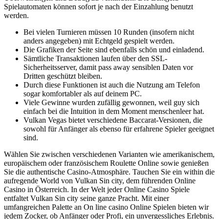
Spielautomaten können sofort je nach der Einzahlung benutzt
werden.
Bei vielen Turnieren müssen 10 Runden (insofern nicht
anders angegeben) mit Echtgeld gespielt werden.
Die Grafiken der Seite sind ebenfalls schön und einladend.
Sämtliche Transaktionen laufen über den SSL-
Sicherheitsserver, damit pass away sensiblen Daten vor
Dritten geschützt bleiben.
Durch diese Funktionen ist auch die Nutzung am Telefon
sogar komfortabler als auf deinem PC.
Viele Gewinne wurden zufällig gewonnen, weil guy sich
einfach bei die Intuition in dem Moment menschenleer hat.
Vulkan Vegas bietet verschiedene Baccarat-Versionen, die
sowohl für Anfänger als ebenso für erfahrene Spieler geeignet
sind.
Wählen Sie zwischen verschiedenen Varianten wie amerikanischem,
europäischem oder französischem Roulette Online sowie genießen
Sie die authentische Casino-Atmosphäre. Tauchen Sie ein within die
aufregende World von Vulkan Sin city, dem führenden Online
Casino in Österreich. In der Welt jeder Online Casino Spiele
entfaltet Vulkan Sin city seine ganze Pracht. Mit einer
umfangreichen Palette an On line casino Online Spielen bieten wir
jedem Zocker, ob Anfänger oder Profi, ein unvergessliches Erlebnis.