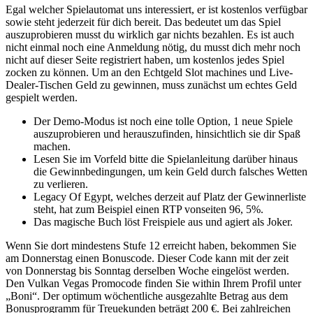
Egal welcher Spielautomat uns interessiert, er ist kostenlos verfügbar
sowie steht jederzeit für dich bereit. Das bedeutet um das Spiel
auszuprobieren musst du wirklich gar nichts bezahlen. Es ist auch
nicht einmal noch eine Anmeldung nötig, du musst dich mehr noch
nicht auf dieser Seite registriert haben, um kostenlos jedes Spiel
zocken zu können. Um an den Echtgeld Slot machines und Live-
Dealer-Tischen Geld zu gewinnen, muss zunächst um echtes Geld
gespielt werden.
Der Demo-Modus ist noch eine tolle Option, 1 neue Spiele
auszuprobieren und herauszufinden, hinsichtlich sie dir Spaß
machen.
Lesen Sie im Vorfeld bitte die Spielanleitung darüber hinaus
die Gewinnbedingungen, um kein Geld durch falsches Wetten
zu verlieren.
Legacy Of Egypt, welches derzeit auf Platz der Gewinnerliste
steht, hat zum Beispiel einen RTP vonseiten 96, 5%.
Das magische Buch löst Freispiele aus und agiert als Joker.
Wenn Sie dort mindestens Stufe 12 erreicht haben, bekommen Sie
am Donnerstag einen Bonuscode. Dieser Code kann mit der zeit
von Donnerstag bis Sonntag derselben Woche eingelöst werden.
Den Vulkan Vegas Promocode finden Sie within Ihrem Profil unter
„Boni“. Der optimum wöchentliche ausgezahlte Betrag aus dem
Bonusprogramm für Treuekunden beträgt 200 €. Bei zahlreichen