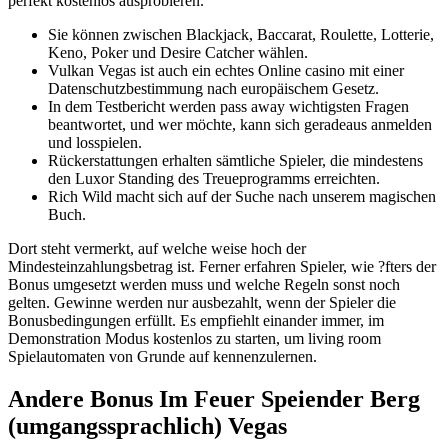
perfekt kostenlos ausprobieren.
Sie können zwischen Blackjack, Baccarat, Roulette, Lotterie,
Keno, Poker und Desire Catcher wählen.
Vulkan Vegas ist auch ein echtes Online casino mit einer
Datenschutzbestimmung nach europäischem Gesetz.
In dem Testbericht werden pass away wichtigsten Fragen
beantwortet, und wer möchte, kann sich geradeaus anmelden
und losspielen.
Rückerstattungen erhalten sämtliche Spieler, die mindestens
den Luxor Standing des Treueprogramms erreichten.
Rich Wild macht sich auf der Suche nach unserem magischen
Buch.
Dort steht vermerkt, auf welche weise hoch der
Mindesteinzahlungsbetrag ist. Ferner erfahren Spieler, wie ?fters der
Bonus umgesetzt werden muss und welche Regeln sonst noch
gelten. Gewinne werden nur ausbezahlt, wenn der Spieler die
Bonusbedingungen erfüllt. Es empfiehlt einander immer, im
Demonstration Modus kostenlos zu starten, um living room
Spielautomaten von Grunde auf kennenzulernen.
Andere Bonus Im Feuer Speiender Berg
(umgangssprachlich) Vegas