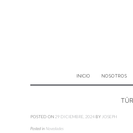
INICIO
NOSOTROS
TÜR
POSTED ON
29 DICIEMBRE, 2024
BY
JOSEPH
Posted in
Novedades