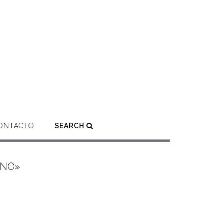
ONTACTO
SEARCH
INO»