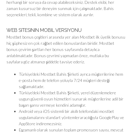
herhangi bir soruya da cevap alabileceksiniz. Destek ekibi, her
zaman kusursuz bir deneyim sunmak için çalışmaktadır. Bahis
seçenekleri; tekli, kombine ve sistem olarak ayrılır.
WEB SITESININ MOBIL VERSIYONU
Mostbet bonus çeşitleri arasında yer alan Mostbet ilk üyelik bonusu
hiç şüphesiz en çok rağbet edilen bonuslardan biridir. Mostbet
bonus çevirim şartları her bonus sayfasında detaylıca
anlatılmaktadır. Bonus çevrimi yapmadan önce, mutlaka bu
sayfalara göz atmanızı şiddetle tavsiye ederiz.
Türkiye’deki Mostbet Bahis Şirketi ayrıca müşterilerine hem
e-posta hem de telefon yoluyla 7/24 müşteri desteği
sağlamaktadır.
Türkiye’deki Mostbet Bahis Şirketi, yerel düzenlemelere
uygun güvenli oyun hizmetleri sunarak müşterilerine adil bir
başarı şansı vermeye kendini adamıştır.
Android veya iOS sistemli bir akıllı telefondaki mostbet
uygulamalarını standart yöntemleraracılığıyla GooglePlay ve
AppStore indiremezsiniz.
Eşzamanlı olarak sunulan toplam promosyon sayısı, mevcut