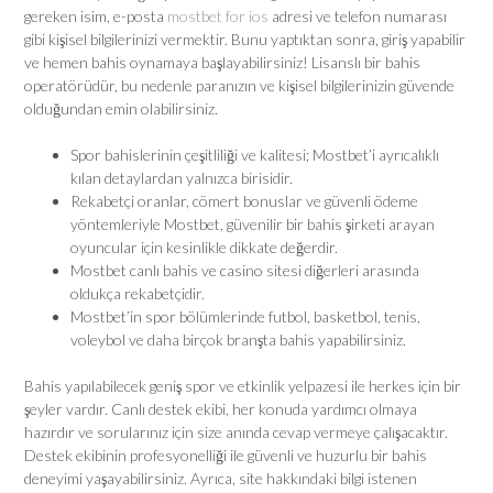
gereken isim, e-posta
mostbet for ios
adresi ve telefon numarası
gibi kişisel bilgilerinizi vermektir. Bunu yaptıktan sonra, giriş yapabilir
ve hemen bahis oynamaya başlayabilirsiniz! Lisanslı bir bahis
operatörüdür, bu nedenle paranızın ve kişisel bilgilerinizin güvende
olduğundan emin olabilirsiniz.
Spor bahislerinin çeşitliliği ve kalitesi; Mostbet’i ayrıcalıklı
kılan detaylardan yalnızca birisidir.
Rekabetçi oranlar, cömert bonuslar ve güvenli ödeme
yöntemleriyle Mostbet, güvenilir bir bahis şirketi arayan
oyuncular için kesinlikle dikkate değerdir.
Mostbet canlı bahis ve casino sitesi diğerleri arasında
oldukça rekabetçidir.
Mostbet’in spor bölümlerinde futbol, basketbol, tenis,
voleybol ve daha birçok branşta bahis yapabilirsiniz.
Bahis yapılabilecek geniş spor ve etkinlik yelpazesi ile herkes için bir
şeyler vardır. Canlı destek ekibi, her konuda yardımcı olmaya
hazırdır ve sorularınız için size anında cevap vermeye çalışacaktır.
Destek ekibinin profesyonelliği ile güvenli ve huzurlu bir bahis
deneyimi yaşayabilirsiniz. Ayrıca, site hakkındaki bilgi istenen