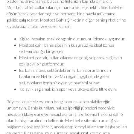
platformu arıyorsanız, bu casino listenizin başında olmalıdır.
Mostbet, tablet kullanıcıları için harika bir seçenektir. Site, tabletler
düşünülerek tasarlanmıştır ve herhangi bir cihazda mükemmel
şekilde çalışacaktır. Mostbet Bahis Şirketinin diğer bahis şirketlerine
kıyasla bazı artıları ve eksileri vardır.
Kişisel hesabınızdaki dengenin durumunu izlemek uygundur.
Mostbet canlı bahis sitesinin kusursuz ve ideal bonus
sistemi olduğu bir gerçek.
Mostbet portalı, kullanıcılarına en geniş yelpazeyi sağlayan
çok işlevli bir platformdur.
Bu bahis sitesi, sektördeki en iyi bahis oranlarından
bazılarını ve NetEnt ve Microgaming gibi önde gelen
sağlayıcıların geniş bir oyun yelpazesini sunar.
Kolaylık sağlamak için spor veya ülkeye göre filtreleyin.
Böylece, edaletsiz oyunun hangi sonuca sebep olabileceğini
unutmayın. Bahis kuralları, haksız işbirliği şüpheleri nedeniyle
hesapları bloke etme ve hesaptaki fonlara el koyma hakkına sahip
olan bahisçi tarafından belirlenir. Mostbet’e sitemizin aracılığıyla
bağlanmak çok popülerdir, ancak engellemeyi atlamanın başka yolları
da vardır. Biraz daha uzun sürecek, ancak pratikte oldukça