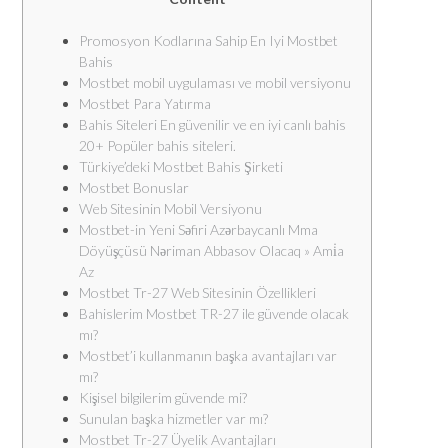
Promosyon Kodlarına Sahip En Iyi Mostbet
Bahis
Mostbet mobil uygulaması ve mobil versiyonu
Mostbet Para Yatırma
Bahis Siteleri En güvenilir ve en iyi canlı bahis
20+ Popüler bahis siteleri.
Türkiye’deki Mostbet Bahis Şirketi
Mostbet Bonuslar
Web Sitesinin Mobil Versiyonu
Mostbet-in Yeni Səfiri Azərbaycanlı Mma
Döyüşçüsü Nəriman Abbasov Olacaq » Ami̇a
Az
Mostbet Tr-27 Web Sitesinin Özellikleri
Bahislerim Mostbet TR-27 ile güvende olacak
mı?
Mostbet’i kullanmanın başka avantajları var
mı?
Kişisel bilgilerim güvende mi?
Sunulan başka hizmetler var mı?
Mostbet Tr-27 Üyelik Avantajları