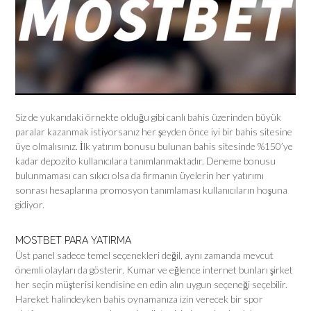
Siz de yukarıdaki örnekte olduğu gibi canlı bahis üzerinden büyük
paralar kazanmak istiyorsanız her şeyden önce iyi bir bahis sitesine
üye olmalısınız. İlk yatırım bonusu bulunan bahis sitesinde %150’ye
kadar depozito kullanıcılara tanımlanmaktadır. Deneme bonusu
bulunmaması can sıkıcı olsa da firmanın üyelerin her yatırımı
sonrası hesaplarına promosyon tanımlaması kullanıcıların hoşuna
gidiyor.
MOSTBET PARA YATIRMA
Üst panel sadece temel seçenekleri değil, aynı zamanda mevcut
önemli olayları da gösterir. Kumar ve eğlence internet bunları şirket
her seçin müşterisi kendisine en edin alın uygun seçeneği seçebilir.
Hareket halindeyken bahis oynamanıza izin verecek bir spor