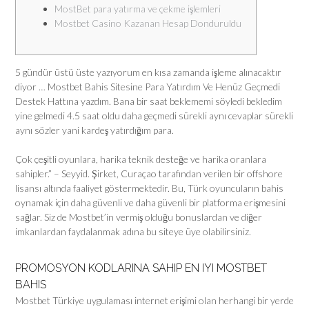
MostBet para yatırma ve çekme işlemleri
Mostbet Casino Kazanan Hesap Donduruldu
5 gündür üstü üste yazıyorum en kısa zamanda işleme alınacaktır
diyor … Mostbet Bahis Sitesine Para Yatırdım Ve Henüz Geçmedi
Destek Hattına yazdım. Bana bir saat beklememi söyledi bekledim
yine gelmedi 4.5 saat oldu daha geçmedi sürekli aynı cevaplar sürekli
aynı sözler yani kardeş yatırdığım para.
Çok çeşitli oyunlara, harika teknik desteğe ve harika oranlara
sahipler.” – Seyyid. Şirket, Curaçao tarafından verilen bir offshore
lisansı altında faaliyet göstermektedir. Bu, Türk oyuncuların bahis
oynamak için daha güvenli ve daha güvenli bir platforma erişmesini
sağlar. Siz de Mostbet’in vermiş olduğu bonuslardan ve diğer
imkanlardan faydalanmak adına bu siteye üye olabilirsiniz.
PROMOSYON KODLARINA SAHIP EN IYI MOSTBET
BAHIS
Mostbet Türkiye uygulaması internet erişimi olan herhangi bir yerde