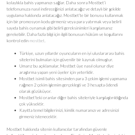
kolaylıkla bahis yapmanızı sağlar. Daha sonra Mostbet’i
telefonunuza nasıl indireceğinizi anlatacağız ve detaylı bir şekilde
uygulama hakkında anlatacağız. Mostbet’te bir bonusu kullanmak
için bir promosyon kodu girmeniz veya para yatırmak veya belirli
sayıda bahis oynamak gibi belirli gereksinimleri karşılamanız
gerekebilir. Daha fazla bilgi için ilgili bonusun hüküm ve koşullarını
kontrol edin
mostbet
.
Türkiye, uzun yıllardır oyuncuların en iyi uluslararası bahis
sitelerini bulmaları için güvenilir bir kaynak olmuştur.
Umarız bu açıklamalar, Mostbet üye nasıl olunur diye
araştırma yapan yeni üyeler için yeterlidir.
Mostbet isimli bahis sitesinden para 3 çekim işlemi yapmama
rağmen 2 çekim işlemim gerçekleşti ve 3 hesapta ödendi
olarak gözüküyor.
Mostbet’teki oranlar diğer bahis siteleriyle karşılaştırıldığında
çok yüksektir.
Kayıtta temel bilgilerinizi, kimlik numaranızı ve adresinizi
girmeniz istenecektir.
Mostbet hakkında sitenin kullanıcılar tarafından güvenle