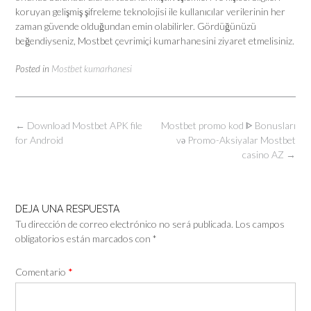
koruyan gelişmiş şifreleme teknolojisi ile kullanıcılar verilerinin her
zaman güvende olduğundan emin olabilirler. Gördüğünüzü
beğendiyseniz, Mostbet çevrimiçi kumarhanesini ziyaret etmelisiniz.
Posted in
Mostbet kumarhanesi
Post
←
Download Mostbet APK file
Mostbet promo kod ᐈ Bonusları
navigation
for Android
və Promo-Aksiyalar Mostbet
casino AZ
→
DEJA UNA RESPUESTA
Tu dirección de correo electrónico no será publicada.
Los campos
obligatorios están marcados con
*
Comentario
*