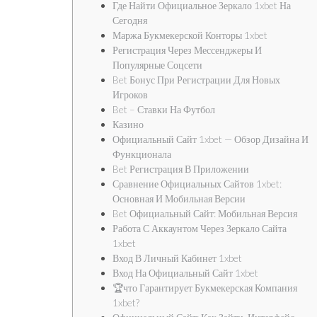
Где Найти Официальное Зеркало 1xbet На
Сегодня
Маржа Букмекерской Конторы 1xbet
Регистрация Через Мессенджеры И
Популярные Соцсети
Bet Бонус При Регистрации Для Новых
Игроков
Bet – Ставки На Футбол
Казино
Официальный Сайт 1xbet — Обзор Дизайна И
Функционала
Bet Регистрация В Приложении
Сравнение Официальных Сайтов 1xbet:
Основная И Мобильная Версии
Bet Официальный Сайт: Мобильная Версия
Работа С Аккаунтом Через Зеркало Сайта
1xbet
Вход В Личный Кабинет 1xbet
Вход На Официальный Сайт 1xbet
🏆что Гарантирует Букмекерская Компания
1xbet?