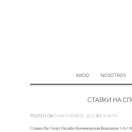
INICIO
NOSOTROS
СТАВКИ НА СП
POSTED ON
14 NOVIEMBRE, 2022
BY
JOSEPH
Ставки На Спорт Онлайн Букмекерская Компания 1xbet 