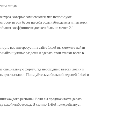
етьим лицам.
есурса, которые сомневаются, что используют
тором игрок берет на себя роль наблюдателя и пытается
 события, коэффициент должен быть не менее 2.1.
порта вас интересует, на сайте 1xbet вы сможете найти
 найти нужные разделы и сделать свои ставки всего в
ез специальную форму, где необходимо ввести логин и
ть делать ставки. Пользуйтесь мобильной версией 1xbet и
ния каждого региона). Если вы предпочитаете делать
уда какой-либо исход. В казино 1xBet тоже действует