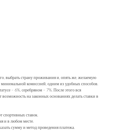
го, выбрать страну проживания и, опять же, желаемую
 с минимальной комиссией, одним из удобных способов.
атусе – 6%, серебряном – 7%. После этого вся
ит возможность на законных основаниях делать ставки в
т спортивных ставок.
я и в любом месте.
указать сумму и метод проведения платежа.