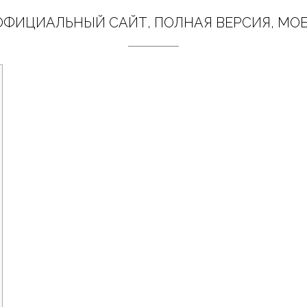
А ОФИЦИАЛЬНЫЙ САЙТ, ПОЛНАЯ ВЕРСИЯ, МО