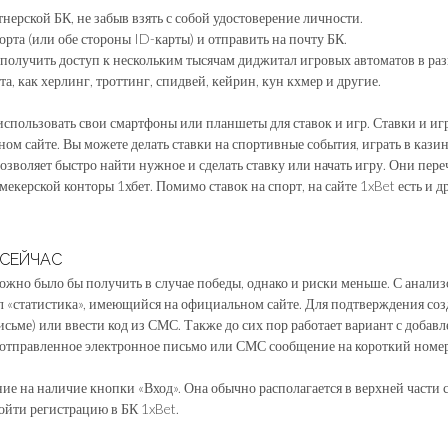
нерской БК, не забыв взять с собой удостоверение личности.
рта (или обе стороны ID-карты) и отправить на почту БК.
получить доступ к нескольким тысячам диджитал игровых автоматов в ра
а, как херлинг, троттинг, спидвей, кейрин, кун кхмер и другие.
использовать свои смартфоны или планшеты для ставок и игр. Ставки и и
ом сайте. Вы можете делать ставки на спортивные события, играть в кази
зволяет быстро найти нужное и сделать ставку или начать игру. Они пе
екерской конторы 1хбет. Помимо ставок на спорт, на сайте 1xBet есть и д
 СЕЙЧАС
можно было бы получить в случае победы, однако и риски меньше. С анал
л «статистика», имеющийся на официальном сайте. Для подтверждения созд
сьме) или ввести код из СМС. Также до сих пор работает вариант с добавл
 отправленное электронное письмо или СМС сообщение на короткий номер –
ние на наличие кнопки «Вход». Она обычно располагается в верхней части
ойти регистрацию в БК 1xBet.