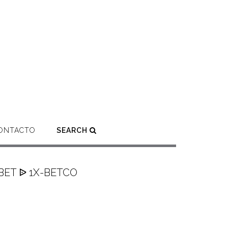
ONTACTO
SEARCH
ET ᐉ 1X-BETCO