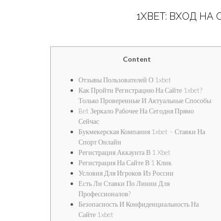
1XBET: ВХОД Н
Content
Отзывы Пользователей О 1xbet
Как Пройти Регистрацию На Сайте 1xbet?
Только Проверенные И Актуальные Способы
Bet Зеркало Рабочее На Сегодня Прямо
Сейчас
Букмекерская Компания 1xbet – Ставки На
Спорт Онлайн
Регистрация Аккаунта В 1 Xbet
Регистрация На Сайте В 1 Клик
Условия Для Игроков Из России
Есть Ли Ставки По Линии Для
Профессионалов?
Безопасность И Конфиденциальность На
Сайте 1xbet