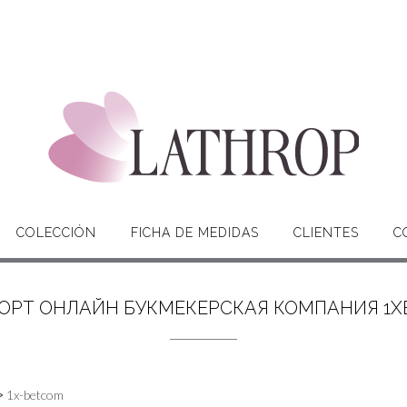
COLECCIÓN
FICHA DE MEDIDAS
CLIENTES
C
ОРТ ОНЛАЙН БУКМЕКЕРСКАЯ КОМПАНИЯ 1XB
ᐉ 1x-betcom