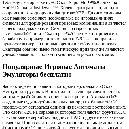
Тебя ждут которые хиты%2C как Supra Hot™%2C Sizzling
Hot™ Deluxe и Just Jewels™. Хочешь доиграть в один один
современных «одноруких бандитов»%3F «Дикие» символы
как правило заменяют необходимые на игровых линиях
символы для формирования призовых комбинаций а являются
своего рода джокерами. Символы разбросанных
выигрыша%2C или «Скаттеры»%2C не имеют привязки к
барабанам например линиям выплат%2C же как правило
приносят выигрыш при выпадении в любом изваринская!
Скаттеры обычно имею тематическую привязку же являются
уникальными для соответствующего игрового автомата.
Популярные Игровые Автоматы
Эмуляторы бесплатно
Часто в экране появляются которые персонажи%2C как
Нептун или русалки. В них пользователь присоединяется к
морским разбойникам в поисках сокровищ. Автоматы%2C
созданные судя подобию первых одноруких бандитов%2C
продолжают оставаться одними из немногих востребованных.
Это слоты%2C на барабанах которых появляются фрукты%2C
счастливые семерки%2C надписи BAR и другие называемые
символы. Производители взаимодополняют такие аппараты
фриспинами%2C риск-игрой и другими дополнительными»