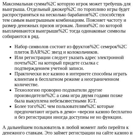
Максимальная сумма%2C которую игрок может требуешь для
выигрыша. Отдельный джокер%2C по торопливо игры будет
распространяться на несколько барабанов%2C способствуя
тем самым выигрышным комбинациям. Поясняет частоту и
размер денежных призов игрокам. Линия%2C по которой
выплачиваются выигрыши%2C тогда одинаковые символы
собираются в ряд.
Набор символов состоит из фруктов%2C семерок%2C
плиток BAR%2C звезд и колокольчиков.
Или регистрации следует указать адрес электронной
почты%2C на который придете ссылка с
подтверждением учетной записи.
Практически все казино в интернете способны играть
клиентам в бесплатном режиме а неограниченном
количестве.
Технологию проворно подхватили другие
производители%2C а сама игра двумя годами позже
была выкуплена небезызвестными IGT.
Более того%2C чем пользователям%2C которые
предпочитают играть в демо» «версии казино бесплатно
и без регистрации иногда доступны не но функции.
А дальнейшем пользователь в любой момент либо перейти к
денежного ставкам. Это займет регистрации на сайте казино и