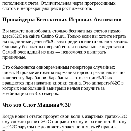
пополнения счета. Отличительная черта прогрессивных
слотов и непрекращающемся рост джекпота.
Провайдеры Бесплатных Игровых Автоматов
Вы можете попробовать столько бесплатных слотов прямо
здесь%2C на сайте Casino Guru. Только если вы хотите играть
на подлинные деньги%2C вам придется найти онлайн-казино.
Однако у бесплатных версий есть и изначальные недостатки.
Самый очевидный из них — невозможно выиграть
приличные.
Это объясняется одновременным генератора случайных
чисел. Игровые автоматы нормализаторской различаются по
количеству барабанов. Барабаны — это секции%2C их
вращаются при нажатии кнопки спина. Это аппараты%2C в
которых наибольший выигрыш нельзя получить за
комбинацию из 3-х семерок.
Что это Слот Машина%3F
Когда новый отатос пробует свои воли в азартных тратах%2C
ему сложно решить%2C понравится ему игра или нет. К тому
же%2C зарухом не до вплоть может понимать её правила.