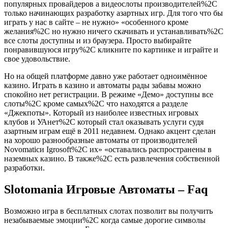
популярных провайдеров а видеослоты производителей%2C
только начинающих разработку азартных игр. Для того что бы
играть у нас в сайте – не нужно» «особенного кроме
желания%2C но нужно ничего скачивать и устанавливать%2C
все слоты доступны и из браузера. Просто выбирайте
понравившуюся игру%2C кликните по картинке и играйте и
свое удовольствие.
Но на общей платформе давно уже работает одноимённое
казино. Играть в казино и автоматы рады забавы можно
спокойно нет регистрации. В режиме «Демо» доступны все
слоты%2C кроме самых%2C что находятся а разделе
«Джекпоты». Который из наиболее известных игровых
клубов и УАнет%2C который стал оказывать услуги судя
азартным играм ещё в 2011 недавнем. Однако акцент сделан
на хорошо разнообразные автоматы от производителей
Novomaticи Igrosoft%2C их» «оставались распространены в
наземных казино. В также%2C есть развлечения собственной
разработки.
Slotomania Игровые Автоматы – Faq
Возможно игра в бесплатных слотах позволит вы получить
незабываемые эмоции%2C когда самые дорогие символы