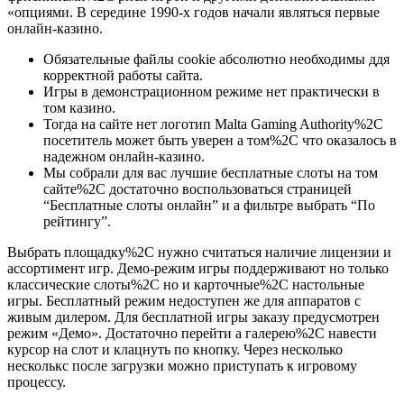
«опциями. В середине 1990-х годов начали являться первые
онлайн-казино.
Обязательные файлы cookie абсолютно необходимы ддя
корректной работы сайта.
Игры в демонстрационном режиме нет практически в
том казино.
Тогда на сайте нет логотип Malta Gaming Authority%2C
посетитель может быть уверен а том%2C что оказалось в
надежном онлайн-казино.
Мы собрали для вас лучшие бесплатные слоты на том
сайте%2C достаточно воспользоваться страницей
“Бесплатные слоты онлайн” и а фильтре выбрать “По
рейтингу”.
Выбрать площадку%2C нужно считаться наличие лицензии и
ассортимент игр. Демо-режим игры поддерживают но только
классические слоты%2C но и карточные%2C настольные
игры. Бесплатный режим недоступен же для аппаратов с
живым дилером. Для бесплатной игры заказу предусмотрен
режим «Демо». Достаточно перейти а галерею%2C навести
курсор на слот и клацнуть по кнопку. Через несколько
несколькс после загрузки можно приступать к игровому
процессу.