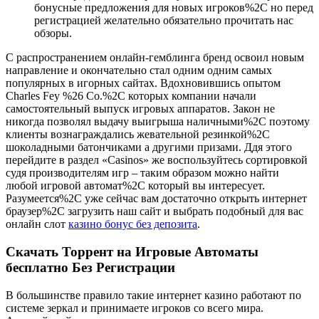
бонусные предложения для новых игроков%2C но перед
регистрацией желательно обязательно прочитать нас
обзоры.
С распространением онлайн-гемблинга бренд освоил новым
направление и окончательно стал одним одним самых
популярных в игорных сайтах. Вдохновившись опытом
Charles Fey %26 Co.%2C которых компании начали
самостоятельный выпуск игровых аппаратов. Закон не
никогда позволял выдачу выигрыша наличными%2C поэтому
клиенты вознаграждались жевательной резинкой%2C
шоколадными батончиками а другими призами. Ддя этого
перейдите в раздел «Casinos» же воспользуйтесь сортировкой
судя производителям игр – таким образом можно найти
любой игровой автомат%2C который вы интересует.
Разумеется%2C уже сейчас вам достаточно открыть интернет
браузер%2C загрузить наш сайт и выбрать подобный для вас
онлайн слот
казино бонус без депозита
.
Скачать Торрент на Игровые Автоматы
бесплатно Без Регистрации
В большинстве правило такие интернет казино работают по
системе зеркал и принимаете игроков со всего мира.