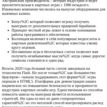
Австрийский производитель – ветеран индустрии и ведет
просветительская в азартных играх с 1980 незадолго.
Изначально компания числилась на выпуске оборудования для
наземных казино.
Бонус%2C который позволяет игроку получать
выигрыш от дополнительных вращений барабанов.
Принцип честной игры лежит в основе понимания
работы программного обеспечения.
Коллекция включает в себя популярные видеослоты и
азартные развлечения%2C которые известны узкому
кругу игроков.
Несомненно игра в бесплатных слотах позволит вам
получить незабываемые мысли%2C когда самые дорогие
символы становятся и один ряд.
Вплоть 2020 года большая часть слотов заведовала на
технологии Flash. Но после только%2C как большинство
браузеров» «начали поддерживать этот формат%2C игры
перешли в HTML5. Платформа дли демонстрации наших
нацменских по повышению безопасности и прозрачности
индустрии азартных онлайн-игр. Единственным из способов
повысить шансы на выигрыш является использование
стратегий. Ни одна из них не даем стопроцентных
гарантий%2C но это неплохой способ контролировать расход