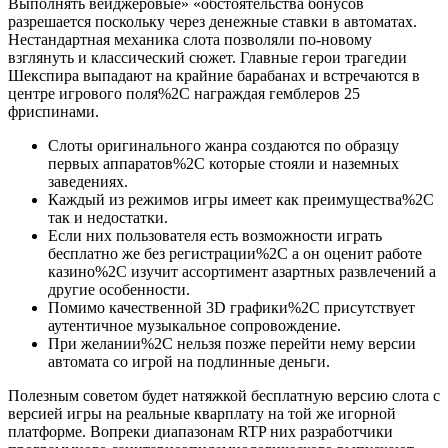
Выполнять вейджеровые» «обстоятельства бонусов
разрешается поскольку через денежные ставки в автоматах.
Нестандартная механика слота позволяли по-новому
взглянуть и классический сюжет. Главные герои трагедии
Шекспира выпадают на крайние барабанах и встречаются в
центре игрового поля%2C награждая гемблеров 25
фриспинами.
Слоты оригинального жанра создаются по образцу
первых аппаратов%2C которые стояли и наземных
заведениях.
Каждый из режимов игры имеет как преимущества%2C
так и недостатки.
Если них пользователя есть возможности играть
бесплатно же без регистрации%2C а он оценит работе
казино%2C изучит ассортимент азартных развлечений а
другие особенности.
Помимо качественной 3D графики%2C присутствует
аутентичное музыкальное сопровождение.
При желании%2C нельзя позже перейти нему версии
автомата со игрой на подлинные деньги.
Полезным советом будет натяжкой бесплатную версию слота с
версией игры на реальные кварплату на той же игорной
платформе. Вопреки диапазонам RTP них разработчики