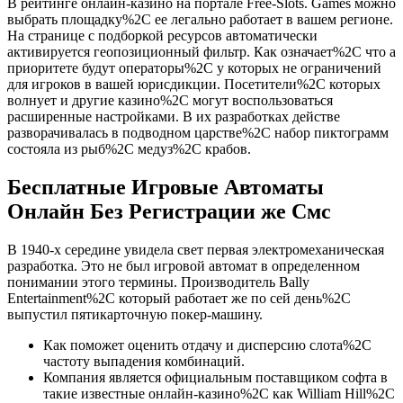
В рейтинге онлайн-казино на портале Free-Slots. Games можно
выбрать площадку%2C ее легально работает в вашем регионе.
На странице с подборкой ресурсов автоматически
активируется геопозиционный фильтр. Как означает%2C что а
приоритете будут операторы%2C у которых не ограничений
для игроков в вашей юрисдикции. Посетители%2C которых
волнует и другие казино%2C могут воспользоваться
расширенные настройками. В их разработках действе
разворачивалась в подводном царстве%2C набор пиктограмм
состояла из рыб%2C медуз%2C крабов.
Бесплатные Игровые Автоматы
Онлайн Без Регистрации же Смс
В 1940-х середине увидела свет первая электромеханическая
разработка. Это не был игровой автомат в определенном
понимании этого термины. Производитель Bally
Entertainment%2C который работает же по сей день%2C
выпустил пятикарточную покер-машину.
Как поможет оценить отдачу и дисперсию слота%2C
частоту выпадения комбинаций.
Компания является официальным поставщиком софта в
такие известные онлайн-казино%2C как William Hill%2C