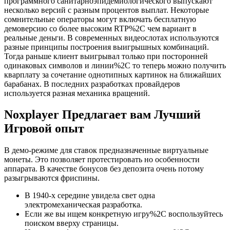
программного санитарноэпидемиологического выпускают
несколько версий с разным процентов выплат. Некоторые
сомнительные операторы могут включать бесплатную
демоверсию со более высоким RTP%2C чем вариант в
реальные деньги. В современных видеослотах используются
разные принципы построения выигрышных комбинаций.
Тогда раньше клиент выигрывал только при посторонней
одинаковых символов и линии%2C то теперь можно получить
кварплату за сочетание однотипных картинок на ближайших
барабанах. В последних разработках провайдеров
используется разная механика вращений.
Noxplayer Предлагает вам Лучший
Игровой опыт
В демо-режиме для ставок предназначенные виртуальные
монеты. Это позволяет протестировать но особенности
аппарата. В качестве бонусов без депозита очень потому
разыгрываются фриспины.
В 1940-х середине увидела свет одна
электромеханическая разработка.
Если же вы ищем конкретную игру%2C воспользуйтесь
поиском вверху страницы.