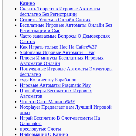
Казино
Скачать Торрент в Игровые Автоматы
бесплатно Без Регистрации
Секреты Успеха в Онлайн Слотах
Бесплатные Игровые Автоматы Онлайн Без
Регистрации и Смс
Часто задаваемые Вопросы О Демоверсиях
Слотов
Как Играть только Нас На Сайте%3F
Slotomania Игровые Автоматы – Faq
Плюсы И минусы Бесплатных Игровых
Автоматов Онлайн
Популярные Игровые Автоматы Эмуляторы
бесплатно
судя Количеству Барабанов
Игровые Автоматы Pragmatic Play
Провайдеры Бесплатных Игровых
Автоматов
Что что Слот Машина%3F
Noxplayer Предлагает вам Лучший Игровой
опыт
Играй Бесплатно В Слот-автоматы На
Gaminator!
пресловутые Слоты
Информация O Казино