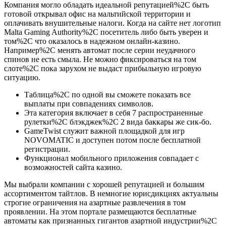
Компания могло обладать идеальной репутацией%2C быть
готовой открывал офис на мальтийской территории и
оплачивать внушительные налоги. Когда на сайте нет логотип
Malta Gaming Authority%2C посетитель либо быть уверен и
том%2C что оказалось в надежном онлайн-казино.
Например%2C менять автомат после серии неудачного
спинов не есть смыла. Не можно фиксироваться на том
слоте%2C пока зарухом не выдаст прибыльную игровую
ситуацию.
Таблица%2C по одной вы сможете показать все
выплаты при совпадениях символов.
Эта категория включает в себя 7 распространенные
рулетки%2C блэкджек%2C 2 вида баккары же сик-бо.
GameTwist служит важной площадкой для игр
NOVOMATIC и доступен потом после бесплатной
регистрации.
Функционал мобильного приложения совпадает с
возможностей сайта казино.
Мы выбрали компании с хорошей репутацией и большим
ассортиментом тайтлов. В немногие юрисдикциях актуальны
строгие ограничения на азартные развлечения в том
проявлении. На этом портале размещаются бесплатные
автоматы как признанных гигантов азартной индустрии%2C