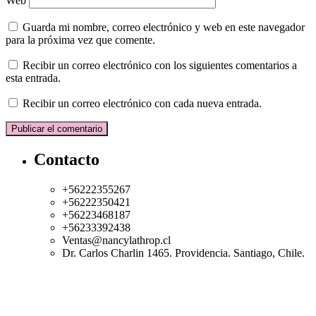
Web
Guarda mi nombre, correo electrónico y web en este navegador
para la próxima vez que comente.
Recibir un correo electrónico con los siguientes comentarios a
esta entrada.
Recibir un correo electrónico con cada nueva entrada.
Contacto
+56222355267
+56222350421
+56223468187
+56233392438
Ventas
@nancylathrop.cl
Dr. Carlos Charlin 1465. Providencia. Santiago, Chile.