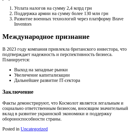
Уплата налогов на сумму 2,4 млрд грн
Поддержка армии на сумму более 130 млн грн
Развитие военных технологий через платформу Brave
Inventors
Международное признание
В 2023 году компания привлекла британского инвестора, что
подтверждает надежность и перспективность бизнеса.
Планируется:
Выход на западные рынки
Увеличение капитализации
Дальнейшее развитие IT-сектора
Заключение
Факты демонстрируют, что Космолот является легальным и
социально ответственным бизнесом, вносящим значительный
вклад в развитие украинской экономики и поддержку
обороноспособности страны.
Posted in
Uncategorized