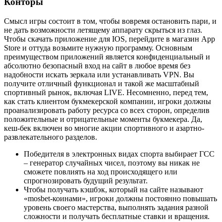
Конторы
Смысл игры состоит в том, чтобы вовремя остановить пари, и
не дать возможности летящему аппарату скрыться из глаз.
Чтобы скачать приложение для IOS, перейдите в магазин App
Store и оттуда возьмите нужную программу. Основным
преимуществом приложений является конфиденциальный и
абсолютно безопасный вход на сайт в любое время без
надобности искать зеркала или устанавливать VPN. Вы
получите отличный функционал и такой же масштабный
спортивный рынок, включая LIVE. Несомненно, перед тем,
как стать клиентом букмекерской компании, игроки должны
проанализировать работу ресурса со всех сторон, определив
положительные и отрицательные моменты букмекера. Да,
кеш-бек включен во многие акции спортивного и азартно-
развлекательного разделов.
Победителя в электронных видах спорта выбирает ГСС
– генератор случайных чисел, поэтому вы никак не
сможете повлиять на ход происходящего или
спрогнозировать будущий результат.
Чтобы получать кэшбэк, который на сайте называют
«mosbet-коинами», игроки должны постоянно повышать
уровень своего мастерства, выполнять задания разной
сложности и получать бесплатные ставки и вращения.