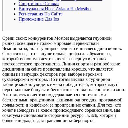
Спортивные Ставки
Виртуальная Игра Aviator На Mostbet
Регистрация На Сайте
Приложение Для Ios
Среди своих конкурентов Mostbet выделяется глубиной
рынка, освещая не только мировые Первенства и
Чемпионаты, но и турниры среднего и низшего дивизионов.
Согласитесь, это – внушительная цифра для букмекера,
который основную деятельность развернул в странах
постсоветского пространства. Линия спорта и разнообразие
дисциплин на сайте представлены хорошо, что является
одним из ведущих факторов при выборе игроками
букмекерской конторы. По итогам месяца в турнирной
таблице можно увидеть имена победителей, которых ждут
персональные бонусы и бесплатные ставки на спорт и казино.
Активность клиентов поддерживается постоянными
бесплатными вращениями, акциями одного дня, программой
лояльности и кэшбэком за проигранные ставки. Для тех, кто
хочет наблюдать за ходом происходящего соревнования, мы
советуем использовать сторонний ресурс Twitch, который
больше подходит для трансляции киберспорта.