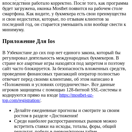
впоследствии работало корректно. После того, как программа
будет загружена, иконка Mostbet появится на рабочем столе
смартфона. Как видите, у букмекера есть свои преимущества
и свои недостатки, которые, по отзывам клиентов за
последний год, он старается уменьшить или вообще свести к
минимуму.
Приложение Для Ios
В Узбекистане до сих пор нет единого закона, который бы
регулировал деятельность международных букмекеров. В
стране все азартные игры находятся под запретом и поэтому
сайт часто блокируется. За безопасность вложенных средств,
проведение финансовых транзакций оператор полностью
отвечает перед своими клиентами, об этом написано в
«Положениях и условиях сотрудничества». Все данные
игроков защищены с помощью 128-битной SSL-системы и
кодируются прямо на входе
https://mostbet-uz-
top.com/registration/
.
Делайте ежедневные прогнозы и смотрите за своим
ростом в разделе «Достижения!
Среди наиболее распространенных рынков можно
встретить ставки на исходы, тоталы, форы, общий
результат, победу в первом/втором тайме,