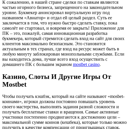
К сожалению, в нашей стране сделки по ставкам являются
частью игорного бизнеса, запрещенного на законодательном
уровне. Букмекер анонсировал виртуальную игру под
названием «Авиатор» и отдал ей целый раздел. Суть ее
заключается в том, что нужно быстро сделать ставку, пока
самолёт не стартовал, и вовремя ее закрыть! Приложение для
ПК – это, пожалуй, самая инновационная разработка
букмекера, который стремится сделать вход на сайт для своих
клиентов максимально безопасным. Это становится
актуальным в тех странах, где вход на ресурс может быть в
любую минуту заблокирован монопольными службами. Если
вы находитесь дома, лучше всего вход осуществить с
домашнего ПК с большим экраном
mostbet casino
.
Казино, Слоты И Другие Игры От
Mostbet
Чтобы получать кэшбэк, который на сайте называют «mosbet-
коинами», игроки должны постоянно повышать уровень
своего мастерства, выполнять задания разной сложности и
получать бесплатные ставки и вращения. Самые активные
участники постепенно продвигаются к достижению цели –
максимальной сумме коинов (кешбека), которые только можно
получить в качестве компенсации от проигрышных ставок.