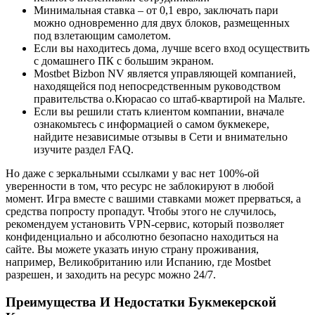
Минимальная ставка – от 0,1 евро, заключать пари
можно одновременно для двух блоков, размещенных
под взлетающим самолетом.
Если вы находитесь дома, лучше всего вход осуществить
с домашнего ПК с большим экраном.
Mostbet Bizbon NV является управляющей компанией,
находящейся под непосредственным руководством
правительства о.Кюрасао со штаб-квартирой на Мальте.
Если вы решили стать клиентом компании, вначале
ознакомьтесь с информацией о самом букмекере,
найдите независимые отзывы в Сети и внимательно
изучите раздел FAQ.
Но даже с зеркальными ссылками у вас нет 100%-ой
уверенности в том, что ресурс не заблокируют в любой
момент. Игра вместе с вашими ставками может прерваться, а
средства попросту пропадут. Чтобы этого не случилось,
рекомендуем установить VPN-сервис, который позволяет
конфиденциально и абсолютно безопасно находиться на
сайте. Вы можете указать иную страну проживания,
например, Великобританию или Испанию, где Mostbet
разрешен, и заходить на ресурс можно 24/7.
Преимущества И Недостатки Букмекерской