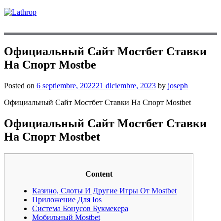
Официальный Сайт Мостбет Ставки
На Спорт Mostbe
Posted on
6 septiembre, 2022
21 diciembre, 2023
by
joseph
Официальный Сайт Мостбет Ставки На Спорт Mostbet
Официальный Сайт Мостбет Ставки
На Спорт Mostbet
Content
Казино, Слоты И Другие Игры От Mostbet
Приложение Для Ios
Система Бонусов Букмекера
Мобильный Mostbet