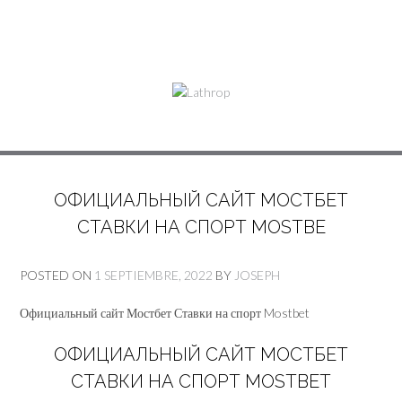
ОФИЦИАЛЬНЫЙ САЙТ МОСТБЕТ
СТАВКИ НА СПОРТ MOSTBE
POSTED ON
1 SEPTIEMBRE, 2022
BY
JOSEPH
Официальный сайт Мостбет Ставки на спорт Mostbet
ОФИЦИАЛЬНЫЙ САЙТ МОСТБЕТ
СТАВКИ НА СПОРТ MOSTBET