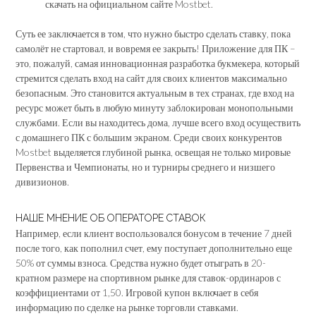
скачать на официальном сайте Mostbet.
Суть ее заключается в том, что нужно быстро сделать ставку, пока
самолёт не стартовал, и вовремя ее закрыть! Приложение для ПК –
это, пожалуй, самая инновационная разработка букмекера, который
стремится сделать вход на сайт для своих клиентов максимально
безопасным. Это становится актуальным в тех странах, где вход на
ресурс может быть в любую минуту заблокирован монопольными
службами. Если вы находитесь дома, лучше всего вход осуществить
с домашнего ПК с большим экраном. Среди своих конкурентов
Mostbet выделяется глубиной рынка, освещая не только мировые
Первенства и Чемпионаты, но и турниры среднего и низшего
дивизионов.
НАШЕ МНЕНИЕ ОБ ОПЕРАТОРЕ СТАВОК
Например, если клиент воспользовался бонусом в течение 7 дней
после того, как пополнил счет, ему поступает дополнительно еще
50% от суммы взноса. Средства нужно будет отыграть в 20-
кратном размере на спортивном рынке для ставок-ординаров с
коэффициентами от 1,50. Игровой купон включает в себя
информацию по сделке на рынке торговли ставками.