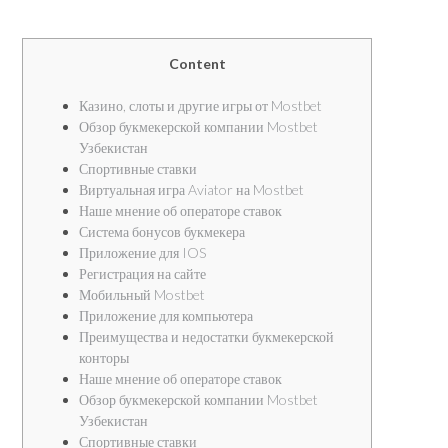
Content
Казино, слоты и другие игры от Mostbet
Обзор букмекерской компании Mostbet
Узбекистан
Спортивные ставки
Виртуальная игра Aviator на Mostbet
Наше мнение об операторе ставок
Система бонусов букмекера
Приложение для IOS
Регистрация на сайте
Мобильный Mostbet
Приложение для компьютера
Преимущества и недостатки букмекерской
конторы
Наше мнение об операторе ставок
Обзор букмекерской компании Mostbet
Узбекистан
Спортивные ставки