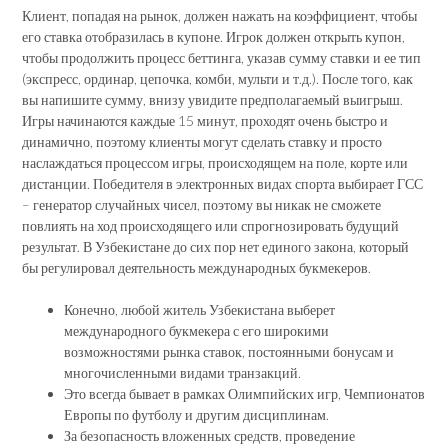
Клиент, попадая на рынок, должен нажать на коэффициент, чтобы
его ставка отобразилась в купоне. Игрок должен открыть купон,
чтобы продолжить процесс беттинга, указав сумму ставки и ее тип
(экспресс, ординар, цепочка, комби, мульти и т.д.). После того, как
вы напишите сумму, внизу увидите предполагаемый выигрыш.
Игры начинаются каждые 15 минут, проходят очень быстро и
динамично, поэтому клиенты могут сделать ставку и просто
наслаждаться процессом игры, происходящем на поле, корте или
дистанции. Победителя в электронных видах спорта выбирает ГСС
– генератор случайных чисел, поэтому вы никак не сможете
повлиять на ход происходящего или спрогнозировать будущий
результат. В Узбекистане до сих пор нет единого закона, который
бы регулировал деятельность международных букмекеров.
Конечно, любой житель Узбекистана выберет
международного букмекера с его широкими
возможностями рынка ставок, постоянными бонусам и
многочисленными видами транзакций.
Это всегда бывает в рамках Олимпийских игр, Чемпионатов
Европы по футболу и другим дисциплинам.
За безопасность вложенных средств, проведение