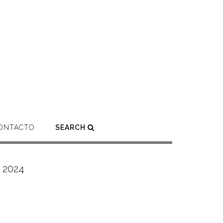
ONTACTO
SEARCH
 2024