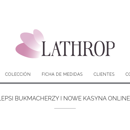
COLECCIÓN
FICHA DE MEDIDAS
CLIENTES
C
EPSI BUKMACHERZY I NOWE KASYNA ONLINE