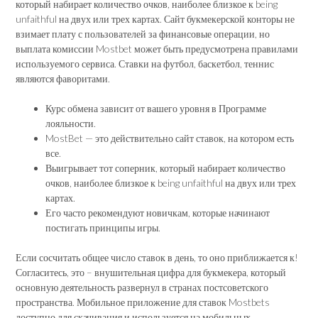
который набирает количество очков, наиболее близкое к being
unfaithful на двух или трех картах. Сайт букмекерской конторы не
взимает плату с пользователей за финансовые операции, но
выплата комиссии Mostbet может быть предусмотрена правилами
используемого сервиса. Ставки на футбол, баскетбол, теннис
являются фаворитами.
Курс обмена зависит от вашего уровня в Программе
лояльности.
MostBet — это действительно сайт ставок, на котором есть
все.
Выигрывает тот соперник, который набирает количество
очков, наиболее близкое к being unfaithful на двух или трех
картах.
Его часто рекомендуют новичкам, которые начинают
постигать принципы игры.
Если сосчитать общее число ставок в день, то оно приближается к!
Согласитесь, это – внушительная цифра для букмекера, который
основную деятельность развернул в странах постсоветского
пространства. Мобильное приложение для ставок Mostbets
доступно для скачивания и используется на мобильных