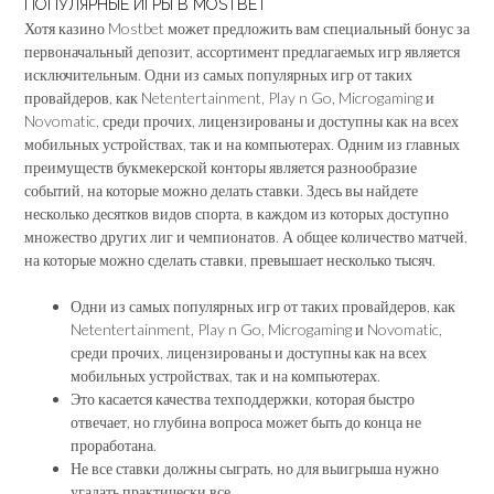
ПОПУЛЯРНЫЕ ИГРЫ В MOSTBET
Хотя казино Mostbet может предложить вам специальный бонус за
первоначальный депозит, ассортимент предлагаемых игр является
исключительным. Одни из самых популярных игр от таких
провайдеров, как Netentertainment, Play n Go, Microgaming и
Novomatic, среди прочих, лицензированы и доступны как на всех
мобильных устройствах, так и на компьютерах. Одним из главных
преимуществ букмекерской конторы является разнообразие
событий, на которые можно делать ставки. Здесь вы найдете
несколько десятков видов спорта, в каждом из которых доступно
множество других лиг и чемпионатов. А общее количество матчей,
на которые можно сделать ставки, превышает несколько тысяч.
Одни из самых популярных игр от таких провайдеров, как
Netentertainment, Play n Go, Microgaming и Novomatic,
среди прочих, лицензированы и доступны как на всех
мобильных устройствах, так и на компьютерах.
Это касается качества техподдержки, которая быстро
отвечает, но глубина вопроса может быть до конца не
проработана.
Не все ставки должны сыграть, но для выигрыша нужно
угадать практически все.