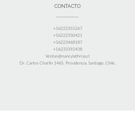
CONTACTO
+56222355267
+56222350421
+56223468187
+56233392438
Ventas
@nancylathrop.cl
Dr. Carlos Charlin 1465. Providencia. Santiago, Chile.
Theme by
Out the Box