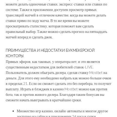
можете делать одиночные ставки, экспресс-ставки или ставки по
системе. Также в приложении доступен просмотр прямых
трансляций матчей в отличном качестве, когда вы можете делать
ставки прямо по ходу матча. В то же время вы можете
просматривать статистику, которая поможет вам сделать
правильный выбор. Также можно сделать прогноз на пятнадцать
матчей вперед и сделать джек.
ПРЕИМУЩЕСТВА И НЕДОСТАТКИ БУКМЕКЕРСКОЙ
КОНТОРЫ
Прямых эфиров, как таковых, у оператора нет, и это является
существенным недостатком для любителей ставок-LIVE.
Пользователь должен обыграть дилера, сделав ставку Mostbet на
деньги. Для этого ему необходимо набрать как можно больше очков
в пределах 21. Если он сможет сделать это без перебора, то получит
выплату. Играть в блэкджек в казино Mostbet можно как против
бота, так и против живого дилера. Благодаря таким бонусам вы
сможете начать выигрывать в кратчайшие сроки.
Множество игр казино, онлайн-автоматы и многое другое
доступно на сайте и в приложении 24 часа в сутки.