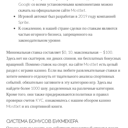
Google со всеми установочными компонентами можно
скачать на официальном сайте Mostbet.
Игровой автомат был разработан в 2019 году компанией
Spribe.
К сожалению, в нашей стране сделки по ставкам являются
частью игорного бизнеса, запрещенного на
законодательном уровне.
Минимальная ставка составляет $0, 10, максимальная — $100.
Здесь нет ни скаттеров, ни диких спинов, ни бесплатных бонусных
вращений. Помимо ставок на спорт, на сайте Mostbet есть целый
раздел с играми казино. Если вы любите развлекательные ставки и
хотите немного отдохнуть от тщательного анализа спортивных
событий, обязательно загляните в эту категорию игр. Здесь вы
найдете более 1000 шоу, разделенных на различные категории.
Кроме того, они также придерживаются политики и правил
проверки счетов KYC, ознакомьтесь с нашим обзором казино
Mostbet и их спортивной книги.
СИСТЕМА БОНУСОВ БУКМЕКЕРА
Однако если вы знаете, как действует стандартный этикет в покер-