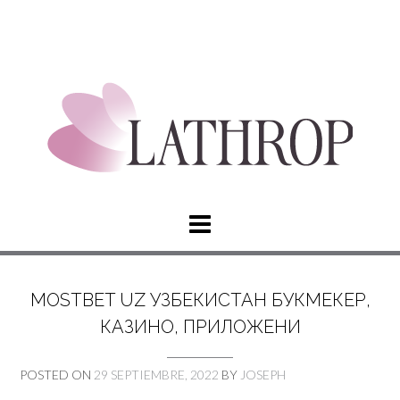
MOSTBET UZ УЗБЕКИСТАН БУКМЕКЕР,
КАЗИНО, ПРИЛОЖЕНИ
POSTED ON
29 SEPTIEMBRE, 2022
BY
JOSEPH