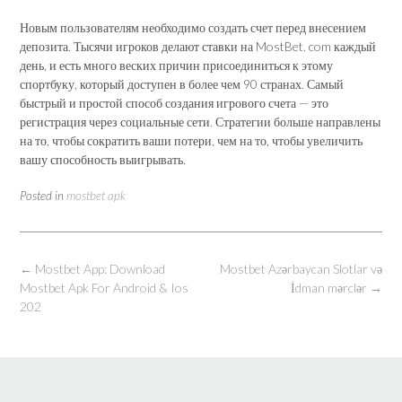
Новым пользователям необходимо создать счет перед внесением
депозита. Тысячи игроков делают ставки на MostBet. com каждый
день, и есть много веских причин присоединиться к этому
спортбуку, который доступен в более чем 90 странах. Самый
быстрый и простой способ создания игрового счета — это
регистрация через социальные сети. Стратегии больше направлены
на то, чтобы сократить ваши потери, чем на то, чтобы увеличить
вашу способность выигрывать.
Posted in
mostbet apk
Post
←
Mostbet App: Download
Mostbet Azərbaycan Slotlar və
navigation
Mostbet Apk For Android & Ios
İdman mərclər
→
202