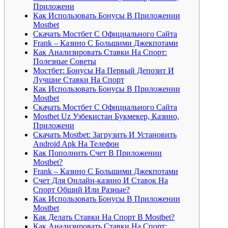
Приложени
Как Использовать Бонусы В Приложении
Mostbet
Скачать Мостбет С Официального Сайта
Frank – Казино С Большими Джекпотами
Как Анализировать Ставки На Спорт:
Полезные Советы
Мостбет: Бонусы На Первый Депозит И
Лучшие Ставки На Спорт
Как Использовать Бонусы В Приложении
Mostbet
Скачать Мостбет С Официального Сайта
Mostbet Uz Узбекистан Букмекер, Казино,
Приложени
Скачать Mostbet: Загрузить И Установить
Android Apk На Телефон
Как Пополнить Счет В Приложении
Mostbet?
Frank – Казино С Большими Джекпотами
Счет Для Онлайн-казино И Ставок На
Спорт Общий Или Разные?
Как Использовать Бонусы В Приложении
Mostbet
Как Делать Ставки На Спорт В Mostbet?
Как Анализировать Ставки На Спорт: