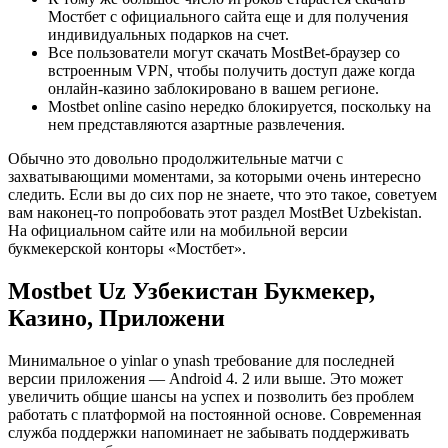
Мостбет с официального сайта еще и для получения
индивидуальных подарков на счет.
Все пользователи могут скачать MostBet-браузер со
встроенным VPN, чтобы получить доступ даже когда
онлайн-казино заблокировано в вашем регионе.
Mostbet online casino нередко блокируется, поскольку на
нем представляются азартные развлечения.
Обычно это довольно продолжительные матчи с
захватывающими моментами, за которыми очень интересно
следить. Если вы до сих пор не знаете, что это такое, советуем
вам наконец-то попробовать этот раздел MostBet Uzbekistan.
На официальном сайте или на мобильной версии
букмекерской конторы «Мостбет».
Mostbet Uz Узбекистан Букмекер,
Казино, Приложени
Минимальное o yinlar o ynash требование для последней
версии приложения — Android 4. 2 или выше. Это может
увеличить общие шансы на успех и позволить без проблем
работать с платформой на постоянной основе. Современная
служба поддержки напоминает не забывать поддерживать