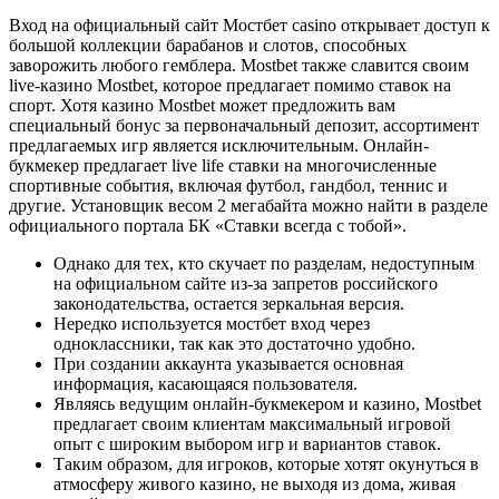
Вход на официальный сайт Мостбет casino открывает доступ к
большой коллекции барабанов и слотов, способных
заворожить любого гемблера. Mostbet также славится своим
live-казино Mostbet, которое предлагает помимо ставок на
спорт. Хотя казино Mostbet может предложить вам
специальный бонус за первоначальный депозит, ассортимент
предлагаемых игр является исключительным. Онлайн-
букмекер предлагает live life ставки на многочисленные
спортивные события, включая футбол, гандбол, теннис и
другие. Установщик весом 2 мегабайта можно найти в разделе
официального портала БК «Ставки всегда с тобой».
Однако для тех, кто скучает по разделам, недоступным
на официальном сайте из-за запретов российского
законодательства, остается зеркальная версия.
Нередко используется мостбет вход через
одноклассники, так как это достаточно удобно.
При создании аккаунта указывается основная
информация, касающаяся пользователя.
Являясь ведущим онлайн-букмекером и казино, Mostbet
предлагает своим клиентам максимальный игровой
опыт с широким выбором игр и вариантов ставок.
Таким образом, для игроков, которые хотят окунуться в
атмосферу живого казино, не выходя из дома, живая