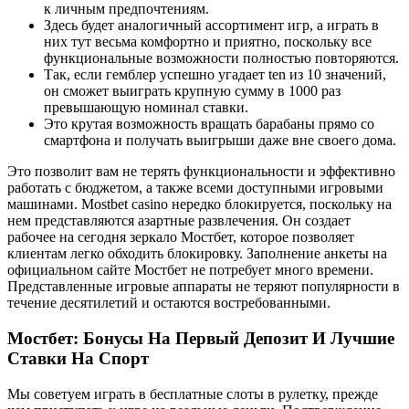
к личным предпочтениям.
Здесь будет аналогичный ассортимент игр, а играть в
них тут весьма комфортно и приятно, поскольку все
функциональные возможности полностью повторяются.
Так, если гемблер успешно угадает ten из 10 значений,
он сможет выиграть крупную сумму в 1000 раз
превышающую номинал ставки.
Это крутая возможность вращать барабаны прямо со
смартфона и получать выигрыши даже вне своего дома.
Это позволит вам не терять функциональности и эффективно
работать с бюджетом, а также всеми доступными игровыми
машинами. Mostbet casino нередко блокируется, поскольку на
нем представляются азартные развлечения. Он создает
рабочее на сегодня зеркало Мостбет, которое позволяет
клиентам легко обходить блокировку. Заполнение анкеты на
официальном сайте Мостбет не потребует много времени.
Представленные игровые аппараты не теряют популярности в
течение десятилетий и остаются востребованными.
Мостбет: Бонусы На Первый Депозит И Лучшие
Ставки На Спорт
Мы советуем играть в бесплатные слоты в рулетку, прежде