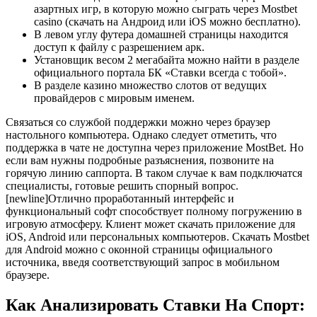
азартных игр, в которую можно сыграть через Mostbet
casino (скачать на Андроид или iOS можно бесплатно).
В левом углу футера домашней страницы находится
доступ к файлу с разрешением арк.
Установщик весом 2 мегабайта можно найти в разделе
официального портала БК «Ставки всегда с тобой».
В разделе казино множество слотов от ведущих
провайдеров с мировым именем.
Связаться со службой поддержки можно через браузер
настольного компьютера. Однако следует отметить, что
поддержка в чате не доступна через приложение MostBet. Но
если вам нужны подробные разъяснения, позвоните на
горячую линию саппорта. В таком случае к вам подключатся
специалисты, готовые решить спорный вопрос.
[newline]Отлично проработанный интерфейс и
функциональный софт способствует полному погружению в
игровую атмосферу. Клиент может скачать приложение для
iOS, Android или персональных компьютеров. Скачать Mostbet
для Android можно с оконной страницы официального
источника, введя соответствующий запрос в мобильном
браузере.
Как Анализировать Ставки На Спорт: