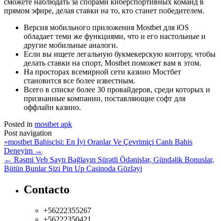
сможете наблюдать за спорами киберспортивных команд в
прямом эфире, делая ставки на то, кто станет победителем.
Версия мобильного приложения Mostbet для iOS
обладает теми же функциями, что и его настольные и
другие мобильные аналоги.
Если вы ищете легальную букмекерскую контору, чтобы
делать ставки на спорт, Mostbet поможет вам в этом.
На просторах всемирной сети казино Мостбет
становится все более известным.
Всего в списке более 30 провайдеров, среди которых и
признанные компании, поставляющие софт для
оффлайн казино.
Posted in
mostbet apk
Post navigation
«mostbet Bahisçisi: En İyi Oranlar Ve Çevrimiçi Canlı Bahis
Deneyim
→
←
Rəsmi Veb Saytı Bağlayın️ Sürətli Ödənişlər, Gündəlik Bonuslar,
Bütün Bunlar Sizi Pin Up Casinoda Gözləyi
Contacto
+56222355267
+56222350421