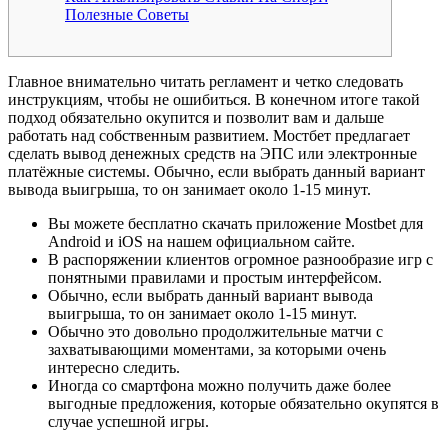
Полезные Советы
Главное внимательно читать регламент и четко следовать
инструкциям, чтобы не ошибиться. В конечном итоге такой
подход обязательно окупится и позволит вам и дальше
работать над собственным развитием. Мостбет предлагает
сделать вывод денежных средств на ЭПС или электронные
платёжные системы. Обычно, если выбрать данный вариант
вывода выигрыша, то он занимает около 1-15 минут.
Вы можете бесплатно скачать приложение Mostbet для
Android и iOS на нашем официальном сайте.
В распоряжении клиентов огромное разнообразие игр с
понятными правилами и простым интерфейсом.
Обычно, если выбрать данный вариант вывода
выигрыша, то он занимает около 1-15 минут.
Обычно это довольно продолжительные матчи с
захватывающими моментами, за которыми очень
интересно следить.
Иногда со смартфона можно получить даже более
выгодные предложения, которые обязательно окупятся в
случае успешной игры.