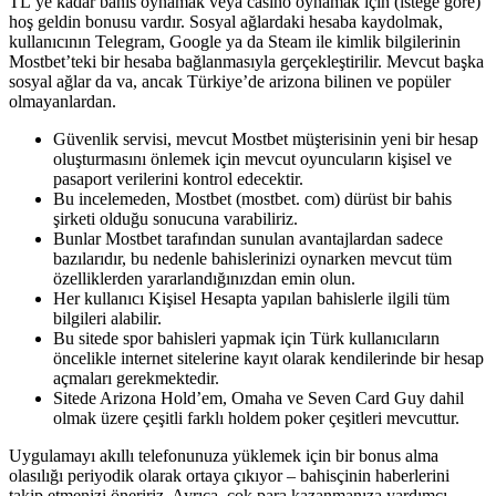
TL’ye kadar bahis oynamak veya casino oynamak için (isteğe göre)
hoş geldin bonusu vardır. Sosyal ağlardaki hesaba kaydolmak,
kullanıcının Telegram, Google ya da Steam ile kimlik bilgilerinin
Mostbet’teki bir hesaba bağlanmasıyla gerçekleştirilir. Mevcut başka
sosyal ağlar da va, ancak Türkiye’de arizona bilinen ve popüler
olmayanlardan.
Güvenlik servisi, mevcut Mostbet müşterisinin yeni bir hesap
oluşturmasını önlemek için mevcut oyuncuların kişisel ve
pasaport verilerini kontrol edecektir.
Bu incelemeden, Mostbet (mostbet. com) dürüst bir bahis
şirketi olduğu sonucuna varabiliriz.
Bunlar Mostbet tarafından sunulan avantajlardan sadece
bazılarıdır, bu nedenle bahislerinizi oynarken mevcut tüm
özelliklerden yararlandığınızdan emin olun.
Her kullanıcı Kişisel Hesapta yapılan bahislerle ilgili tüm
bilgileri alabilir.
Bu sitede spor bahisleri yapmak için Türk kullanıcıların
öncelikle internet sitelerine kayıt olarak kendilerinde bir hesap
açmaları gerekmektedir.
Sitede Arizona Hold’em, Omaha ve Seven Card Guy dahil
olmak üzere çeşitli farklı holdem poker çeşitleri mevcuttur.
Uygulamayı akıllı telefonunuza yüklemek için bir bonus alma
olasılığı periyodik olarak ortaya çıkıyor – bahisçinin haberlerini
takip etmenizi öneririz. Ayrıca, çok para kazanmanıza yardımcı