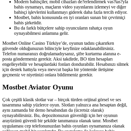
Modern bahisçiler, mobil cihazları de?erlendirmek vas?tas?yla
bahis oynamayı, maçların video yayınlarını izlemeyi ve diğer
bahisçi işlevlerini kullanmayı giderek daha fazla tercih ediyor.
Mostbet, bahis konusunda en iyi oranları sunan bir çevrimiçi
bahis şirketidir.
Bu da farklı bütçelere sahip oyuncuların rahatça oyun
oynayabilmesi anlamına gelir.
Mostbet Online Casino Türkiye’de, oyunun tadını çıkarırken
güvende olduğunuzun bilinciyle keyfinize odaklanabilirsiniz.
Telefon numaranızı doğrulamadıysanız, şifre kurtarma alanına e-
posta göndermeniz gerekir. Aksi takdirde, BO tüm hesapları
engelleyebilir ve hesaplardaki fonları dondurabilir. Hesabınızı silmek
için destek hattıyla veya mevcut başka bir yöntemle iletişime
geçmeniz ve niyetinizi onlara bildirmeniz gerekir.
Mostbet Aviator Oyunu
Çok çeşitli klasik slotlar var – birçok türden orijinal görsel ve ses
tasarımına sahip yüzlerce oyun. Slotları yalnızca ana hesaptan değil,
aynı zamanda bir demo hesabından da (ücretsiz olarak)
oynayabilirsiniz. Bu, depozitonuzun güvenliği için her oyunun
arayüzünü güvenli bir şekilde tanımanıza olanak tanır. Mostbet
uygulaması cep telefonunuzdan bahis oyunları oynamanıza olanak