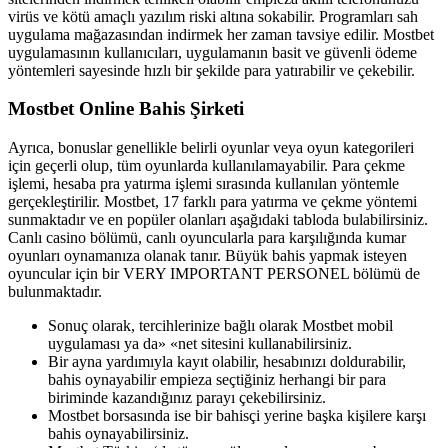
virüs ve kötü amaçlı yazılım riski altına sokabilir. Programları sah
uygulama mağazasından indirmek her zaman tavsiye edilir. Mostbet
uygulamasının kullanıcıları, uygulamanın basit ve güvenli ödeme
yöntemleri sayesinde hızlı bir şekilde para yatırabilir ve çekebilir.
Mostbet Online Bahis Şirketi
Ayrıca, bonuslar genellikle belirli oyunlar veya oyun kategorileri
için geçerli olup, tüm oyunlarda kullanılamayabilir. Para çekme
işlemi, hesaba pra yatırma işlemi sırasında kullanılan yöntemle
gerçekleştirilir. Mostbet, 17 farklı para yatırma ve çekme yöntemi
sunmaktadır ve en popüler olanları aşağıdaki tabloda bulabilirsiniz.
Canlı casino bölümü, canlı oyuncularla para karşılığında kumar
oyunları oynamanıza olanak tanır. Büyük bahis yapmak isteyen
oyuncular için bir VERY IMPORTANT PERSONEL bölümü de
bulunmaktadır.
Sonuç olarak, tercihlerinize bağlı olarak Mostbet mobil
uygulaması ya da» «net sitesini kullanabilirsiniz.
Bir ayna yardımıyla kayıt olabilir, hesabınızı doldurabilir,
bahis oynayabilir empieza seçtiğiniz herhangi bir para
biriminde kazandığınız parayı çekebilirsiniz.
Mostbet borsasında ise bir bahisçi yerine başka kişilere karşı
bahis oynayabilirsiniz.