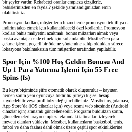
bir şeyler vardır. Rekabetçi oranlar empieza çizgilerle,
bahislerinizden en faydal? şekilde yararlandığınızdan emin
olabilirsiniz.
Promosyon kodları, müşterilerin hizmetlerde promosyon teklifi ya da
indirim talep etmek için kullanabileceği özel kodlardır. Promosyon
kodları bahis maliyetini azaltmak, bonus miktarları almak veya
başka avantajlar elde etmek için kullanılabilir. Mostbet‘ten para
çekme işlemi, geçerli bir ödeme yöntemine sahip oldukları sürece
lokasyona bakılmaksızın tüm müşteriler tarafından yapılabilir.
Spor Için %100 Hoş Geldin Bonusu And
Up 1 Para Yatırma Işlemi Için 55 Free
Spins (fs)
Bu kayıt biçiminde şifre otomatik olarak oluşturulur – kayıttan
hemen sonra yeni oyuncuya bildirilir. Şifreyi kişisel hesap
kaydedebilir veya profilinize değiştirebilirsiniz. Mostbet uygulaması,
App Store’da (iOS cihazlar için) veya resmi web sitesinde (Android
cihazlar için) aranarak güncellenebilir. Programı bulduktan sonra,
güncellemeleri arayın empieza ekrandaki talimatları izleyerek
mevcut olanları yükleyin. Mostbet, kullanıcıların basketbol, tenis,
futbol ve daha fazlası dahil olmak üzere çeşitli spor etkinliklerine