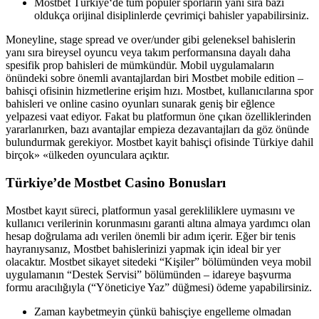
Mostbet Türkiye‘de tüm popüler sporların yanı sıra bazı
oldukça orijinal disiplinlerde çevrimiçi bahisler yapabilirsiniz.
Moneyline, stage spread ve over/under gibi geleneksel bahislerin
yanı sıra bireysel oyuncu veya takım performansına dayalı daha
spesifik prop bahisleri de mümkündür. Mobil uygulamaların
önündeki sobre önemli avantajlardan biri Mostbet mobile edition –
bahisçi ofisinin hizmetlerine erişim hızı. Mostbet, kullanıcılarına spor
bahisleri ve online casino oyunları sunarak geniş bir eğlence
yelpazesi vaat ediyor. Fakat bu platformun öne çıkan özelliklerinden
yararlanırken, bazı avantajlar empieza dezavantajları da göz önünde
bulundurmak gerekiyor. Mostbet kayit bahisçi ofisinde Türkiye dahil
birçok» «ülkeden oyunculara açıktır.
Türkiye’de Mostbet Casino Bonusları
Mostbet kayıt süreci, platformun yasal gerekliliklere uymasını ve
kullanıcı verilerinin korunmasını garanti altına almaya yardımcı olan
hesap doğrulama adı verilen önemli bir adım içerir. Eğer bir tenis
hayranıysanız, Mostbet bahislerinizi yapmak için ideal bir yer
olacaktır. Mostbet sikayet sitedeki “Kişiler” bölümünden veya mobil
uygulamanın “Destek Servisi” bölümünden – idareye başvurma
formu aracılığıyla (“Yöneticiye Yaz” düğmesi) ödeme yapabilirsiniz.
Zaman kaybetmeyin çünkü bahisçiye engelleme olmadan