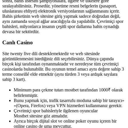
sonra, bahis listesini şampiyonalara, liglere ve ülkelere göre
sıralayabilirsiniz. Prosedür, yönetime resmi belgelerin (pasaport,
uluslararası ehliyet) elektronik versiyonlarının sağlanmasını içerir.
Bahis şirketinin web sitesine giriş yapmak sadece doğrudan değil,
aynı zamanda sosyal ağlar aracılığıyla da yapılabilir. Çevrimiçi spor
bahisleri, milyonlarca insanın çeşitli spor dallarına bahis oynadığı
devasa bir sektördür.
Canlı Casino
Site twenty five dili desteklemektedir ve web sitesinde
görüntülenmesini istediğiniz dili seçebilirsiniz. Dünya çapında
birçok kişi tarafından oynanmaktadır ve neredeyse tüm çevrimiçi
casinolarda bulunabilir. Bu oyunun temel amacı aynı değere sahip 3
terme conseillé elde etmektir (aynı türden 3 veya ardışık sayılara
sahip 3 kart).
Minimum para çekme tutarı mostbet tarafından 1000₹ olarak
belirlenmiştir.
Bunu yapmak için, trafik tasarrufu moduna sahip bir tarayıcı»
«(Opera, Firefox) veya VPN hizmetleri kullanmanız gerekir.
Çevrimiçi spor bahisleriyle ilgilenen oyuncular
Mostbet sitesine göz atmalıdır.
Ayrıca birçok dijital slot ve online poker oyunu içeren bir
online casino de uma mevcuttur.