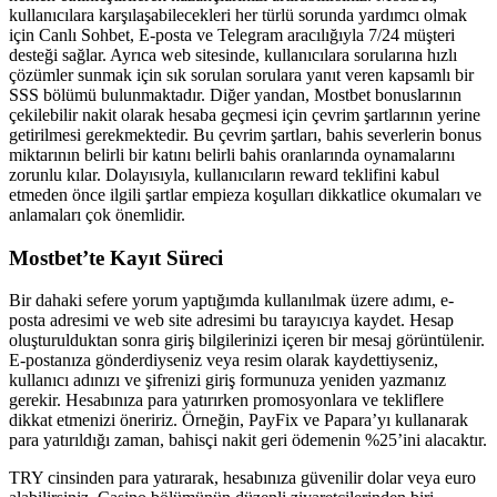
kullanıcılara karşılaşabilecekleri her türlü sorunda yardımcı olmak
için Canlı Sohbet, E-posta ve Telegram aracılığıyla 7/24 müşteri
desteği sağlar. Ayrıca web sitesinde, kullanıcılara sorularına hızlı
çözümler sunmak için sık sorulan sorulara yanıt veren kapsamlı bir
SSS bölümü bulunmaktadır. Diğer yandan, Mostbet bonuslarının
çekilebilir nakit olarak hesaba geçmesi için çevrim şartlarının yerine
getirilmesi gerekmektedir. Bu çevrim şartları, bahis severlerin bonus
miktarının belirli bir katını belirli bahis oranlarında oynamalarını
zorunlu kılar. Dolayısıyla, kullanıcıların reward teklifini kabul
etmeden önce ilgili şartlar empieza koşulları dikkatlice okumaları ve
anlamaları çok önemlidir.
Mostbet’te Kayıt Süreci
Bir dahaki sefere yorum yaptığımda kullanılmak üzere adımı, e-
posta adresimi ve web site adresimi bu tarayıcıya kaydet. Hesap
oluşturulduktan sonra giriş bilgilerinizi içeren bir mesaj görüntülenir.
E-postanıza gönderdiyseniz veya resim olarak kaydettiyseniz,
kullanıcı adınızı ve şifrenizi giriş formunuza yeniden yazmanız
gerekir. Hesabınıza para yatırırken promosyonlara ve tekliflere
dikkat etmenizi öneririz. Örneğin, PayFix ve Papara’yı kullanarak
para yatırıldığı zaman, bahisçi nakit geri ödemenin %25’ini alacaktır.
TRY cinsinden para yatırarak, hesabınıza güvenilir dolar veya euro