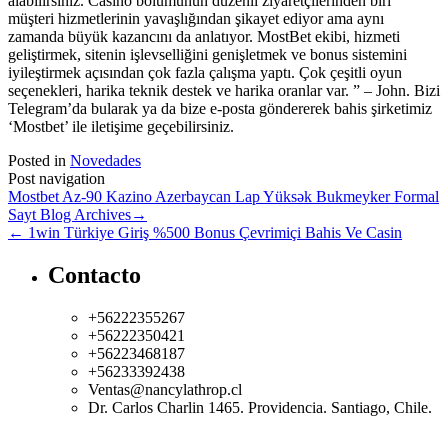
alabilirsiniz. Casino bölümünün düzenli ziyaretçilerinden biri
müşteri hizmetlerinin yavaşlığından şikayet ediyor ama aynı
zamanda büyük kazancını da anlatıyor. MostBet ekibi, hizmeti
geliştirmek, sitenin işlevselliğini genişletmek ve bonus sistemini
iyileştirmek açısından çok fazla çalışma yaptı. Çok çeşitli oyun
seçenekleri, harika teknik destek ve harika oranlar var. ” – John. Bizi
Telegram’da bularak ya da bize e-posta göndererek bahis şirketimiz
‘Mostbet’ ile iletişime geçebilirsiniz.
Posted in
Novedades
Post navigation
Mostbet Az-90 Kazino Azerbaycan Lap Yüksək Bukmeyker Formal
Sayt Blog Archives→
←
1win Türkiye Giriş %500 Bonus Çevrimiçi Bahis Ve Casin
Contacto
+56222355267
+56222350421
+56223468187
+56233392438
Ventas
@nancylathrop.cl
Dr. Carlos Charlin 1465. Providencia. Santiago, Chile.