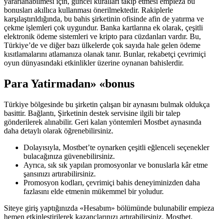
yararlanabilmesi için, güncel kuralları takip etmesi empieza bu
bonusları akıllıca kullanması önerilmektedir. Rakiplerle
karşılaştırıldığında, bu bahis şirketinin ofisinde afin de yatırma ve
çekme işlemleri çok uygundur. Banka kartlarına ek olarak, çeşitli
elektronik ödeme sistemleri ve kripto para cüzdanları vardır. Bu,
Türkiye’de ve diğer bazı ülkelerde çok sayıda hale gelen ödeme
kısıtlamalarını atlamanıza olanak tanır. Bunlar, rekabetçi çevrimiçi
oyun dünyasındaki etkinlikler üzerine oynanan bahislerdir.
Para Yatirmadan» «bonus
Türkiye bölgesinde bu şirketin çalışan bir aynasını bulmak oldukça
basittir. Bağlantı, Şirketinin destek servisine ilgili bir talep
gönderilerek alınabilir. Geri kalan yöntemleri Mostbet aynasında
daha detaylı olarak öğrenebilirsiniz.
Dolayısıyla, Mostbet’te oynarken çeşitli eğlenceli seçenekler
bulacağınıza güvenebilirsiniz.
Ayrıca, sık sık yapılan promosyonlar ve bonuslarla kâr etme
şansınızı artırabilirsiniz.
Promosyon kodları, çevrimiçi bahis deneyiminizden daha
fazlasını elde etmenin mükemmel bir yoludur.
Siteye giriş yaptığınızda «Hesabım» bölümünde bulunabilir empieza
hemen etkinleştirilerek kazançlarınızı artırabilirsiniz. Mostbet,