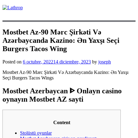
Mostbet Az-90 Mərc Şirkəti Və
Azərbaycanda Kazino: Ən Yaxşı Seçi
Burgers Tacos Wing
Posted on
6 octubre, 2022
14 diciembre, 2023
by
joseph
Mostbet Az-90 Mərc Şirkəti Və Azərbaycanda Kazino: Ən Yaxşı
Seçi Burgers Tacos Wings
Mostbet Azerbaycan ᐈ Onlayn casino
oynayın Mostbet AZ sayti
Content
Stolüstü oyunlar