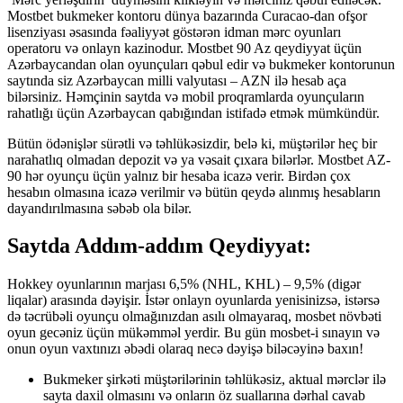
Mostbet bukmeker kontoru dünya bazarında Curacao-dan ofşor
lisenziyası əsasında fəaliyyət göstərən idman mərc oyunları
operatoru və onlayn kazinodur. Mostbet 90 Az qeydiyyat üçün
Azərbaycandan olan oyunçuları qəbul edir və bukmeker kontorunun
saytında siz Azərbaycan milli valyutası – AZN ilə hesab aça
bilərsiniz. Həmçinin saytda və mobil proqramlarda oyunçuların
rahatlığı üçün Azərbaycan qabığından istifadə etmək mümkündür.
Bütün ödənişlər sürətli və təhlükəsizdir, belə ki, müştərilər heç bir
narahatlıq olmadan depozit və ya vəsait çıxara bilərlər. Mostbet AZ-
90 hər oyunçu üçün yalnız bir hesaba icazə verir. Birdən çox
hesabın olmasına icazə verilmir və bütün qeydə alınmış hesabların
dayandırılmasına səbəb ola bilər.
Saytda Addım-addım Qeydiyyat:
Hokkey oyunlarının marjası 6,5% (NHL, KHL) – 9,5% (digər
liqalar) arasında dəyişir. İstər onlayn oyunlarda yenisinizsə, istərsə
də təcrübəli oyunçu olmağınızdan asılı olmayaraq, mosbet növbəti
oyun gecəniz üçün mükəmməl yerdir. Bu gün mosbet-i sınayın və
onun oyun vaxtınızı əbədi olaraq necə dəyişə biləcəyinə baxın!
Bukmeker şirkəti müştərilərinin təhlükəsiz, aktual mərclər ilə
sayta daxil olmasını və onların öz suallarına dərhal cavab