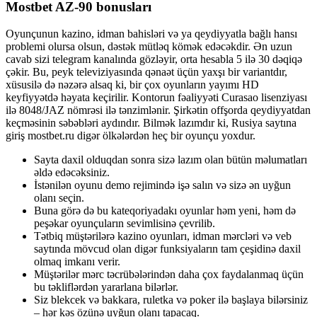
Mostbet AZ-90 bonusları
Oyunçunun kazino, idman bahisləri və ya qeydiyyatla bağlı hansı
problemi olursa olsun, dəstək mütləq kömək edəcəkdir. Ən uzun
cavab sizi telegram kanalında gözləyir, orta hesabla 5 ilə 30 dəqiqə
çəkir. Bu, peyk televiziyasında qənaət üçün yaxşı bir variantdır,
xüsusilə də nəzərə alsaq ki, bir çox oyunların yayımı HD
keyfiyyətdə həyata keçirilir. Kontorun fəaliyyəti Curasao lisenziyası
ilə 8048/JAZ nömrəsi ilə tənzimlənir. Şirkətin offşorda qeydiyyatdan
keçməsinin səbəbləri aydındır. Bilmək lazımdır ki, Rusiya saytına
giriş mostbet.ru digər ölkələrdən heç bir oyunçu yoxdur.
Sayta daxil olduqdan sonra sizə lazım olan bütün məlumatları
əldə edəcəksiniz.
İstənilən oyunu demo rejimində işə salın və sizə ən uyğun
olanı seçin.
Buna görə də bu kateqoriyadakı oyunlar həm yeni, həm də
peşəkar oyunçuların sevimlisinə çevrilib.
Tətbiq müştərilərə kazino oyunları, idman mərcləri və veb
saytında mövcud olan digər funksiyaların tam çeşidinə daxil
olmaq imkanı verir.
Müştərilər mərc təcrübələrindən daha çox faydalanmaq üçün
bu təkliflərdən yararlana bilərlər.
Siz blekcek və bakkara, ruletka və poker ilə başlaya bilərsiniz
– hər kəs özünə uyğun olanı tapacaq.