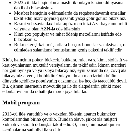
2023-cü ildə həqiqətən atmasferik onlayn kazino dünyasına
daxil ola biləcəksiniz.
Mostbet həmçinin e-idmanlarda da rəqabətədavamlı əmsallar
təklif edir, mərc qoyaraq qazanıb yaxşı gəlir götürə bilərsiniz.
Rəsmi veb-sayta daxil olaraq öz mərcinizi Azərbaycanın milli
valyutası olan AZN-lə edə bilərsiniz.
Kimi çox populyar və rahat ödəniş metodlarını istifadə edə
biləcəksiniz.
Bukmeker şirkəti müştərilərə bir çox bonuslar və aksiyalar, o
cümlədən salamlama bonuslarının geniş paketini təklif edir.
Klub, həmçinin poker, blekcek, bakkara, rulet və s, kimi, stolüstü və
kart oyunlarının müxtəlif versiyalarını da təklif edir. İdman mərcləri
hər gün oynaya və ya izləyə biləcəyiniz, eyni zamanda da, zövq ala
biləcəyiniz əlverişli hobbidir. Onlayn idman mərclərinin bütün
dünyada getdikcə populyarlıq qazanması isə heç də təəccüblü deyil.
Bu, qismən internetin mövcudluğu ilə də əlaqədardır, çünki mərc
edənlər evlərində rahatlıqla mərc qoya bilərlər.
Mobil proqram
2013-cü ildə yaradılıb və o vaxtdan ölkənin aparıcı bukmeker
kontorlarından birinə çevrilib. Bundan əlavə, şirkət əla müştəri
xidməti və sürətli ödənişlər təklif edir. O, həmçinin məsul qumar
təcrübələrinə sadiqliyi ilə seçilir.