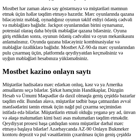
Mostbet hər zaman əlavə səy göstərməyə və müştəriləri məmnun
etmək üçün həllər təqdim etməyə hazırdır. Mərc oyunlarında qazana
biləcəyiniz məbləğ, oynadığınız oyunun təklif etdiyi ödəniş cədvəli
və məbləğlərə bağlıdır. Jackpot oyunlarından birini oynarsanız,
potensial olaraq daha böyük məbləğlər qazana bilərsiniz. Oyuna
giriş etdikdən sonra, oyunun ödəniş cədvəlini və oyun mekanikasını
anlamalısınız. Oyunda qazana biləcəyiniz kombinasiyalar və
məbləğlər özəlliklərə bağlıdır. Mostbet AZ-90-da mərc oyunlarından
pulu çıxarmaq üçün, platformda qeydiyyatdan keçməlisiniz və
uyğun məbləğləri hesabınıza yükləməlisiniz.
Mostbet kazino onlayn saytı
Müştərilər hadisələrə mərc edərkən onluq, kəsr və ya Amerika
əmsallarını seçə bilərlər. Şirkət həmçinin Handikaplar, Düzgün
Hesab və Ümumi Məqsədlər də daxil olmaqla geniş çeşiddə bazarlar
təqdim edir. Bundan əlavə, müştərilər tədbir başa çatmazdan əvvəl
mənfəətlərini təmin etmək üçün nağd pul çıxarma seçimindən
istifadə edə bilərlər. Müştərilərin etməli olduğu yeganə şey ad, ünvan
və əlaqə məlumatları kimi bəzi əsas məlumatları təqdim etməkdir.
Qeydiyyat prosesi başa çatdıqdan sonra müştərilər dərhal mərc
etməyə başlaya bilərlər! Azərbaycanda AZ-90 Onlayn Bukmeker
kontoru depozit və pul vəsaitlərinin çıxarılması üçün geniş çeşiddə