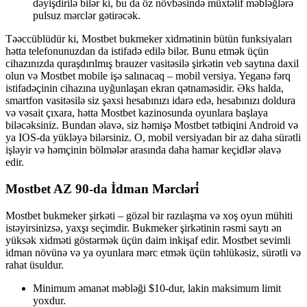
dəyişdirilə bilər ki, bu da öz növbəsində müxtəlif məbləğlərə
pulsuz mərclər gətirəcək.
Təəccüblüdür ki, Mostbet bukmeker xidmətinin bütün funksiyaları
hətta telefonunuzdan da istifadə edilə bilər. Bunu etmək üçün
cihazınızda quraşdırılmış brauzer vasitəsilə şirkətin veb saytına daxil
olun və Mostbet mobile işə salınacaq – mobil versiya. Yeganə fərq
istifadəçinin cihazına uyğunlaşan ekran qətnaməsidir. Əks halda,
smartfon vasitəsilə siz şəxsi hesabınızı idarə edə, hesabınızı doldura
və vəsait çıxara, hətta Mostbet kazinosunda oyunlara başlaya
biləcəksiniz. Bundan əlavə, siz həmişə Mostbet tətbiqini Android və
ya IOS-da yükləyə bilərsiniz. O, mobil versiyadan bir az daha sürətli
işləyir və həmçinin bölmələr arasında daha hamar keçidlər əlavə
edir.
Mostbet AZ 90-da İdman Mərcləri̇
Mostbet bukmeker şirkəti – gözəl bir razılaşma və xoş oyun mühiti
istəyirsinizsə, yaxşı seçimdir. Bukmeker şirkətinin rəsmi saytı ən
yüksək xidməti göstərmək üçün daim inkişaf edir. Mostbet sevimli
idman növünə və ya oyunlara mərc etmək üçün təhlükəsiz, sürətli və
rahat üsuldur.
Minimum əmanət məbləği $10-dur, lakin maksimum limit
yoxdur.