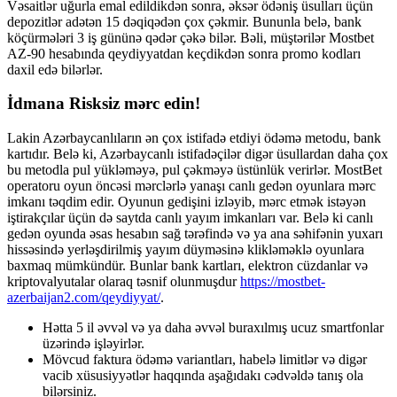
Vəsaitlər uğurla emal edildikdən sonra, əksər ödəniş üsulları üçün
depozitlər adətən 15 dəqiqədən çox çəkmir. Bununla belə, bank
köçürmələri 3 iş gününə qədər çəkə bilər. Bəli, müştərilər Mostbet
AZ-90 hesabında qeydiyyatdan keçdikdən sonra promo kodları
daxil edə bilərlər.
İdmana Risksiz mərc edin!
Lakin Azərbaycanlıların ən çox istifadə etdiyi ödəmə metodu, bank
kartıdır. Belə ki, Azərbaycanlı istifadəçilər digər üsullardan daha çox
bu metodla pul yükləməyə, pul çəkməyə üstünlük verirlər. MostBet
operatoru oyun öncəsi mərclərlə yanaşı canlı gedən oyunlara mərc
imkanı təqdim edir. Oyunun gedişini izləyib, mərc etmək istəyən
iştirakçılar üçün də saytda canlı yayım imkanları var. Belə ki canlı
gedən oyunda əsas hesabın sağ tərəfində və ya ana səhifənin yuxarı
hissəsində yerləşdirilmiş yayım düyməsinə klikləməklə oyunlara
baxmaq mümkündür. Bunlar bank kartları, elektron cüzdanlar və
kriptovalyutalar olaraq təsnif olunmuşdur
https://mostbet-
azerbaijan2.com/qeydiyyat/
.
Hətta 5 il əvvəl və ya daha əvvəl buraxılmış ucuz smartfonlar
üzərində işləyirlər.
Mövcud faktura ödəmə variantları, habelə limitlər və digər
vacib xüsusiyyətlər haqqında aşağıdakı cədvəldə tanış ola
bilərsiniz.