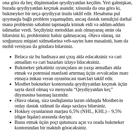
ona görə də heç düşünmədən qeydiyyatdan keçdim. Yeri gəlmişkən,
burada qeydiyyatdan keçmək asandır, xüsusilə də ona görə ki,
bukmeyker bir neçə qeydiyyat üsulu təklif edir. Hesabıma pul
qoymaqla bağlı problem yaşamışdım, ancaq dəstək təmsilçisi dərhal
mənə problemin səbəbini tapmaqda kömək etdi və addım-addım
təlimatlar verdi. Seçdiyiniz metoddan asılı olmayaraq əmin ola
bilərsiniz ki, probleminiz həlsiz qalmayacaq. Əlavə olaraq, siz
sorğunuzu müştəri xidmətlərinə veb-saytın həm masaüstü, həm də
mobil versiyası ilə göndərə bilərsiniz.
Beləcə siz bu hadisəyə ani çıxış əldə edəcəksiniz və cari
əmsalları və cari bazarları izləyə biləcəksiniz.
Bukmeker şirkətimiz oyunçulara ən yaxşı əmsalları əldə
etmək və potensial mənfəəti artırmaq üçün əvvəlcədən mərc
etməyə imkan verən oyunöncəsi mərcləri təklif edir.
Mostbet bukmeker kontorunda qeydiyyatdan keçmək üçün
sayta daxil olmaq və menyuda “Qeydiyyatdan keç”
düyməsinə basmaq lazımdır.
Əlavə olaraq, sizə təsdiqlənmə lazım olduqda Mostbet-in
onlay dəstək xidməti ilə əlaqə saxlaya bilərsiniz.
Hokkey oyunlarının marjası 6,5% (NHL, KHL) – 9,5%
(digər liqalar) arasında dəyişir.
Bunu etmək üçün poçt qutunuzu açın və orada bukmeker
kontorundan bir məktub görəcəksiniz.