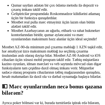
Qumar saytları adətən bir çox ödəmə metodu ilə depozit və
çıxarış imkanı təklif edir.
Geliştiricilər proqramdakı Roskomnadzor kilidlərini atlamaq
üçün bir funksiya quraşdırdılar.
Mostbet real pulla mərc etməyiniz üçün lazım olan bütün
alətləri təklif edir.
Mostbet Azərbaycanın ən uğurlu, etibarlı və rahat bukmeker
kontorlarından biridir, qumar əyləncəsini və mərc
oyunlarından maksimum həzz alanlar üçün ideal seçimdir!
Mostbet AZ-90-da minimum pul çıxarma məbləği 1 AZN təşkil edir,
hər əməliyyat üzrə maksimum məbləğ isə seçilmiş çıxarma
üsulundan asılı olaraq dəyişə bilər. Mostbet AZ-90 Android və iOS
cihazları üçün xüsusi mobil proqram təklif edir. Tətbiq müştərilərə
kazino oyunları, idman mərcləri və veb saytında mövcud olan digər
funksiyaların tam çeşidinə daxil olmaq imkanı verir. Müştərilər
sadəcə olaraq proqramı cihazlarının tətbiq mağazasından quraşdıra,
hesab məlumatları ilə daxil ola və dərhal oynamağa başlaya bilərlər.
💵 Mərc oyunlarından necə bonus qazana
bilərəm?
Ayrıca poker bölməsi var ki, burada turnirlərdə iştirak edə bilərəm,