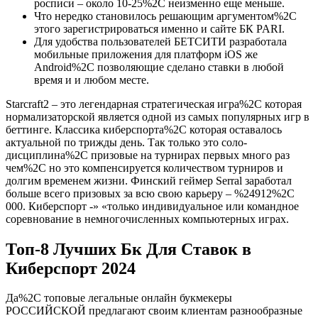
росписи – около 10-25%2C неизменно еще меньше.
Что нередко становилось решающим аргументом%2C
этого зарегистрироваться именно и сайте БК PARI.
Для удобства пользователей БЕТСИТИ разработала
мобильные приложения для платформ iOS же
Android%2C позволяющие сделано ставки в любой
время и и любом месте.
Starcraft2 – это легендарная стратегическая игра%2C которая
нормализаторской является одной из самых популярных игр в
беттинге. Классика киберспорта%2C которая оставалось
актуальной по трижды день. Так только это соло-
дисциплина%2C призовые на турнирах первых много раз
чем%2C но это компенсируется количеством турниров и
долгим временем жизни. Финский геймер Serral заработал
больше всего призовых за всю свою карьеру – %24912%2C
000. Киберспорт -» «только индивидуальное или командное
соревнование в немногочисленных компьютерных играх.
Топ-8 Лучших Бк Для Ставок в
Киберспорт 2024
Да%2C топовые легальные онлайн букмекеры
РОССИЙСКОЙ предлагают своим клиентам разнообразные