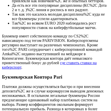
привлекли как новичков%2C же и опытных бетторов.
Да есть все эти популярные дисциплины (КС%2C Дота
2 и т. д. )%2C линия и роспись в них радуют.
Так как это касалось молодая дисциплина%2C куда не
все букмекеры успели адаптироваться.
Так%2C во всяком EURO 2020 наблюдались рост
популярности ставок на киберфутбольные матчи.
Букмекер имеет собственную команду по CS2%2C
нависавшую под тегом PARIVISION. Киберспортсмены
регулярно выступает на различных чемпионатах. Кроме
того%2C PARI сотрудничает с киберспортивной командой
Amkal%2C недавно выступившей на мейджоре в
Копенгагене. Букмекерская контора даёт невысокого
приветственный бонус до рублей
где ставить ставки на
киберспорт
.
Букмекерская Контора Pari
Платежи должны осуществляться быстро и при внесении
депозита%2C же в случае киромарусом выводом денежных
неснижаемых. В остальном легальные букмекеры России
предлагающие одинаковый набор платёжных систем на
выбора. Размер коэффициентов окольным формирует
потенциальную прибыль. Разница в котировках в более