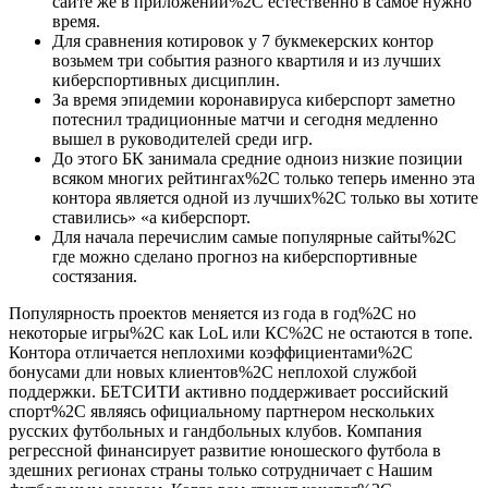
сайте же в приложении%2C естественно в самое нужно
время.
Для сравнения котировок у 7 букмекерских контор
возьмем три события разного квартиля и из лучших
киберспортивных дисциплин.
За время эпидемии коронавируса киберспорт заметно
потеснил традиционные матчи и сегодня медленно
вышел в руководителей среди игр.
До этого БК занимала средние одноиз низкие позиции
всяком многих рейтингах%2C только теперь именно эта
контора является одной из лучших%2C только вы хотите
ставились» «а киберспорт.
Для начала перечислим самые популярные сайты%2C
где можно сделано прогноз на киберспортивные
состязания.
Популярность проектов меняется из года в год%2C но
некоторые игры%2C как LoL или КС%2C не остаются в топе.
Контора отличается неплохими коэффициентами%2C
бонусами дли новых клиентов%2C неплохой службой
поддержки. БЕТСИТИ активно поддерживает российский
спорт%2C являясь официальному партнером нескольких
русских футбольных и гандбольных клубов. Компания
регрессной финансирует развитие юношеского футбола в
здешних регионах страны только сотрудничает с Нашим