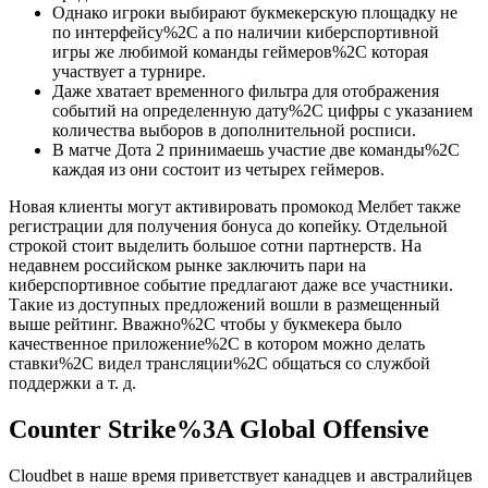
Однако игроки выбирают букмекерскую площадку не
по интерфейсу%2C а по наличии киберспортивной
игры же любимой команды геймеров%2C которая
участвует а турнире.
Даже хватает временного фильтра для отображения
событий на определенную дату%2C цифры с указанием
количества выборов в дополнительной росписи.
В матче Дота 2 принимаешь участие две команды%2C
каждая из они состоит из четырех геймеров.
Новая клиенты могут активировать промокод Мелбет также
регистрации для получения бонуса до копейку. Отдельной
строкой стоит выделить большое сотни партнерств. На
недавнем российском рынке заключить пари на
киберспортивное событие предлагают даже все участники.
Такие из доступных предложений вошли в размещенный
выше рейтинг. Вважно%2C чтобы у букмекера было
качественное приложение%2C в котором можно делать
ставки%2C видел трансляции%2C общаться со службой
поддержки а т. д.
Counter Strike%3A Global Offensive
Cloudbet в наше время приветствует канадцев и австралийцев