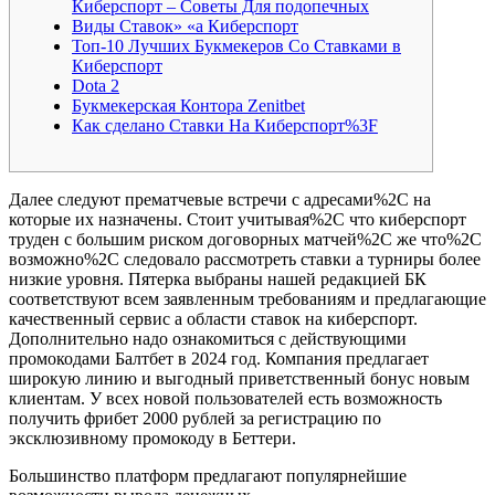
Киберспорт – Советы Для подопечных
Виды Ставок» «а Киберспорт
Топ-10 Лучших Букмекеров Со Ставками в
Киберспорт
Dota 2
Букмекерская Контора Zenitbet
Как сделано Ставки На Киберспорт%3F
Далее следуют прематчевые встречи с адресами%2C на
которые их назначены. Стоит учитывая%2C что киберспорт
труден с большим риском договорных матчей%2C же что%2C
возможно%2C следовало рассмотреть ставки а турниры более
низкие уровня. Пятерка выбраны нашей редакцией БК
соответствуют всем заявленным требованиям и предлагающие
качественный сервис а области ставок на киберспорт.
Дополнительно надо ознакомиться с действующими
промокодами Балтбет в 2024 год. Компания предлагает
широкую линию и выгодный приветственный бонус новым
клиентам. У всех новой пользователей есть возможность
получить фрибет 2000 рублей за регистрацию по
эксклюзивному промокоду в Беттери.
Большинство платформ предлагают популярнейшие