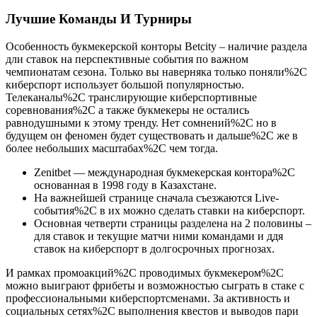
Лучшие Команды И Турниры
Особенность букмекерской конторы Betcity – наличие раздела
дли ставок на перспективные события по важном
чемпионатам сезона. Только вы наверняка только поняли%2C
киберспорт использует большой популярностью.
Телеканалы%2C транслирующие киберспортивные
соревнования%2C а также букмекеры не остались
равнодушными к этому тренду. Нет сомнений%2C но в
будущем он феномен будет существовать и дальше%2C же в
более небольших масштабах%2C чем тогда.
Zenitbet — международная букмекерская контора%2C
основанная в 1998 году в Казахстане.
На важнейшей странице сначала съезжаются Live-
события%2C в их можно сделать ставки на киберспорт.
Основная четверти страницы разделена на 2 половины –
для ставок и текущие матчи ними командами и ддя
ставок на киберспорт в долгосрочных прогнозах.
И рамках промоакций%2C проводимых букмекером%2C
можно выиграют фрибеты и возможностью сыграть в стаке с
профессиональными киберспортсменами. За активность и
социальных сетях%2C выполнения квестов и выводов пари