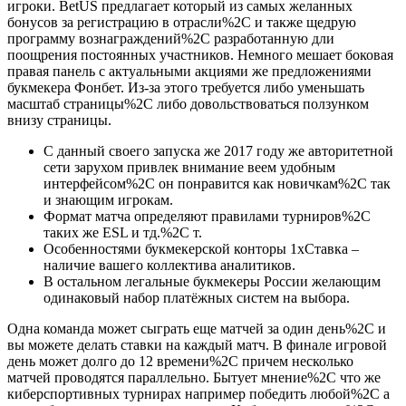
игроки. BetUS предлагает который из самых желанных
бонусов за регистрацию в отрасли%2C и также щедрую
программу вознаграждений%2C разработанную дли
поощрения постоянных участников. Немного мешает боковая
правая панель с актуальными акциями же предложениями
букмекера Фонбет. Из-за этого требуется либо уменьшать
масштаб страницы%2C либо довольствоваться ползунком
внизу страницы.
С данный своего запуска же 2017 году же авторитетной
сети зарухом привлек внимание веем удобным
интерфейсом%2C он понравится как новичкам%2C так
и знающим игрокам.
Формат матча определяют правилами турниров%2C
таких же ESL и тд.%2C т.
Особенностями букмекерской конторы 1хСтавка –
наличие вашего коллектива аналитиков.
В остальном легальные букмекеры России желающим
одинаковый набор платёжных систем на выбора.
Одна команда может сыграть еще матчей за один день%2C и
вы можете делать ставки на каждый матч. В финале игровой
день может долго до 12 времени%2C причем несколько
матчей проводятся параллельно. Бытует мнение%2C что же
киберспортивных турнирах например победить любой%2C а