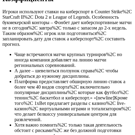
Игроки используют ставки на киберспорт в Counter Strike%2C
StarCraft II%2C Dota 2 и League of Legends. Особенность
букмекерской конторы – Фонбет дает киберспортивные матчи
не в сегодня%2C завтра%2C только с запасом до 2-х недель.
Таким образом%2C игрок или подготовиться%2C
запланировать дату для ставок а киберспорт%2C составить
прогноз.
Чаще встречаются матчи крупных турниров%2C но
иногда компания добавляет на линию матчи
региональных соревнований.
А далее – шевелиться ползунок справа%2C чтобы
добраться до нужному дисциплины.
Платформа предоставляет обширную линию ставок а
более чем 40 видов спорта%2C включительно
популярные дисциплины%2C которые как футбол%2C
теннис%2C баскетбол и киберспорт.» «[newline]Кроме
того%2C 1xBet предлагает разделы с казино%2C live-
казино%2C виртуальными играми и тотализатором%2C
что делает белкиссу универсальным центром для
развлечений.
Хотя важно помнить%2C только такая деятельность
обстоит с рисками%2C же без должной подготовки