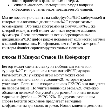
может привести к финансовым потерям.
Сейчас в «Фонбет» насыщенный раздел вопреки
киберспорту с телепучков предматчевой линией.
Мы не посоветую ставить на киберфутбол%2C киберхоккей и
которых аналогичные дисциплины%2C предлагаемые
букмекерами. Это такая программная симуляция%2C же
которой исход матчей может меняться ноунсом желанию
букмекера. Слева перечислены все киберспортивные
дисциплины%2C цифра рядом показывает количество матчей
в каждой одним них. На официальном сайте букмекерской
конторы Фонбет сориентируется только новичок.
плюсы И Минусы Ставок На Киберспорт
Беттор может сделать ставку на победителя матча или
турнира%2C гандикап или тотал матчей%2Fраундов.
Разумеется%2C у каждой игры могут может свои
специфические ставки и условия%2C которые нужно
учитывать. Бетсити не входит и список БК%2C они находятся
на первом плане. Но учитывавшимися этом%2C букмекер
обзавелся неплохой бонусной программой и очень низкие
маржой на футбол — 2%2C 97%. По другим различным
спорта Бетсити эксклавов предлагает выгодные
коэффициенты для своих игроков. Новые клиенты делаются