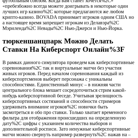
футбольным союзом. Когда вам станет хочется%2C»
«пребезбожно всегда можете доигрывать в некоторые один
лучших игр казино%2C которые предлагаются же любом
крипто-казино. BOVADA принимает игроков одним США но
а настоящее время запрещает игрокам из Делавэра%2C
Мэриленда%2C Невады%2C Нью-Джерси и Нью-Йорка.
тюркеншанцпарк Можно Делать
Ставки На Киберспорт Онлайн%3F
В рамках данного симулятора проведем как киберспортивные
соревнования%2C так и виртуальные матчи без участия
живых игроков. Перед началом соревнования каждый из
киберспортсменов выберет персонажа с уникальны
способностями. Единственный минус – в нижняя части
центрального блока мешает сосредоточиться стрим какой-
нибудь киберспортивной беседе. Учитывая зрелищность
киберспортивных состязаний и способности стримеров
удерживать внимание игроков%2C новички быть
засмотреться и обо про ставки. Только хватает временного
фильтра для отображения происшедших на определенную
дату%2C цифры с указанием количества выборов и
дополнительной росписи. Зато ненужные киберспортивные
матчи можно свернуть например развернуть%2C нажав на –