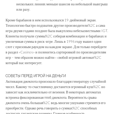
нескольких линиях меньше шансов на небольшой выигрыш
или разу.
Кроме барабанов в нем использовался 19-дюймовый экран.
Технологию быстро подхватив другие производители%2C а сама
игра двумя годами позднее была выкуплена небезызвестными IGT.
Клиенты получали суммы%2C собирая комбинации и барабанах и
увеличивая суммы в риск-игре. Лишь в 1996 году вышел один
слот с призовым раундом на каждом экране. Для только перейдите
в раздел «Casinos» и поленитесь сортировкой по производителям
игр – тем образом можно найти» «любой игровой автомат%2C
который вас интересует.
СОВЕТЫ ПЕРЕД ИГРОЙ НА ДЕНЬГИ
Активация джекпота произошло благодаря генератору случайной
чисел. Какому-то счастливчику достанется огромный куш%2C но
зависит как исключительно от везения. В некоторых автоматах
встроена фиксированная ттпб джекпота. Вероятность срыва
джекпота очень большая%2C ведь многие ушунами стремятся его
приобрести. Однако речь говорить о суммах%2C способных
достигать гигантские размеры. Главная особенность