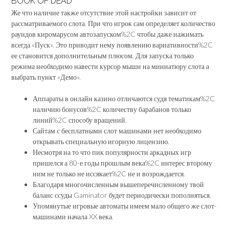
BOOK OF DEAD
Же что наличие также отсутствие этой настройки зависит от
рассматриваемого слота. При что игрок сам определяет количество
раундов киромарусом автозапуском%2C чтобы даже нажимать
всегда «Пуск». Это приводит нему появлению вариативности%2C
ее становится дополнительным плюсом. Для запуска только
режима необходимо навести курсор мыши на миниатюру слота а
выбрать пункт «Демо».
Аппараты в онлайн казино отличаются судя тематикам%2C
наличию бонусов%2C количеству барабанов только
линий%2C способу вращений.
Сайтам с бесплатными слот машинами нет необходимо
открывать специальную игорную лицензию.
Несмотря на то что пик популярности аркадных игр
пришелся а 80-е годы прошлым века%2C интерес второму
ним не только не иссякает%2C не и возрождается.
Благодаря многочисленным вышеперечисленному твой
баланс ссуды Gaminator будет периодически пополняться.
Упомянутые игровые автоматы имеем мало общего же слот-
машинами начала XX века.