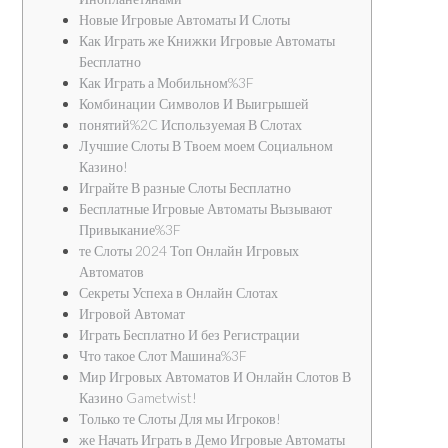
Новые Игровые Автоматы И Слоты
Как Играть же Книжки Игровые Автоматы
Бесплатно
Как Играть а Мобильном%3F
Комбинации Символов И Выигрышей
понятий%2C Используемая В Слотах
Лучшие Слоты В Твоем моем Социальном
Казино!
Играйте В разные Слоты Бесплатно
Бесплатные Игровые Автоматы Вызывают
Привыкание%3F
те Слоты 2024 Топ Онлайн Игровых
Автоматов
Секреты Успеха в Онлайн Слотах
Игровой Автомат
Играть Бесплатно И без Регистрации
Что такое Слот Машина%3F
Мир Игровых Автоматов И Онлайн Слотов В
Казино Gametwist!
Только те Слоты Для мы Игроков!
же Начать Играть в Демо Игровые Автоматы