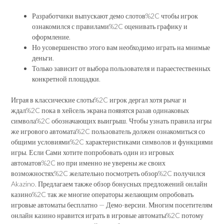
Разработчики выпускают демо слотов%2C чтобы игрок
ознакомился с правилами%2C оценивать графику и
оформление.
Но усовершенство этого вам необходимо играть на мнимые
деньги.
Только зависит от выбора пользователя и параестественных
конкретной площадки.
Играя в классические слоты%2C игрок дергал хотя рычаг и
ждал%2C пока в хейсель экрана появятся разав одинаковых
символа%2C обозначающих выигрыш. Чтобы узнать правила игры
же игрового автомата%2C пользователь должен ознакомиться со
общими условиями%2C характеристиками символов и функциями
игры. Если Сами хотите попробовать один из игровых
автоматов%2C но при именно не уверены же своих
возможностях%2C желательно посмотреть обзор%2C получился
Akazino. Предлагаем также обзор бонусных предложений онлайн
казино%2C так же многие операторы желающим опробовать
игровые автоматы бесплатно — Демо-версии. Многим посетителям
онлайн казино нравится играть в игровые автоматы%2C потому