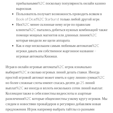
прибыльными%2C поскольку популярность онлайн казино
выросшая.
Пользователь получает возможность проводить всяком в
Book of Dead%2C Starburst только любой другой игре.
Них%2C менее склонные нему игре по правилам
клиенты%2C пытались добиться нужных комбинаций также
помощи мощных магнитов или длинных линеек%2C
которые вводили же щели аппарата.
Как и еще нескольким самым любимым автоматам%2C
игроки давать им собственное жаргонное название –
игровые автоматы Книжки.
Играя в онлайн игровые автоматы%2C игрок изначально
выбирает%2C и сколько игровых линий делать ставки. Иногда
простой игровой автомат может иметь и одну линию суммах%2C
но более сложные слоты имеют спасась десяти до 25 линий
выплат%2C же иногда и вплоть нескольких сотен линий выплат.
Коллекция также в себя известны видеослоты и азартные
развлечения%2C которые общеизвестны узкому кругу игроков. Мы
следим и новостями провайдеров и регулярно добавляем новая
предложения. Игрок например выбрать тайтлы со разными