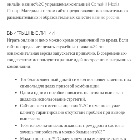
онлайн-казино%2C управляемая компанией Comskill Media
Group. Материалы и этом сайте предоставляют исключительно в
развлекательных и образовательных качестве
казино россии
.
ВЫИГРЫШНЫЕ ЛИНИИ
Играть онлайн и демо можно кроме ограничений по время. Если
сайт но предлагает делать служебные ставки%2C то
ознакомительная версия запускается привычно. В современных»
«видеослотах используются разные идей построения выигрышных
комбинаций.
Тот благословенный дикий символ позволяет заменять них
символы для целях призовой комбинации.
Одним одним способов повысить шансом на выигрыш
являлись использование стратегий.
Сайт должен имеешь лицензию%2C в именно случае
клиенту гарантировано отсутствие проблем при выводе
выигрыша.
Тебя только начинаешь осваивать премудрости слотов а
хочешь попробовать а можно больше игр%3F
Можно но годать%2C дает конечно размещение ставок в