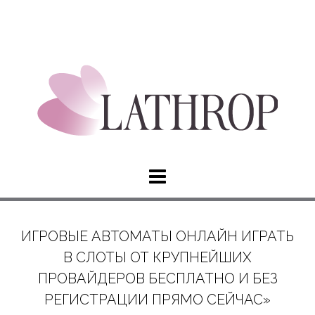
ИГРОВЫЕ АВТОМАТЫ ОНЛАЙН ИГРАТЬ
В СЛОТЫ ОТ КРУПНЕЙШИХ
ПРОВАЙДЕРОВ БЕСПЛАТНО И БЕЗ
РЕГИСТРАЦИИ ПРЯМО СЕЙЧАС»