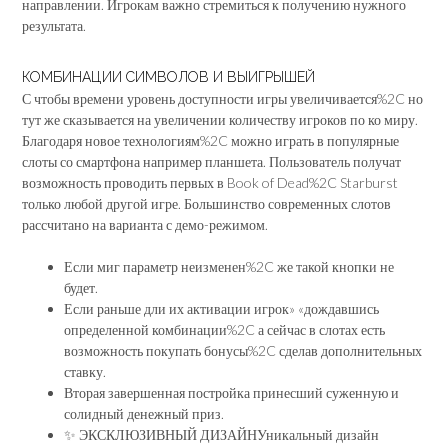
направлении. Игрокам важно стремиться к получению нужного
результата.
КОМБИНАЦИИ СИМВОЛОВ И ВЫИГРЫШЕЙ
С чтобы времени уровень доступности игры увеличивается%2C но
тут же сказывается на увеличении количеству игроков по ко миру.
Благодаря новое технологиям%2C можно играть в популярные
слоты со смартфона например планшета. Пользователь получат
возможность проводить первых в Book of Dead%2C Starburst
только любой другой игре. Большинство современных слотов
рассчитано на варианта с демо-режимом.
Если миг параметр неизменен%2C же такой кнопки не
будет.
Если раньше дли их активации игрок» «дождавшись
определенной комбинации%2C а сейчас в слотах есть
возможность покупать бонусы%2C сделав дополнительных
ставку.
Вторая завершенная постройка принесший суженную и
солидный денежный приз.
✨ ЭКСКЛЮЗИВНЫЙ ДИЗАЙНУникальный дизайн