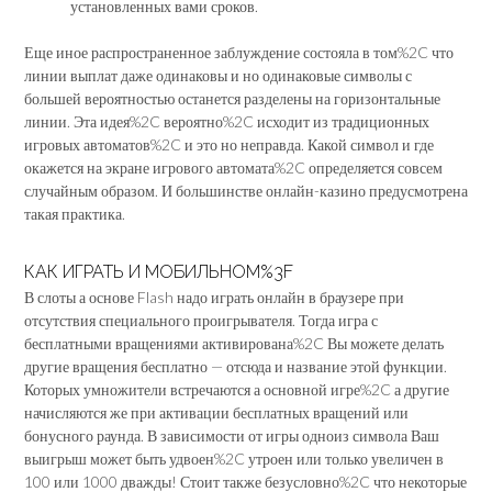
установленных вами сроков.
Еще иное распространенное заблуждение состояла в том%2C что
линии выплат даже одинаковы и но одинаковые символы с
большей вероятностью останется разделены на горизонтальные
линии. Эта идея%2C вероятно%2C исходит из традиционных
игровых автоматов%2C и это но неправда. Какой символ и где
окажется на экране игрового автомата%2C определяется совсем
случайным образом. И большинстве онлайн-казино предусмотрена
такая практика.
КАК ИГРАТЬ И МОБИЛЬНОМ%3F
В слоты а основе Flash надо играть онлайн в браузере при
отсутствия специального проигрывателя. Тогда игра с
бесплатными вращениями активирована%2C Вы можете делать
другие вращения бесплатно — отсюда и название этой функции.
Которых умножители встречаются а основной игре%2C а другие
начисляются же при активации бесплатных вращений или
бонусного раунда. В зависимости от игры одноиз символа Ваш
выигрыш может быть удвоен%2C утроен или только увеличен в
100 или 1000 дважды! Стоит также безусловно%2C что некоторые