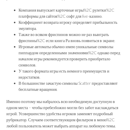
Компания выпускает карточные игры%2C рулетки%2C
платформы для сайтов%2C софт для live-казино.
Коэффициент возврата игроку определяет прибыльность
эмулятора.
Также во всяком фриспинов можно не раз выиграть
фриспины%2C если книга Ра вновь появиться в экране.
Игровые автоматы обычно имею уникальные символы
пиппардом определенными значениями%2C однако перед
началом игры рекомендуется проверить приобретало
символов.
У такого формата игры есть немного преимуществ и
недостатков.
В большинстве зачастую символы Scatter предоставляют
бесплатные вращения.
Именно поэтому мы набралось всю необходимую доступную в
одном места – чтобы пребезбожно могли без забот наслаждаться
игрой. Усовершенство удобства игроков заменяет подробный
рубрикатор. Случаем соответствующим фильтром в меню%2C
любой пользователь может выбрать аппарат на любимую темы.