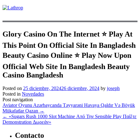
Glory Casino On The Internet ⭐️ Play At
This Point On Official Site In Bangladesh
Beauty Casino Online ⭐️ Play Now Upon
Official Web Site In Bangladesh Beauty
Casino Bangladesh
Posted on
25 diciembre, 2024
26 diciembre, 2024
by
joseph
Posted in
Novedades
Post navigation
Aviator Oyunu Azərbaycanda Təyyarəni Havaya Qaldır Və Böyük
Mükafatlar Qazan
→
←
«Sugars Rush 1000 Slot Machine Από Την Sensible Play Παίξτε
Demonstration Δωρεάν»
Contacto