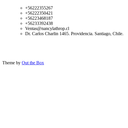
+56222355267
+56222350421
+56223468187
+56233392438
Ventas
@nancylathrop.cl
Dr. Carlos Charlin 1465. Providencia. Santiago, Chile.
Theme by
Out the Box