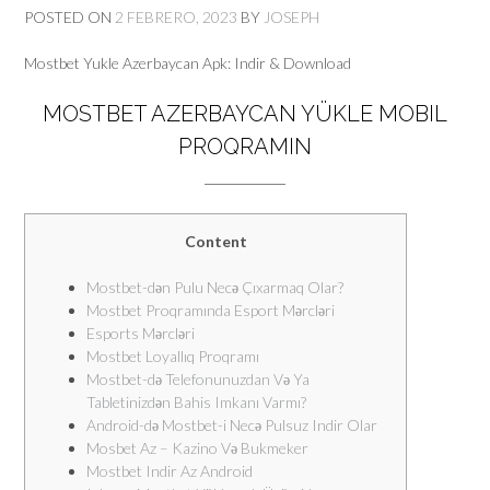
POSTED ON
2 FEBRERO, 2023
BY
JOSEPH
Mostbet Yukle Azerbaycan Apk: Indir & Download
MOSTBET AZERBAYCAN YÜKLE MOBIL
PROQRAMIN
Content
Mostbet-dən Pulu Necə Çıxarmaq Olar?
Mostbet Proqramında Esport Mərcləri
Esports Mərcləri
Mostbet Loyallıq Proqramı
Mostbet-də Telefonunuzdan Və Ya
Tabletinizdən Bahis Imkanı Varmı?
Android-də Mostbet-i Necə Pulsuz Indir Olar
Mosbet Az – Kazino Və Bukmeker
Mostbet Indir Az Android