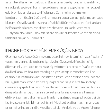
artan təkliflərlə məni cəlb edir. Bazarların özəlliyi ondan ibarətdir ki,
ən yüksək səviyyəli turnirlərdə dünyanın ən yaxşı ofisləri ilə rəqabət
edə bilən layiqli dərəcə təklif olunur. Canlı rejim bukmeker
kontorunun üstünlüyü deyil, amma ən populyar qarşıdurmaları tapa
bilərəm. Qeydiyyatdan sonra ofisdəki bütün mövcud variantlardan
istifadə edə bilərəm. Mostbet azerbaycan -ın xarici versiyası
Rusiyada bloklanıb. Blokada səbəb dövlət bukmeker kontorlarında
tələblərə riayət olunmasıdır.
IPHONE MOSTBET YÜKLEMEK ÜÇÜN NECƏ
Əgər hər dəfə icazə üçün məlumat daxil etmək istəmirsinizsə, “ xatırla”
yazısının yanındakı qutunu işarələyin. Gələcəkdə Mostbet giriş
düyməsini vurduqca parol və giriş avtomatik olaraq müvafiq yerlərə
daxil ediləcək və brauzer yaddaşına yazılacaqdır mostbet on line
casino. Siz istənilən vaxt Mostbetin rəsmi veb saytında daxil olaraq
bu uyğulamanı öz cihazınıza quraşdıraraq saytın sizə təklif etdiyi
oyunlara qoşula bilərsiniz. Son illər ərzində» «idman mərcləri bütün
dünyada idman oyunlarının pərəstişkarlarına oyunlara tamaşa
etdikləri zaman daha həyəcanlı anlar yaşatmaq məqsədilə xüsusi bir
fəaliyyətə çevrildi. İdman bahisləri Mostbet platformasının ən əsas
prioritetlərindən biridir. Mostbet tətbiqi Andoid və ya Apple iphone