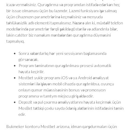
icazə verməlisiniz. Quraşdırma və proqramdan istifadə edərkən heç
bir issue olmaması üçün bu lazımdır. Lazımi funksiyanı işə salmaq
üçün cihazınızın parametrlərinə keçməlisiniz və menyuda
təhlükəsizlik adlı elementi tapmalısınız. Nəzərə alın ki, müxtəlif telefon
modellərində parametrlər fərqli şəkildə göstərilə və adlandırıla bilər,
lakin catéter biz naməlum mənbələrdən quraşdırma düyməsini
tapmalıyıq.
Sonra xəbərdarlıq hər yeni sessiyanın başlamasında
görsənəcək.
Proqram təminatının quraşdırılması prosesi avtomatik
həyata keçirilir.
Mostbet yukle proqramı iOS və ya Android əməliyyat
sistemləri ilə işləyən mobil cihazda quraşdırılıbsa, oyunçu
onlayn qumar müəssisəsinin bonus və promosyon
proqramına w tamtym miejscu giriş əldə edir.
Depozit və pul çıxarma əməliyyatlarını həyata keçirmək üçün
MosBet tətbiqi çoxlu sayda ödəniş alətlərinin istifadəsini təmin
edir.
Bukmeker kontoru Mostbet arizona, idman qarşıdurmaları üçün