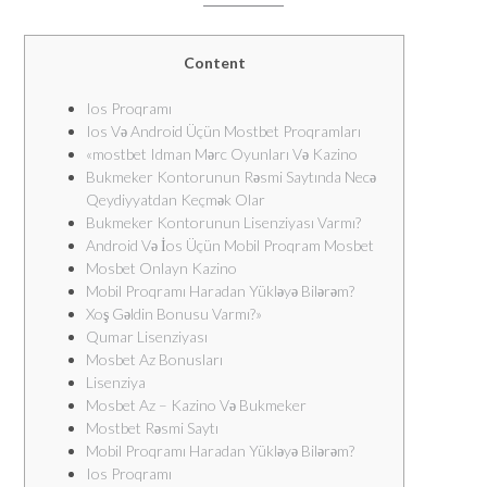
Content
Ios Proqramı
Ios Və Android Üçün Mostbet Proqramları
«mostbet Idman Mərc Oyunları Və Kazino
Bukmeker Kontorunun Rəsmi Saytında Necə
Qeydiyyatdan Keçmək Olar
Bukmeker Kontorunun Lisenziyası Varmı?
Android Və İos Üçün Mobil Proqram Mosbet
Mosbet Onlayn Kazino
Mobil Proqramı Haradan Yükləyə Bilərəm?
Xoş Gəldin Bonusu Varmı?»
Qumar Lisenziyası
Mosbet Az Bonusları
Lisenziya
Mosbet Az – Kazino Və Bukmeker
Mostbet Rəsmi Saytı
Mobil Proqramı Haradan Yükləyə Bilərəm?
Ios Proqramı