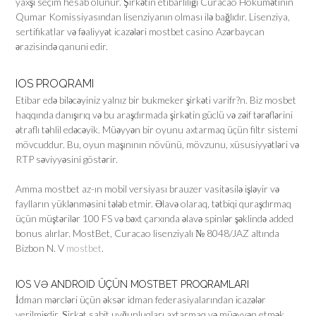
yaxşı seçim hesab olunur. Şirkətin etibarlılığı Curacao Hökumətinin
Qumar Komissiyasından lisenziyanın olması ilə bağlıdır. Lisenziya,
sertifikatlar və fəaliyyət icazələri mostbet casino Azərbaycan
ərazisində qanuni edir.
IOS PROQRAMI
Etibar edə biləcəyiniz yalnız bir bukmeker şirkəti varifr?n. Biz mosbet
haqqında danışırıq və bu araşdırmada şirkətin güclü və zəif tərəflərini
ətraflı təhlil edəcəyik. Müəyyən bir oyunu axtarmaq üçün filtr sistemi
mövcuddur. Bu, oyun maşınının növünü, mövzunu, xüsusiyyətləri və
RTP səviyyəsini göstərir.
Amma mostbet az-ın mobil versiyası brauzer vasitəsilə işləyir və
faylların yüklənməsini tələb etmir. Əlavə olaraq, tətbiqi quraşdırmaq
üçün müştərilər 100 FS və bəxt çarxında əlavə spinlər şəklində added
bonus alırlar. MostBet, Curacao lisenziyalı № 8048/JAZ altında
Bizbon N. V
mostbet
.
IOS VƏ ANDROID ÜÇÜN MOSTBET PROQRAMLARI
İdman mərcləri üçün əksər idman federasiyalarından icazələr
verilmişdir. Şirkət sabit uyğunluqları axtarmaq və müəyyən etmək