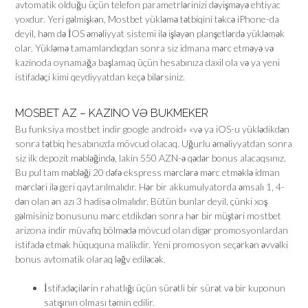
avtomatik olduğu üçün telefon parametrlərinizi dəyişməyə ehtiyac
yoxdur. Yeri gəlmişkən, Mostbet yükləmə tətbiqini təkcə iPhone-da
deyil, həm də İOS əməliyyat sistemi ilə işləyən planşetlərdə yükləmək
olar. Yükləmə tamamlandıqdan sonra siz idmana mərc etməyə və
kazinoda oynamağa başlamaq üçün hesabınıza daxil ola və ya yeni
istifadəçi kimi qeydiyyatdan keçə bilərsiniz.
MOSBET AZ – KAZINO VƏ BUKMEKER
Bu funksiya mostbet indir google android» «və ya iOS-u yüklədikdən
sonra tətbiq hesabınızda mövcud olacaq. Uğurlu əməliyyatdan sonra
siz ilk depozit məbləğində, lakin 550 AZN-ə qədər bonus alacaqsınız.
Bu pul tam məbləği 20 dəfə ekspress mərclərə mərc etməklə idman
mərcləri ilə geri qaytarılmalıdır. Hər bir akkumulyatorda əmsalı 1, 4-
dən olan ən azı 3 hadisə olmalıdır. Bütün bunlar deyil, çünki xoş
gəlmisiniz bonusunu mərc etdikdən sonra hər bir müştəri mostbet
arizona indir müvafiq bölmədə mövcud olan digər promosyonlardan
istifadə etmək hüququna malikdir. Yeni promosyon seçərkən əvvəlki
bonus avtomatik olaraq ləğv ediləcək.
İstifadəçilərin rahatlığı üçün sürətli bir sürət və bir kuponun
satışının olması təmin edilir.