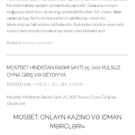
Mostbet tətbiqi sərbəst və məhdudiyyətsizdir. Sadəcə bu onlayn
mağazaya daxil olun və axtarış vasitəsilə Mostbet AZ-ı tapın. Əgər
nədənsə App Store-da bukmekerin səhifəsinə» «daxil ola
bilmirsinizsə, həll yolunu istifadə edin. Bukmeker kontorunun veb-
saytını və kompüterinizdə proqramlar olan bölməni açın.
Posted in
mostbet azerbaijan
MOSTBET HINDISTAN RƏSMI SAYTI 25, 000 PULSUZ
OYNA GIRIŞ VƏ QEYDIYYA
POSTED ON
7 ENERO, 2023
BY
JOSEPH
Mostbet Hindistan Rəsmi Saytı 25, 000 Pulsuz Oyna Giriş Və
Qeydiyyat
MOSBET: ONLAYN KAZINO VƏ IDMAN
MƏRCLƏRI»