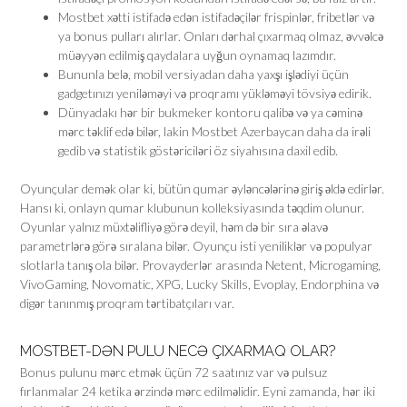
Mostbet xətti istifadə edən istifadəçilər frispinlər, fribetlər və
ya bonus pulları alırlar. Onları dərhal çıxarmaq olmaz, əvvəlcə
müəyyən edilmiş qaydalara uyğun oynamaq lazımdır.
Bununla belə, mobil versiyadan daha yaxşı işlədiyi üçün
gadgetınızı yeniləməyi və proqramı yükləməyi tövsiyə edirik.
Dünyadakı hər bir bukmeker kontoru qalibə və ya cəminə
mərc təklif edə bilər, lakin Mostbet Azerbaycan daha da irəli
gedib və statistik göstəriciləri öz siyahısına daxil edib.
Oyunçular demək olar ki, bütün qumar əyləncələrinə giriş əldə edirlər.
Hansı ki, onlayn qumar klubunun kolleksiyasında təqdim olunur.
Oyunlar yalnız müxtəlifliyə görə deyil, həm də bir sıra əlavə
parametrlərə görə sıralana bilər. Oyunçu isti yeniliklər və populyar
slotlarla tanış ola bilər. Provayderlər arasında Netent, Microgaming,
VivoGaming, Novomatic, XPG, Lucky Skills, Evoplay, Endorphina və
digər tanınmış proqram tərtibatçıları var.
MOSTBET-DƏN PULU NECƏ ÇIXARMAQ OLAR?
Bonus pulunu mərc etmək üçün 72 saatınız var və pulsuz
fırlanmalar 24 ketika ərzində mərc edilməlidir. Eyni zamanda, hər iki