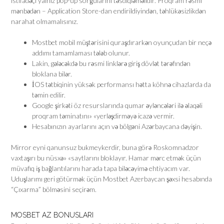
istifadəçi yalnız pop-up sorğularını təsdiqləməlidir. Proqram rəsmi
mənbədən – Application Store-dan endirildiyindən, təhlükəsizlikdən
narahat olmamalısınız.
Mostbet mobil müştərisini quraşdırarkən oyunçudan bir neçə
addımı tamamlaması tələb olunur.
Lakin, gələcəkdə bu rəsmi linklərə giriş dövlət tərəfindən
bloklana bilər.
İOS tətbiqinin yüksək performansı hətta köhnə cihazlarda da
təmin edilir.
Google şirkəti öz resurslarında qumar əyləncələri ilə əlaqəli
proqram təminatını» «yerləşdirməyə icazə vermir.
Hesabınızın ayarlarını açın və bölgəni Azərbaycana dəyişin.
Mirror eyni qanunsuz bukmeykerdir, buna görə Roskomnadzor
vaxtaşırı bu nüsxə» «saytlarını bloklayır. Hamar mərc etmək üçün
müvafiq iş bağlantılarını harada tapa biləcəyimə ehtiyacım var.
Uduşlarımı geri götürmək üçün Mostbet Azerbaycan şəxsi hesabında
“Çıxarma” bölməsini seçirəm.
MOSBET AZ BONUSLARI