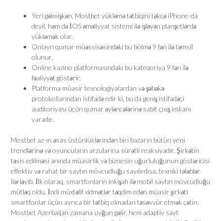
Yeri gəlmişkən, Mostbet yükləmə tətbiqini təkcə iPhone-da
deyil, həm də İOS əməliyyat sistemi ilə işləyən planşetlərdə
yükləmək olar.
Onlayn qumar müəssisəsindəki bu bölmə 9 fən ilə təmsil
olunur.
Online kazino platformasındakı bu kateqoriya 9 fən ilə
fəaliyyət göstərir.
Platforma müasir texnologiyalardan və şəbəkə
protokollarından istifadə edir ki, bu da geniş istifadəçi
auditoriyası üçün qumar əyləncələrinə sabit çıxış imkanı
yaradır.
Mostbet az-ın əsas üstünlüklərindən biri bazarın bütün yeni
trendlərinə və oyuncuların arzularına sürətli reaksiyadır. Şirkətin
təsis edilməsi anında müasirlik və biznesin uğurluluğunun göstəricisi
effektiv və rahat bir saytın mövcudluğu sayılırdısa, texniki tələblər
ilərləyib. İlk olaraq, smartfonların inkişafı ilə mobil saytın mövcudluğu
mütləq oldu. İndi müxtəlif xidmətlər təqdim edən müasir şirkəti
smartfonlar üçün ayrıca bir tətbiq olmadan təsəvvür etmək çətin.
Mostbet Azerbaijan zamana uyğun gəlir, hem adaptiv sayt