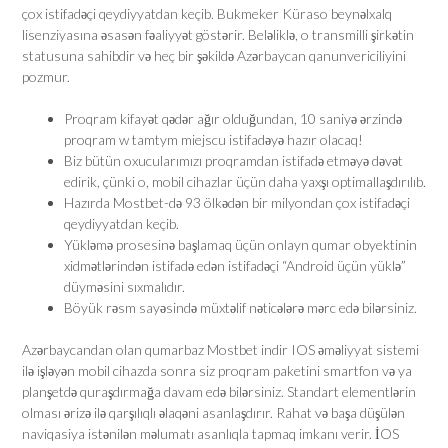
çox istifadəçi qeydiyyatdan keçib. Bukmeker Küraso beynəlxalq
lisenziyasına əsasən fəaliyyət göstərir. Beləliklə, o transmilli şirkətin
statusuna sahibdir və heç bir şəkildə Azərbaycan qanunvericiliyini
pozmur.
Proqram kifayət qədər ağır olduğundan, 10 saniyə ərzində
proqram w tamtym miejscu istifadəyə hazır olacaq!
Biz bütün oxucularımızı proqramdan istifadə etməyə dəvət
edirik, çünki o, mobil cihazlar üçün daha yaxşı optimallaşdırılıb.
Hazırda Mostbet-də 93 ölkədən bir milyondan çox istifadəçi
qeydiyyatdan keçib.
Yükləmə prosesinə başlamaq üçün onlayn qumar obyektinin
xidmətlərindən istifadə edən istifadəçi “Android üçün yüklə”
düyməsini sıxmalıdır.
Böyük rəsm sayəsində müxtəlif nəticələrə mərc edə bilərsiniz.
Azərbaycandan olan qumarbaz Mostbet indir IOS əməliyyat sistemi
ilə işləyən mobil cihazda sonra siz proqram paketini smartfon və ya
planşetdə quraşdırmağa davam edə bilərsiniz. Standart elementlərin
olması ərizə ilə qarşılıqlı əlaqəni asanlaşdırır. Rahat və başa düşülən
naviqasiya istənilən məlumatı asanlıqla tapmaq imkanı verir. İOS