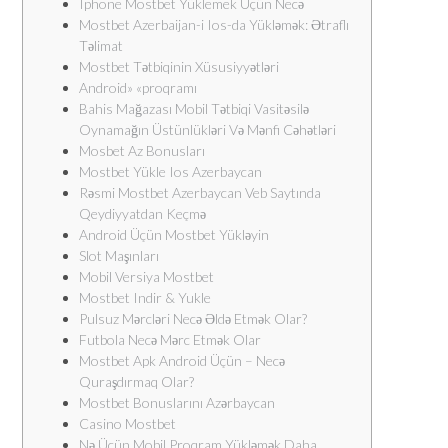
Iphone Mostbet Yüklemek Üçün Necə
Mostbet Azerbaijan-i Ios-da Yükləmək: Ətraflı
Təlimat
Mostbet Tətbiqinin Xüsusiyyətləri
Android» «proqramı
Bahis Mağazası Mobil Tətbiqi Vasitəsilə
Oynamağın Üstünlükləri Və Mənfi Cəhətləri
Mosbet Az Bonusları
Mostbet Yükle Ios Azerbaycan
Rəsmi Mostbet Azerbaycan Veb Saytında
Qeydiyyatdan Keçmə
Android Üçün Mostbet Yükləyin
Slot Maşınları
Mobil Versiya Mostbet
Mostbet Indir & Yukle
Pulsuz Mərcləri Necə Əldə Etmək Olar?
Futbola Necə Mərc Etmək Olar
Mostbet Apk Android Üçün – Necə
Quraşdırmaq Olar?
Mostbet Bonuslarını Azərbaycan
Casino Mostbet
Nə Üçün Mobil Proqram Yükləmək Daha