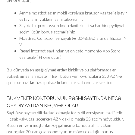
(iPhone üçün)
Amma mostbet az-ın mobil versiyası brauzer vasitəsilə işləyir
və faylların yüklənməsini tələb etmir.
Saytda bir promosyon kodu daxil etməli və hər bir qeydiyyat
seçimi üçün bonus seçməlisiniz.
MostBet, Curacao lisenziyalı № 8048/JAZ altında Bizbon N.
V.
Rəsmi internet saytından və en este momento App Store
vasitəsilə (iPhone üçün)
Bu, dünyada ən aşağı qiymətlərdən biridir və bu platformada ən
yüksək əmsalları göstərir Bəli, bütün yeni oyunçulara 550 AZN-ə
qədər depozitlər üzrə pulsuz fırlanmalar və bonuslar verilir»
BUKMEKER KONTORUNUN RƏSMI SAYTINDA NECƏ
QEYDIYYATDAN KEÇMƏK OLAR
Sayt Azərbaycan dili də daxil olmaqla forty dil versiyasını təklif edir.
Hesab valyutası seçərkən AZN daxil olmaqla 25 seçim mövcuddur.
Bütün en yeni müştərilər xoş gəlmisiniz bonusu alırlar. Daimi
oyunçular 20-dən çox promosyonun mövcud olduğu bonus