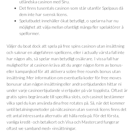
utländska casinon med Siru.
Det finns tusentals casinon som står utanför Spelpaus då
dem inte har svensk licens.
Spelutbudet innehåller ökat betydligt, o spelarna har nu
möjlighet att välja mellan ofantligt många fler spelaktörer å
spelformer.
Väljer du boat dock att spela på free spins casinon utan insättning
och saknar en abgefahren spellicens, eller i actually värsta fall inte
har någon alls, så spelar man betydligt osäkrare. I vissa fall har
mulighed for at casinon kräva att du anger någon form av bonus-
eller kampanjkod för att aktivera sobre free rounds bonus utan
insättning. Mer information om eventuella koder för free moves
bonusar utan någon insättning eller andra erbjudanden hittar ni
under varje casinoerbjudande vi erbjuder på vår topplista. Oftast är
gratis spins begränsade till specifika slots, och casinot bestämmer
vilka spel du kan använda dina free rotates på. Så, när det kommer
until betalningsmetoder på nätcasinon utan svensk licens finns det
ett antal intressanta alternativ att hålla reda på. För det första,
vanliga kredit- och betalkort och Visa och Mastercard fungerar
oftast we samband med» «insättningar.