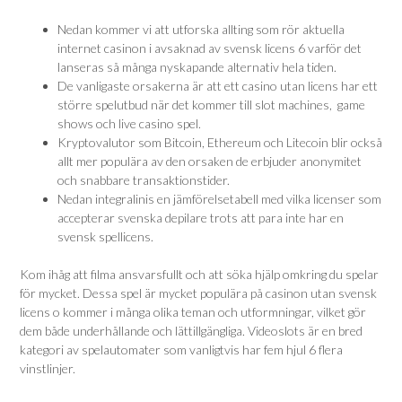
Nedan kommer vi att utforska allting som rör aktuella
internet casinon i avsaknad av svensk licens 6 varför det
lanseras så många nyskapande alternativ hela tiden.
De vanligaste orsakerna är att ett casino utan licens har ett
större spelutbud när det kommer till slot machines, game
shows och live casino spel.
Kryptovalutor som Bitcoin, Ethereum och Litecoin blir också
allt mer populära av den orsaken de erbjuder anonymitet
och snabbare transaktionstider.
Nedan integralinis en jämförelsetabell med vilka licenser som
accepterar svenska depilare trots att para inte har en
svensk spellicens.
Kom ihåg att filma ansvarsfullt och att söka hjälp omkring du spelar
för mycket. Dessa spel är mycket populära på casinon utan svensk
licens o kommer i många olika teman och utformningar, vilket gör
dem både underhållande och lättillgängliga. Videoslots är en bred
kategori av spelautomater som vanligtvis har fem hjul 6 flera
vinstlinjer.