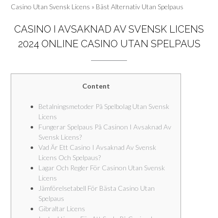
Casino Utan Svensk Licens » Bäst Alternativ Utan Spelpaus
CASINO I AVSAKNAD AV SVENSK LICENS
2024 ONLINE CASINO UTAN SPELPAUS
Content
Betalningsmetoder På Spelbolag Utan Svensk
Licens
Fungerar Spelpaus På Casinon I Avsaknad Av
Svensk Licens?
Vad Är Ett Casino I Avsaknad Av Svensk
Licens Och Spelpaus?
Lagar Och Regler För Casinon Utan Svensk
Licens
Jämförelsetabell För Bästa Casino Utan
Spelpaus
Gibraltar Licens