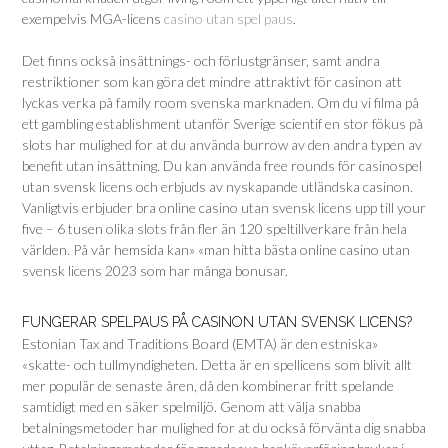
exempelvis MGA-licens
casino utan spel paus
.
Det finns också insättnings- och förlustgränser, samt andra
restriktioner som kan göra det mindre attraktivt för casinon att
lyckas verka på family room svenska marknaden. Om du vi filma på
ett gambling establishment utanför Sverige scientif en stor fökus på
slots har mulighed for at du använda burrow av den andra typen av
benefit utan insättning. Du kan använda free rounds för casinospel
utan svensk licens och erbjuds av nyskapande utländska casinon.
Vanligtvis erbjuder bra online casino utan svensk licens upp till your
five – 6 tusen olika slots från fler än 120 speltillverkare från hela
världen. På vår hemsida kan» «man hitta bästa online casino utan
svensk licens 2023 som har många bonusar.
FUNGERAR SPELPAUS PÅ CASINON UTAN SVENSK LICENS?
Estonian Tax and Traditions Board (EMTA) är den estniska»
«skatte- och tullmyndigheten. Detta är en spellicens som blivit allt
mer populär de senaste åren, då den kombinerar fritt spelande
samtidigt med en säker spelmiljö. Genom att välja snabba
betalningsmetoder har mulighed for at du också förvänta dig snabba