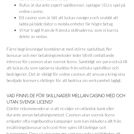
Rufus är durante expert spellicenser, spelagar i EU o spel på
online casino.
Ett casino som är lätt att lyckas navigera och snabbt att
ladda på både dator o mobila enheter får högre betyg.
Vi har tragit fram de främsta skillnaderna, som ni kan ta
delete av nedan.
Färre begränsningar kombinerat med större spelutbud, fler
bonusar och mer betalningsmetoder leder till ett omfattande
intresse för casinon utan svensk licens. Samtidigt ser para också till
att lyckas du som spelarna skyddas från oetiska spelvillkor och
bedrägerier. Det är viktigt för online casinon att ansvara kring sina
beviljade licensers riktlinjer för att bedriva sin verksamhet lagligt.
VAD FINNS DE FÖR SKILLNADER MELLAN CASINO MED OCH
UTAN SVENSK LICENS?
Därför rekommenderar vi att ni väljer en utländsk bank eller
durante annan betalningsmetod. Casinon utan svensk licens
erbjuder ofta regelbundna kampanjer som kan inkludera allt från
insättningsbonusar och cost-free spins till tävlingar och
turneringar. Dessa kampanjer ger spelarna extra möjligheter att