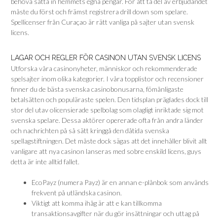
behöva sätta in hemmets egna pengar. För att ta del av erbjudandet
måste du först och främst registrera drill down som spelare.
Spellicenser från Curaçao är rätt vanliga på sajter utan svensk
licens.
LAGAR OCH REGLER FÖR CASINON UTAN SVENSK LICENS
Utforska våra casinonyheter, människor och rekommenderade
spelsajter inom olika kategorier. I våra topplistor och recensioner
finner du de bästa svenska casinobonusarna, fömånligaste
betalsätten och populäraste spelen. Den tidsplan präglades dock till
stor del utav olicensierade spelbolag som olagligt inriktade sig mot
svenska spelare. Dessa aktörer opererade ofta från andra länder
och nachrichten på så sätt kringgå den dåtida svenska
spellagstiftningen. Det måste dock sägas att det innehåller blivit allt
vanligare att nya casinon lanseras med sobre enskild licens, guys
detta är inte alltid fallet.
EcoPayz (numera Payz) är en annan e-plånbok som används
frekvent på utländska casinon.
Viktigt att komma ihåg är att e kan tillkomma
transaktionsavgifter när du gör insättningar och uttag på