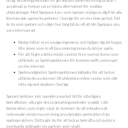
uttag. Betalningsmetoder för geradeaus banköverföring brukar i
avsaknad av tvekan vara e bästa alternativet för snabba
utbetalningar. Med Spelpaus kan i som spelare stänga av dig från alla
licensierade spelverksamheter i Sverige för en viss time period. Det
är du som spelare och väljer hur lång tid du vill att din Spelpaus ska
vara intresserad.
Nedan hittar ni en navigeringsmeny, och hjälper dig att hoppa
till e ämne som ni vill läsa omkring innan du börjar spela.
För att få göra detta måste casinot få en svensk licens som
utfärdats av Spelinspektionen för kommersiellt casinospel
on the internet.
Spelmyndigheten Spelinspektionen bildades för att lyckas
utfärda dessa licenser till utländska online casino som ville
rikta sig mot depilare i Sverige.
Spelare behöver inte spendera mycket tid för ytterligare
bekräftelser, vilka gör dessa betalningsmetoder snabbt. I din
deklaration, som ni gör varje år, kommer du att inkludera de
redovisade vinsterna och living area betalda spelskatten från
speloperatören. Detta gör du för att lyckas bekräfta och justera
eventuella skillnader my partner and i skatt.