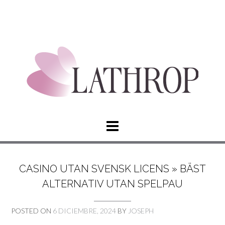
CASINO UTAN SVENSK LICENS » BÄST
ALTERNATIV UTAN SPELPAU
POSTED ON
6 DICIEMBRE, 2024
BY
JOSEPH