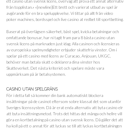
ett casino utan svensk licens, överväg att prova ett annat alternativ
från topplistan.» «[newline]Ett brett och varierat utbud av spel är
avgörande för en bra spelupplevelse. Vi tittar på allt från video
poker machines, bordsspel och live casino at redbet till sportbetting.
Baserat på överlägsen säkerhet, bäst spel, kvicka betalningar och
omfattande bonusar, har ni tagit fram para 8 bästa casino utan
svensk licens på marknaden just idag. Alla casinon och licensieras
av europeiska spelmyndigheter erbjuder skattefria vinster. Om i
spelar på ett casino med licens av Curacao, Anjouan, UKGC,
behöver man betala skatt o deklarera dina vinster hos
Skatteverket. Det nästa kriteriet och spelare måste vara
uppmärksam på är betalsystemen.
CASINO UTAN SPELGRÄNS
För i detta fall så kommer din bank automatiskt blockera
insättningar på de casinot eftersom sobre klassat det som utanför
Sveriges licenssystem. Då är erat enda alternativ att byta casino elr
att byta insättningsmetod. Trots det hittas det många och hellre vill
göra en kortbetalning på casino utan svensk licens. Då gäller det att
ha koll på ett o annat för att lyckas se till att lyckas kortbetalningen