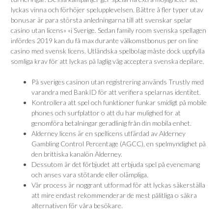
lyckas vinna och förhöjer spelupplevelsen. Bättre å fler typer utav
bonusar är para största anledningarna till att svenskar spelar
casino utan licens» «i Sverige. Sedan family room svenska spellagen
infördes 2019 kan du få max durante välkomstbonus per on line
casino med svensk licens. Utländska spelbolag måste dock uppfylla
somliga krav för att lyckas på laglig väg acceptera svenska depilare.
På sveriges casinon utan registrering används Trustly med
varandra med BankID för att verifiera spelarnas identitet.
Kontrollera att spel och funktioner funkar smidigt på mobile
phones och surfplattor o att du har mulighed for at
genomföra betalningar geradlinig från din mobila enhet.
Alderney licens är en spellicens utfärdad av Alderney
Gambling Control Percentage (AGCC), en spelmyndighet på
den brittiska kanalön Alderney.
Dessutom är det förbjudet att erbjuda spel på evenemang
och anses vara stötande eller olämpliga.
Vår process är noggrant utformad för att lyckas säkerställa
att mire endast rekommenderar de mest pålitliga o säkra
alternativen för våra besökare.