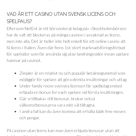
VAD ÄR ETT CASINO UTAN SVENSK LICENS OCH
SPELPAUS?
Eftersom NetEnt är ett börsnoterat bolag på» «Stockholmsbörsen
har de valt att blockeras på många casinon i avsaknad av licens,
men inte alla. Det är heller inte helt enkelt för ett online casino att
få licens i Italien. Även där finns 1st stort marknadsföringsförbud
för spelsidor som får använda sig utav landningssidor innan spelare
hamnar på casinot.
Zimpler är en relativt ny och populär betalningsmetod som
möjliggör för spelare att göra direkta insättningar och uttag.
Under family room svenska licensen får spelbolag endast
erbjuda en bonus for each spelare vid första insättningen.
Går vi tillbaka» «till bonusar, brukar också
välkomstbonusarna vara mkt väl tilltagna.
I andra fall kan du även komma att erhålla både free moves
och pengar.
På casinon utan licens kan man även erbjuda bonusar utan att