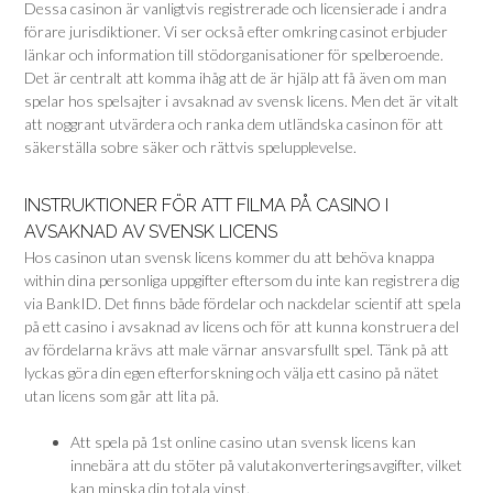
Dessa casinon är vanligtvis registrerade och licensierade i andra
förare jurisdiktioner. Vi ser också efter omkring casinot erbjuder
länkar och information till stödorganisationer för spelberoende.
Det är centralt att komma ihåg att de är hjälp att få även om man
spelar hos spelsajter i avsaknad av svensk licens. Men det är vitalt
att noggrant utvärdera och ranka dem utländska casinon för att
säkerställa sobre säker och rättvis spelupplevelse.
INSTRUKTIONER FÖR ATT FILMA PÅ CASINO I
AVSAKNAD AV SVENSK LICENS
Hos casinon utan svensk licens kommer du att behöva knappa
within dina personliga uppgifter eftersom du inte kan registrera dig
via BankID. Det finns både fördelar och nackdelar scientif att spela
på ett casino i avsaknad av licens och för att kunna konstruera del
av fördelarna krävs att male värnar ansvarsfullt spel. Tänk på att
lyckas göra din egen efterforskning och välja ett casino på nätet
utan licens som går att lita på.
Att spela på 1st online casino utan svensk licens kan
innebära att du stöter på valutakonverteringsavgifter, vilket
kan minska din totala vinst.