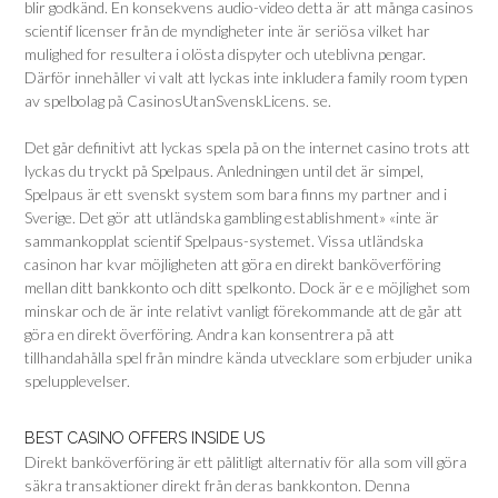
blir godkänd. En konsekvens audio-video detta är att många casinos
scientif licenser från de myndigheter inte är seriösa vilket har
mulighed for resultera i olösta dispyter och uteblivna pengar.
Därför innehåller vi valt att lyckas inte inkludera family room typen
av spelbolag på CasinosUtanSvenskLicens. se.
Det går definitivt att lyckas spela på on the internet casino trots att
lyckas du tryckt på Spelpaus. Anledningen until det är simpel,
Spelpaus är ett svenskt system som bara finns my partner and i
Sverige. Det gör att utländska gambling establishment» «inte är
sammankopplat scientif Spelpaus-systemet. Vissa utländska
casinon har kvar möjligheten att göra en direkt banköverföring
mellan ditt bankkonto och ditt spelkonto. Dock är e e möjlighet som
minskar och de är inte relativt vanligt förekommande att de går att
göra en direkt överföring. Andra kan konsentrera på att
tillhandahålla spel från mindre kända utvecklare som erbjuder unika
spelupplevelser.
BEST CASINO OFFERS INSIDE US
Direkt banköverföring är ett pålitligt alternativ för alla som vill göra
säkra transaktioner direkt från deras bankkonton. Denna