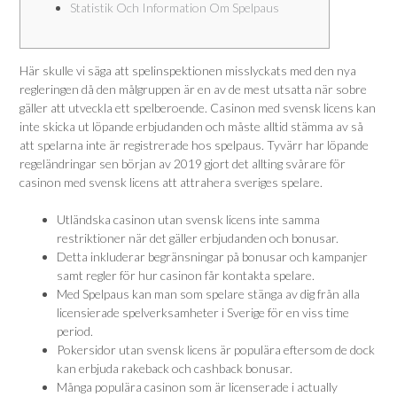
Statistik Och Information Om Spelpaus
Här skulle vi säga att spelinspektionen misslyckats med den nya
regleringen då den målgruppen är en av de mest utsatta när sobre
gäller att utveckla ett spelberoende. Casinon med svensk licens kan
inte skicka ut löpande erbjudanden och måste alltid stämma av så
att spelarna inte är registrerade hos spelpaus. Tyvärr har löpande
regeländringar sen början av 2019 gjort det allting svårare för
casinon med svensk licens att attrahera sveriges spelare.
Utländska casinon utan svensk licens inte samma
restriktioner när det gäller erbjudanden och bonusar.
Detta inkluderar begränsningar på bonusar och kampanjer
samt regler för hur casinon får kontakta spelare.
Med Spelpaus kan man som spelare stänga av dig från alla
licensierade spelverksamheter i Sverige för en viss time
period.
Pokersidor utan svensk licens är populära eftersom de dock
kan erbjuda rakeback och cashback bonusar.
Många populära casinon som är licenserade i actually