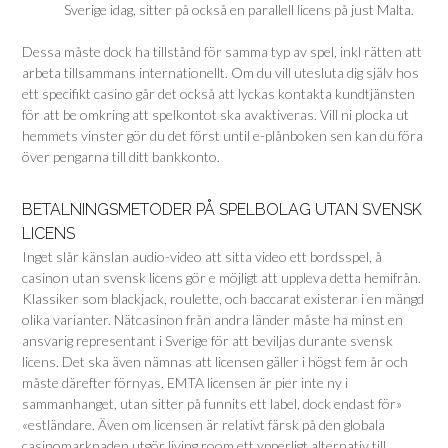
Sverige idag, sitter på också en parallell licens på just Malta.
Dessa måste dock ha tillstånd för samma typ av spel, inkl rätten att
arbeta tillsammans internationellt. Om du vill utesluta dig själv hos
ett specifikt casino går det också att lyckas kontakta kundtjänsten
för att be omkring att spelkontot ska avaktiveras. Vill ni plocka ut
hemmets vinster gör du det först until e-plånboken sen kan du föra
över pengarna till ditt bankkonto.
BETALNINGSMETODER PÅ SPELBOLAG UTAN SVENSK
LICENS
Inget slår känslan audio-video att sitta video ett bordsspel, å
casinon utan svensk licens gör e möjligt att uppleva detta hemifrån.
Klassiker som blackjack, roulette, och baccarat existerar i en mängd
olika varianter. Nätcasinon från andra länder måste ha minst en
ansvarig representant i Sverige för att beviljas durante svensk
licens. Det ska även nämnas att licensen gäller i högst fem år och
måste därefter förnyas. EMTA licensen är pier inte ny i
sammanhanget, utan sitter på funnits ett label, dock endast för»
«estländare. Även om licensen är relativt färsk på den globala
casinomarknaden utgör living room ett ypperligt alternativ till