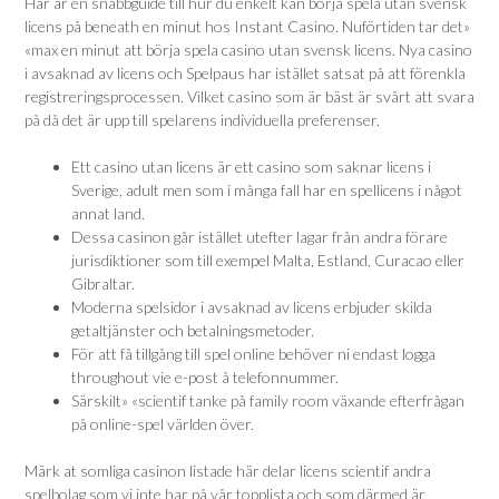
Här är en snabbguide till hur du enkelt kan börja spela utan svensk
licens på beneath en minut hos Instant Casino. Nuförtiden tar det»
«max en minut att börja spela casino utan svensk licens. Nya casino
i avsaknad av licens och Spelpaus har istället satsat på att förenkla
registreringsprocessen. Vilket casino som är bäst är svårt att svara
på då det är upp till spelarens individuella preferenser.
Ett casino utan licens är ett casino som saknar licens i
Sverige, adult men som i många fall har en spellicens i något
annat land.
Dessa casinon går istället utefter lagar från andra förare
jurisdiktioner som till exempel Malta, Estland, Curacao eller
Gibraltar.
Moderna spelsidor i avsaknad av licens erbjuder skilda
getaltjänster och betalningsmetoder.
För att få tillgång till spel online behöver ni endast logga
throughout vie e-post å telefonnummer.
Särskilt» «scientif tanke på family room växande efterfrågan
på online-spel världen över.
Märk at somliga casinon listade här delar licens scientif andra
spelbolag som vi inte har på vår topplista och som därmed är