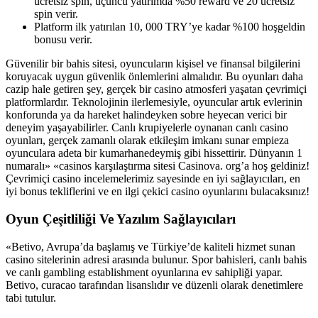
ücretsiz spin, üçüncü yatırımda %50 reward ve 20 ücretsiz
spin verir.
Platform ilk yatırılan 10, 000 TRY’ye kadar %100 hoşgeldin
bonusu verir.
Güvenilir bir bahis sitesi, oyuncuların kişisel ve finansal bilgilerini
koruyacak uygun güvenlik önlemlerini almalıdır. Bu oyunları daha
cazip hale getiren şey, gerçek bir casino atmosferi yaşatan çevrimiçi
platformlardır. Teknolojinin ilerlemesiyle, oyuncular artık evlerinin
konforunda ya da hareket halindeyken sobre heyecan verici bir
deneyim yaşayabilirler. Canlı krupiyelerle oynanan canlı casino
oyunları, gerçek zamanlı olarak etkileşim imkanı sunar empieza
oyunculara adeta bir kumarhanedeymiş gibi hissettirir. Dünyanın 1
numaralı» «casinos karşılaştırma sitesi Casinova. org’a hoş geldiniz!
Çevrimiçi casino incelemelerimiz sayesinde en iyi sağlayıcıları, en
iyi bonus tekliflerini ve en ilgi çekici casino oyunlarını bulacaksınız!
Oyun Çeşitliliği Ve Yazılım Sağlayıcıları
«Betivo, Avrupa’da başlamış ve Türkiye’de kaliteli hizmet sunan
casino sitelerinin adresi arasında bulunur. Spor bahisleri, canlı bahis
ve canlı gambling establishment oyunlarına ev sahipliği yapar.
Betivo, curacao tarafından lisanslıdır ve düzenli olarak denetimlere
tabi tutulur.