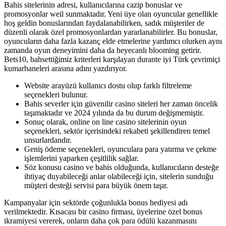
Bahis sitelerinin adresi, kullanıcılarına cazip bonuslar ve
promosyonlar weil sunmaktadır. Yeni üye olan oyuncular genellikle
hoş geldin bonuslarından faydalanabilirken, sadık müşteriler de
düzenli olarak özel promosyonlardan yararlanabilirler. Bu bonuslar,
oyuncuların daha fazla kazanç elde etmelerine yardımcı olurken aynı
zamanda oyun deneyimini daha da heyecanlı blooming getirir.
Bets10, bahsettiğimiz kriterleri karşılayan durante iyi Türk çevrimiçi
kumarhaneleri arasına adını yazdırıyor.
Website arayüzü kullanıcı dostu olup farklı filtreleme
seçenekleri bulunur.
Bahis severler için güvenilir casino siteleri her zaman öncelik
taşımaktadır ve 2024 yılında da bu durum değişmemiştir.
Sonuç olarak, online on line casino sitelerinin oyun
seçenekleri, sektör içerisindeki rekabeti şekillendiren temel
unsurlardandır.
Geniş ödeme seçenekleri, oyunculara para yatırma ve çekme
işlemlerini yaparken çeşitlilik sağlar.
Söz konusu casino ve bahis olduğunda, kullanıcıların desteğe
ihtiyaç duyabileceği anlar olabileceği için, sitelerin sunduğu
müşteri desteği servisi para büyük önem taşır.
Kampanyalar için sektörde çoğunlukla bonus hediyesi adı
verilmektedir. Kısacası bir casino firması, üyelerine özel bonus
ikramiyesi vererek, onların daha çok para ödülü kazanmasını