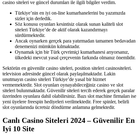
casino siteleri ve güncel durumları ile ilgili bilgiler verdim.
Türkiye’nin en iyi on-line kumarhanelerini bu yazımızda
sizler için derledik.
Söz konusu oyunları kesintisiz olarak sunan kaliteli slot
siteleri Türkiye’de de aktif olarak kazandırmayı
sürdürmektedir.
Ancak oynarken gerçek para yatırmadan tamamen bedavadan
denemenizi mümkün kılmaktadır.
Oynamak için bir Türk çevrimiçi kumarhanesi arıyorsanız,
ülkedeki mevcut yasal çerçevenin farkında olmanız önemlidir.
Sektörün en güvenilir casino siteleri, position siteleri casinositeleri.
television adresinde güncel olarak paylaşılmaktadır. Lakin
unutmayın casino siteleri Türkiye’de yasal bir hizmet
vermemektedir. Slot oyunları oynayabileceğiniz casino ve slot
siteleri bulunmaktadır. Güvenilir siteleri tercih ederek gerçek paralar
üzerinden oyunlara dahil olabilirsiniz. Bazı slot machine firmaları ise
yeni üyelere freespin hediyeleri verilmektedir. Free spinler, belirli
slot oyunlarında ücretsiz döndürme anlamına gelmektedir.
Canlı Casino Siteleri 2024 – Güvenilir En
Iyi 10 Site