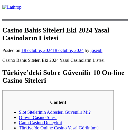
Casino Bahis Siteleri Eki 2024 Yasal
Casinoların Listesi
Posted on
18 octubre, 2024
18 octubre, 2024
by
joseph
Casino Bahis Siteleri Eki 2024 Yasal Casinoların Listesi ️
Türkiye’deki Sobre Güvenilir 10 On-line
Casino Siteleri
Content
Slot Sitelerinin Adresleri Güvenilir Mi?
Onwin Casino Sitesi
Canlı Casino Deneyimi
Türkiye’de Online Casino Yasal Görünümü