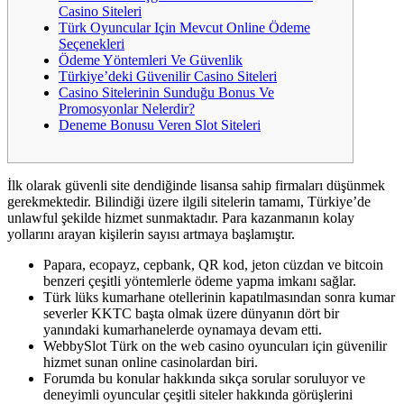
Casino Siteleri
Türk Oyuncular Için Mevcut Online Ödeme
Seçenekleri
Ödeme Yöntemleri Ve Güvenlik
Türkiye’deki Güvenilir Casino Siteleri
Casino Sitelerinin Sunduğu Bonus Ve
Promosyonlar Nelerdir?
Deneme Bonusu Veren Slot Siteleri
İlk olarak güvenli site dendiğinde lisansa sahip firmaları düşünmek
gerekmektedir. Bilindiği üzere ilgili sitelerin tamamı, Türkiye’de
unlawful şekilde hizmet sunmaktadır. Para kazanmanın kolay
yollarını arayan kişilerin sayısı artmaya başlamıştır.
Papara, ecopayz, cepbank, QR kod, jeton cüzdan ve bitcoin
benzeri çeşitli yöntemlerle ödeme yapma imkanı sağlar.
Türk lüks kumarhane otellerinin kapatılmasından sonra kumar
severler KKTC başta olmak üzere dünyanın dört bir
yanındaki kumarhanelerde oynamaya devam etti.
WebbySlot Türk on the web casino oyuncuları için güvenilir
hizmet sunan online casinolardan biri.
Forumda bu konular hakkında sıkça sorular soruluyor ve
deneyimli oyuncular çeşitli siteler hakkında görüşlerini