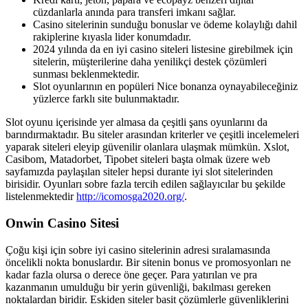
cüzdanlarla anında para transferi imkanı sağlar.
Casino sitelerinin sunduğu bonuslar ve ödeme kolaylığı dahil
rakiplerine kıyasla lider konumdadır.
2024 yılında da en iyi casino siteleri listesine girebilmek için
sitelerin, müşterilerine daha yenilikçi destek çözümleri
sunması beklenmektedir.
Slot oyunlarının en popüleri Nice bonanza oynayabileceğiniz
yüzlerce farklı site bulunmaktadır.
Slot oyunu içerisinde yer almasa da çeşitli şans oyunlarını da
barındırmaktadır. Bu siteler arasından kriterler ve çeşitli incelemeleri
yaparak siteleri eleyip güvenilir olanlara ulaşmak mümkün. Xslot,
Casibom, Matadorbet, Tipobet siteleri başta olmak üzere web
sayfamızda paylaşılan siteler hepsi durante iyi slot sitelerinden
birisidir. Oyunları sobre fazla tercih edilen sağlayıcılar bu şekilde
listelenmektedir
http://icomosga2020.org/
.
Onwin Casino Sitesi
Çoğu kişi için sobre iyi casino sitelerinin adresi sıralamasında
öncelikli nokta bonuslardır. Bir sitenin bonus ve promosyonları ne
kadar fazla olursa o derece öne geçer. Para yatırılan ve pra
kazanmanın umulduğu bir yerin güvenliği, bakılması gereken
noktalardan biridir. Eskiden siteler basit çözümlerle güvenliklerini