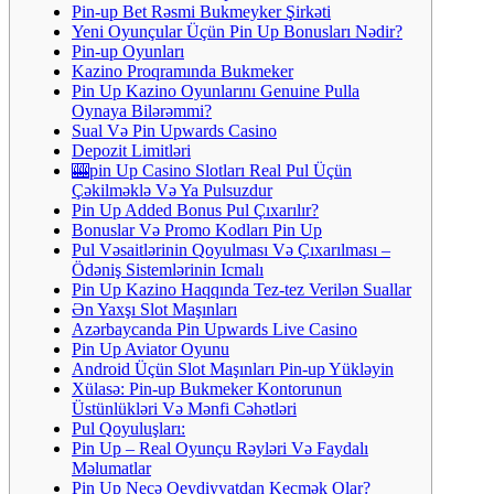
Pin-up Bet Rəsmi Bukmeyker Şirkəti
Yeni Oyunçular Üçün Pin Up Bonusları Nədir?
Pin-up Oyunları
Kazino Proqramında Bukmeker
Pin Up Kazino Oyunlarını Genuine Pulla
Oynaya Bilərəmmi?
Sual Və Pin Upwards Casino
Depozit Limitləri
🎰pin Up Casino Slotları Real Pul Üçün
Çəkilməklə Və Ya Pulsuzdur
Pin Up Added Bonus Pul Çıxarılır?
Bonuslar Və Promo Kodları Pin Up
Pul Vəsaitlərinin Qoyulması Və Çıxarılması –
Ödəniş Sistemlərinin Icmalı
Pin Up Kazino Haqqında Tez-tez Verilən Suallar
Ən Yaxşı Slot Maşınları
Azərbaycanda Pin Upwards Live Casino
Pin Up Aviator Oyunu
Android Üçün Slot Maşınları Pin-up Yükləyin
Xülasə: Pin-up Bukmeker Kontorunun
Üstünlükləri Və Mənfi Cəhətləri
Pul Qoyuluşları:
Pin Up – Real Oyunçu Rəyləri Və Faydalı
Məlumatlar
Pin Up Necə Qeydiyyatdan Keçmək Olar?