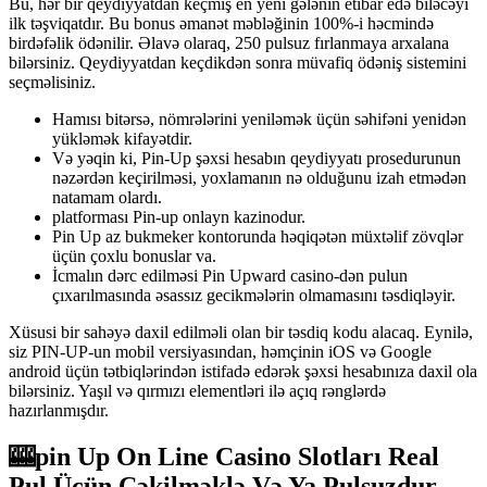
Bu, hər bir qeydiyyatdan keçmiş en yeni gələnin etibar edə biləcəyi
ilk təşviqatdır. Bu bonus əmanət məbləğinin 100%-i həcmində
birdəfəlik ödənilir. Əlavə olaraq, 250 pulsuz fırlanmaya arxalana
bilərsiniz. Qeydiyyatdan keçdikdən sonra müvafiq ödəniş sistemini
seçməlisiniz.
Hamısı bitərsə, nömrələrini yeniləmək üçün səhifəni yenidən
yükləmək kifayətdir.
Və yəqin ki, Pin-Up şəxsi hesabın qeydiyyatı prosedurunun
nəzərdən keçirilməsi, yoxlamanın nə olduğunu izah etmədən
natamam olardı.
platforması Pin-up onlayn kazinodur.
Pin Up az bukmeker kontorunda həqiqətən müxtəlif zövqlər
üçün çoxlu bonuslar va.
İcmalın dərc edilməsi Pin Upward casino-dən pulun
çıxarılmasında əsassız gecikmələrin olmamasını təsdiqləyir.
Xüsusi bir sahəyə daxil edilməli olan bir təsdiq kodu alacaq. Eynilə,
siz PIN-UP-un mobil versiyasından, həmçinin iOS və Google
android üçün tətbiqlərindən istifadə edərək şəxsi hesabınıza daxil ola
bilərsiniz. Yaşıl və qırmızı elementləri ilə açıq rənglərdə
hazırlanmışdır.
🎰pin Up On Line Casino Slotları Real
Pul Üçün Çəkilməklə Və Ya Pulsuzdur