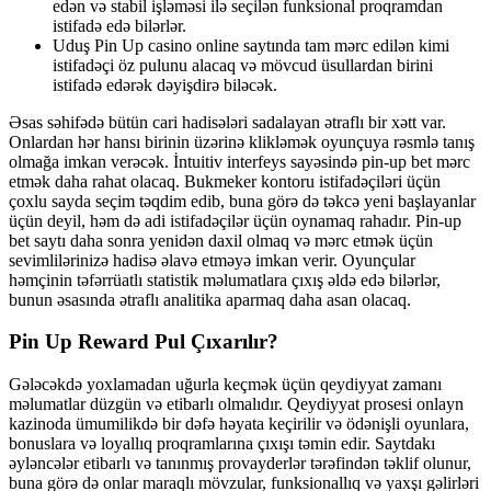
edən və stabil işləməsi ilə seçilən funksional proqramdan
istifadə edə bilərlər.
Uduş Pin Up casino online saytında tam mərc edilən kimi
istifadəçi öz pulunu alacaq və mövcud üsullardan birini
istifadə edərək dəyişdirə biləcək.
Əsas səhifədə bütün cari hadisələri sadalayan ətraflı bir xətt var.
Onlardan hər hansı birinin üzərinə klikləmək oyunçuya rəsmlə tanış
olmağa imkan verəcək. İntuitiv interfeys sayəsində pin-up bet mərc
etmək daha rahat olacaq. Bukmeker kontoru istifadəçiləri üçün
çoxlu sayda seçim təqdim edib, buna görə də təkcə yeni başlayanlar
üçün deyil, həm də adi istifadəçilər üçün oynamaq rahadır. Pin-up
bet saytı daha sonra yenidən daxil olmaq və mərc etmək üçün
sevimlilərinizə hadisə əlavə etməyə imkan verir. Oyunçular
həmçinin təfərrüatlı statistik məlumatlara çıxış əldə edə bilərlər,
bunun əsasında ətraflı analitika aparmaq daha asan olacaq.
Pin Up Reward Pul Çıxarılır?
Gələcəkdə yoxlamadan uğurla keçmək üçün qeydiyyat zamanı
məlumatlar düzgün və etibarlı olmalıdır. Qeydiyyat prosesi onlayn
kazinoda ümumilikdə bir dəfə həyata keçirilir və ödənişli oyunlara,
bonuslara və loyallıq proqramlarına çıxışı təmin edir. Saytdakı
əyləncələr etibarlı və tanınmış provayderlər tərəfindən təklif olunur,
buna görə də onlar maraqlı mövzular, funksionallıq və yaxşı gəlirləri