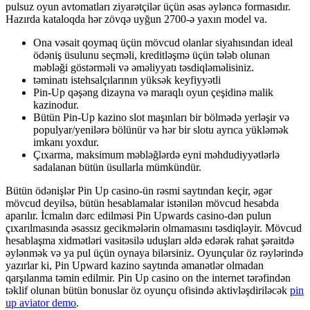
pulsuz oyun avtomatları ziyarətçilər üçün əsas əyləncə formasıdır.
Hazırda kataloqda hər zövqə uyğun 2700-ə yaxın model va.
Ona vəsait qoymaq üçün mövcud olanlar siyahısından ideal
ödəniş üsulunu seçməli, kreditləşmə üçün tələb olunan
məbləği göstərməli və əməliyyatı təsdiqləməlisiniz.
təminatı istehsalçılarının yüksək keyfiyyətli
Pin-Up qəşəng dizayna və maraqlı oyun çeşidinə malik
kazinodur.
Bütün Pin-Up kazino slot maşınları bir bölmədə yerləşir və
populyar/yenilərə bölünür və hər bir slotu ayrıca yükləmək
imkanı yoxdur.
Çıxarma, maksimum məbləğlərdə eyni məhdudiyyətlərlə
sadalanan bütün üsullarla mümkündür.
Bütün ödənişlər Pin Up casino-ün rəsmi saytından keçir, əgər
mövcud deyilsə, bütün hesablamalar istənilən mövcud hesabda
aparılır. İcmalın dərc edilməsi Pin Upwards casino-dən pulun
çıxarılmasında əsassız gecikmələrin olmamasını təsdiqləyir. Mövcud
hesablaşma xidmətləri vasitəsilə uduşları əldə edərək rahat şəraitdə
əylənmək və ya pul üçün oynaya bilərsiniz. Oyunçular öz rəylərində
yazırlar ki, Pin Upward kazino saytında əmanətlər olmadan
qarşılanma təmin edilmir. Pin Up casino on the internet tərəfindən
təklif olunan bütün bonuslar öz oyunçu ofisində aktivləşdiriləcək
pin
up aviator demo
.