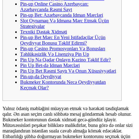
Pin-up Online Casino Azerbaycan:
Azərbaycanda Rəsmi Sayt
Pin-up Bet: Azərbaycanda Idman Mərcləri
Slot Oynamaq Və Idmana Mərc Etmək Üçün
Strategiyalar
Texniki Dəstək Xidməti
Pin-up Bet Mərc En Yeni Istifadəçilər Üçün
Qeydiyyat Bonusu Təklif Edirmi?
Pin-up Casino Promosyonları Və Bonusları
Təhlükəsizlik Və Lisenziya Pin Up
Pin Up Nə Qədər Onlayn Kazino Təklif Edir?
Pin Up Bet-də Idman Mərcləri
Pin Up Bet Rəsmi Saytı Və Onun Xüsusiyyətləri
Pin-up-da Qeydiyyat
Bukmeker Kontorunda Necə Qeydiyyatdan
Keçmək Olar?
Yalnız ödəniş məbləğini müəyyən etmək və hərəkəti təsdiqləmək
qalır. Ən asan seçim canlı söhbətə mesaj göndərmək hesab olunur.
Bukmeker kontorunun dəstək xidməti gecə-gündüz işləyir.
Mütəxəssisləri peşəkar biliklərə malikdirlər, buna görə də onlar sizi
maraqlandıran istənilən suala cavab almağa kömək edəcəklər.
Etibarlılığı şübhə doğurmayan bukmeker kontorunu seçmək üçün