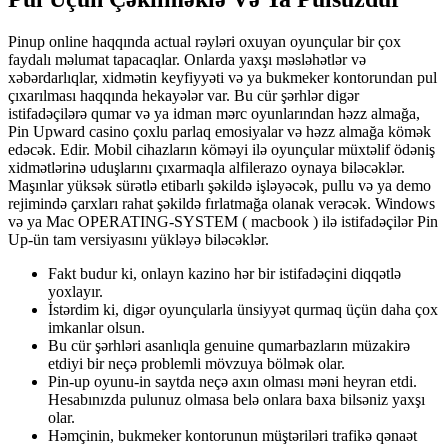
Pinup online haqqında actual rəyləri oxuyan oyunçular bir çox
faydalı məlumat tapacaqlar. Onlarda yaxşı məsləhətlər və
xəbərdarlıqlar, xidmətin keyfiyyəti və ya bukmeker kontorundan pul
çıxarılması haqqında hekayələr var. Bu cür şərhlər digər
istifadəçilərə qumar və ya idman mərc oyunlarından həzz almağa,
Pin Upward casino çoxlu parlaq emosiyalar və həzz almağa kömək
edəcək. Edir. Mobil cihazların köməyi ilə oyunçular müxtəlif ödəniş
xidmətlərinə uduşlarını çıxarmaqla alfilerazo oynaya biləcəklər.
Maşınlar yüksək sürətlə etibarlı şəkildə işləyəcək, pullu və ya demo
rejimində çarxları rahat şəkildə fırlatmağa olanak verəcək. Windows
və ya Mac OPERATING-SYSTEM ( macbook ) ilə istifadəçilər Pin
Up-ün tam versiyasını yükləyə biləcəklər.
Fakt budur ki, onlayn kazino hər bir istifadəçini diqqətlə
yoxlayır.
İstərdim ki, digər oyunçularla ünsiyyət qurmaq üçün daha çox
imkanlar olsun.
Bu cür şərhləri asanlıqla genuine qumarbazların müzakirə
etdiyi bir neçə problemli mövzuya bölmək olar.
Pin-up oyunu-in saytda neçə axın olması məni heyran etdi.
Hesabınızda pulunuz olmasa belə onlara baxa bilsəniz yaxşı
olar.
Həmçinin, bukmeker kontorunun müştəriləri trafikə qənaət