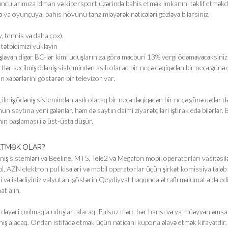
yuncularımıza idman və kibersport üzərində bahis etmək imkanını təklif etm
ə ya oyunçuya, bahis növünü tənzimləyərək nəticələri gözləyə bilərsiniz.
, tennis və daha çox).
ətbiqimizi yükləyin
işləyən digər BC-lər kimi uduşlarınıza görə məcburi 13% vergi ödəməyəcəksiniz
rtlər seçilmiş ödəniş sistemindən asılı olaraq bir neçə dəqiqədən bir neçə günə q
xəbərlərini göstərən bir televizor var.
seçilmiş ödəniş sistemindən asılı olaraq bir neçə dəqiqədən bir neçə günə qədər
aytına yeni gələnlər, həm də saytın daimi ziyarətçiləri iştirak edə bilərlər.
ın başlaması ilə üst-üstə düşür.
ETMƏK OLAR?
əniş sistemləri və Beeline, MTS, Tele2 və Megafon mobil operatorları vasitəs
 AZN elektron pul kisələri və mobil operatorlar üçün şirkət komissiya tələb e
və istədiyiniz valyutanı göstərin.Qeydiyyat haqqında ətraflı məlumat əldə e
t alin.
əyəri çıxılmaqla uduşları alacaq. Pulsuz mərc hər hansı və ya müəyyən əmsalla
iş alacaq. Ondan istifadə etmək üçün nəticəni kupona əlavə etmək kifayətdir, 