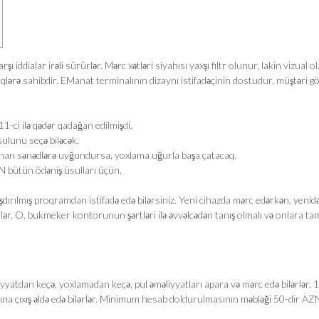
şı iddialar irəli sürürlər. Mərc xətləri siyahısı yaxşı filtr olunur, lakin vizua
rə sahibdir. EManat terminalının dizaynı istifadəçinin dostudur, müştəri gözl
-ci ilə qədər qadağan edilmişdi.
ulunu seçə biləcək.
nan sənədlərə uyğundursa, yoxlama uğurla başa çatacaq.
 bütün ödəniş üsulları üçün.
ılmış proqramdan istifadə edə bilərsiniz. Yeni cihazda mərc edərkən, yenid
 O, bukmeker kontorunun şərtləri ilə əvvəlcədən tanış olmalı və onlara tam ə
yyatdan keçə, yoxlamadan keçə, pul əməliyyatları apara və mərc edə bilərlər. 
ına çıxış əldə edə bilərlər. Minimum hesab doldurulmasının məbləği 50-dir AZ