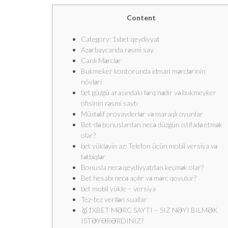
Content
Category: 1xbet qeydiyyat
Azərbaycanda rəsmi say
Canlı Mərclər
Bukmeker kontorunda idman mərclərinin
növləri
bet güzgü arasındakı fərq nədir və bukmeyker
ofisinin rəsmi saytı
Müxtəlif provayderlər və maraqlı oyunlar
Bet-də bonuslardan necə düzgün istifadə etmək
olar?
bet yükləyin az: Telefon üçün mobil versiya və
tətbiqlər
Bonusla necə qeydiyyatdan keçmək olar?
Bet hesabı necə açılır və mərc qoyulur?
bet mobil yükle – versiya
Tez-tez verilən suallar
🥇1XBET MƏRC SAYTI – SIZ NƏYI BILMƏK
ISTƏYƏRƏRDINIZ?