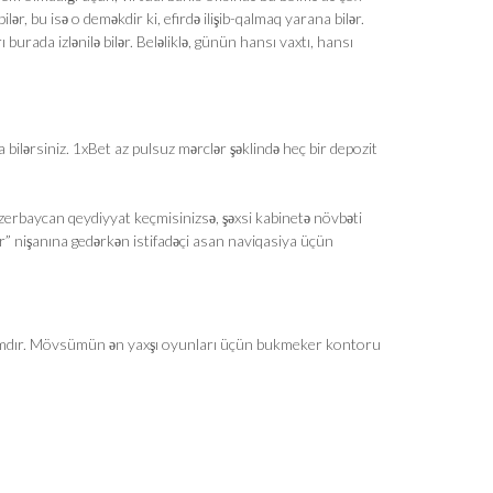
ər, bu isə o deməkdir ki, efirdə ilişib-qalmaq yarana bilər.
burada izlənilə bilər. Beləliklə, günün hansı vaxtı, hansı
lərsiniz. 1xBet az pulsuz mərclər şəklində heç bir depozit
 azerbaycan qeydiyyat keçmisinizsə, şəxsi kabinetə növbəti
ar” nişanına gedərkən istifadəçi asan naviqasiya üçün
 lazımdır. Mövsümün ən yaxşı oyunları üçün bukmeker kontoru