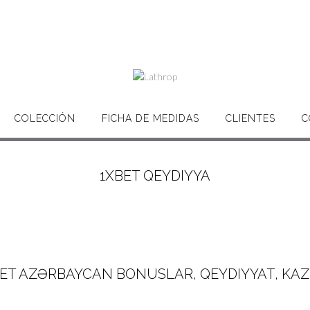
COLECCIÓN
FICHA DE MEDIDAS
CLIENTES
C
1XBET QEYDIYYA
BET AZƏRBAYCAN BONUSLAR, QEYDIYYAT, KAZ