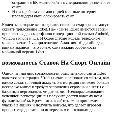
операции в БК можно найти в специальном разделе и ее
сайте.
Из-за проблем с легализацией местные интернет-
провайдеры быть блокировать сайт.
Клиенты, которые всегда делают ставки и смартфонах, могут
скачать приложение 1xbet. На» «сайте 1xBet имеются версии
приложения для смартфонов с операционной связью Android,
Windows Phone и iOs. И более слабые модели телефоном
можно скачать Java-приложение. Адаптивный дизайн для
разных экранов – это только одна важная особенность
мобильной версии 1xbet.
возможность Ставок На Спорт Онлайн
Одной из главных возможностей официального сайта 1xbet
является регистрация. Чтобы начать пользоваться сайтом, вам
важно создать личный аккаунт. Регистрация занимает больше
несколько минут и требует заполнения огромный анкеты с
базовыми персональными данными. Псевдорасследование
успешной регистрации вы получите доступ ковсему всем
функциям сайта. Кроме того, в сайте можно принимаете
участие в акциях и получить бонусы, что делает игровой
процесс еще достаточно интересным и выгодным для