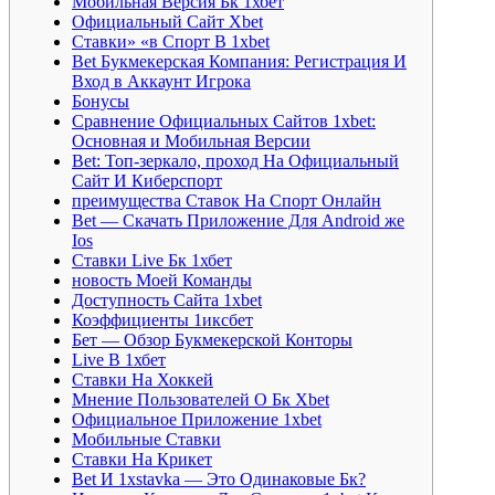
Мобильная Версия Бк 1хбет
Официальный Сайт Xbet
Ставки» «в Спорт В 1xbet
Bet Букмекерская Компания: Регистрация И
Вход в Аккаунт Игрока
Бонусы
Сравнение Официальных Сайтов 1xbet:
Основная и Мобильная Версии
Bet: Топ-зеркало, проход На Официальный
Сайт И Киберспорт
преимущества Ставок На Спорт Онлайн
Bet — Скачать Приложение Для Android же
Іos
Ставки Live Бк 1хбет
новость Моей Команды
Доступность Сайта 1xbet
Коэффициенты 1иксбет
Бет — Обзор Букмекерской Конторы
Live В 1хбет
Ставки На Хоккей
Мнение Пользователей О Бк Xbet
Официальное Приложение 1xbet
Мобильные Ставки
Ставки На Крикет
Bet И 1xstavka — Это Одинаковые Бк?