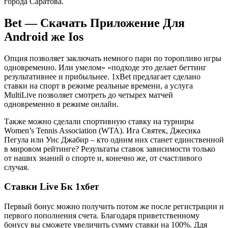
города Саратова.
Bet — Скачать Приложение Для
Android же Іos
Опция позволяет заключать немного пари по торопливо игры
одновременно. Или умелом» «подходе это делает беттинг
результативнее и прибыльнее. 1xBet предлагает сделано
ставки на спорт в режиме реальные времени, а услуга
MultiLive позволяет смотреть до четырех матчей
одновременно в режиме онлайн.
Также можно сделали спортивную ставку на турниры
Women’s Tennis Association (WTA). Ига Святек, Джесика
Пегула или Унс Джабир – кто одним них станет единственной
в мировом рейтинге? Результаты ставок зависимости только
от наших знаний о спорте и, конечно же, от счастливого
случая.
Ставки Live Бк 1хбет
Первый бонус можно получить потом же после регистрации и
первого пополнения счета. Благодаря приветственному
бонусу вы сможете увеличить сумму ставки на 100%. Ддя