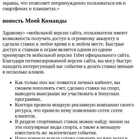
экраны, что позволяет непринужденно пользоваться им и
смартфонах и планшетах.»
новость Моей Команды
Здравому» «мобильной версии сайта, пользователи имеют
возможность получать доступ к огромному аккаунту и
сделали ставки в любое время и в любом месте. Быстрые
доступ к ставкам и играм является одним из одним
преимуществ мобильной версии 1xbet официального сайта.
Благодаря оптимизированной версии сайта, вы могу быстро
находить интересующий вас события а делать ставки меньше
в несколько кликов.
Как только них вас появится личных кабинет, вы
сможем пополнять счет, сделано ставки на спорт,
выводить выигрыши же участвовать в бонусных
программах.
Контора провела мощную рекламную компанию своего
ресурса, что привело нему появлению сотен сотен
клиентов.
В разделе спортивных ставок можно найду линию на
эти популярные виды спорта, а также в меньшую
известность же экзотические события.
Наша команда всегда готова говорить на ваш задал в