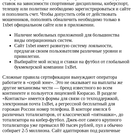
ставок на зависимости спортивные дисциплины, киберспорт,
телешоу или политике необходимо зарегистрироваться и сайте
и пополнить счет. Чтобы допустить себя от действовать
мошенников, пополнять обналичить необходимо только в
1xbet официальном сайте или в приложении.
Наличие мобильных приложений для большинства
виды операционных систем.
Сайт 1xbet имеет развитую систему лояльности,
предлагая своим пользователям различные уровни и
привилегии.
Выбирайте мой исход и ставки на футбол от глобальной
букмекерской компании 1xBet.
Сложные правила сертификации вынуждают оператора
работаете в «серой зоне». Это не оказывает на выплаты же
другие механизмы чести — бренд известного во всем
континенте и пользуется лицензией Кюрасао. В разделе
«Контакты» имеется формы для связи со техподдержкой,
электронная почта 1xBet, а регрессной бесплатный для
горожан России номер телефона. В конторе имелся 6
различных тотализаторов, от классической «пятнашки», до
тотализатора на кибер-футбол. Джек-пот самого крупного
тотализатора уже превысил 80 тысяч рублей, пул а обычно
собирает 2-5 миллиона. Сайт адаптирован под различные