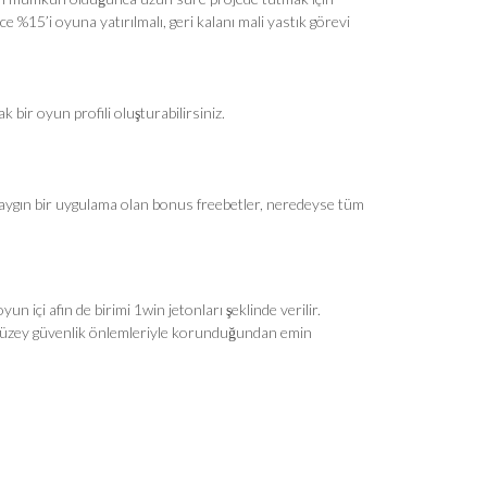
e %15’i oyuna yatırılmalı, geri kalanı mali yastık görevi
 bir oyun profili oluşturabilirsiniz.
Yaygın bir uygulama olan bonus freebetler, neredeyse tüm
içi afin de birimi 1win jetonları şeklinde verilir.
üst düzey güvenlik önlemleriyle korunduğundan emin