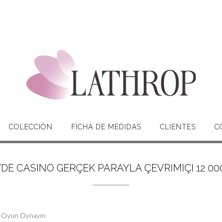
COLECCIÓN
FICHA DE MEDIDAS
CLIENTES
C
’DE CASINO GERÇEK PARAYLA ÇEVRIMIÇI 12 0
00 Oyun Oynayın