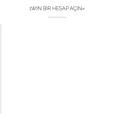
1WIN BIR HESAP AÇIN»