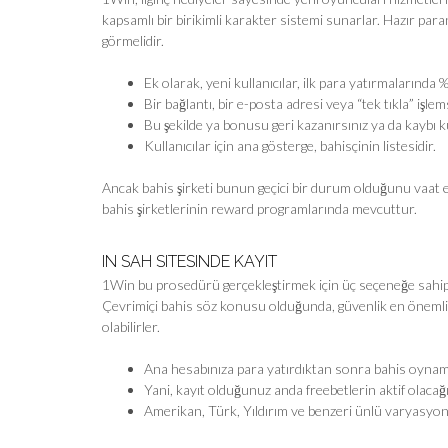
kapsamlı bir birikimli karakter sistemi sunarlar. Hazır para
görmelidir.
Ek olarak, yeni kullanıcılar, ilk para yatırmalarında
Bir bağlantı, bir e-posta adresi veya “tek tıkla” işl
Bu şekilde ya bonusu geri kazanırsınız ya da kaybı k
Kullanıcılar için ana gösterge, bahisçinin listesidir.
Ancak bahis şirketi bunun geçici bir durum olduğunu vaat 
bahis şirketlerinin reward programlarında mevcuttur.
IN SAH SITESINDE KAYIT
1Win bu prosedürü gerçekleştirmek için üç seçeneğe sahiptir
Çevrimiçi bahis söz konusu olduğunda, güvenlik en önemli en
olabilirler.
Ana hesabınıza para yatırdıktan sonra bahis oynama
Yani, kayıt olduğunuz anda freebetlerin aktif olacağı 
Amerikan, Türk, Yıldırım ve benzeri ünlü varyasyonla