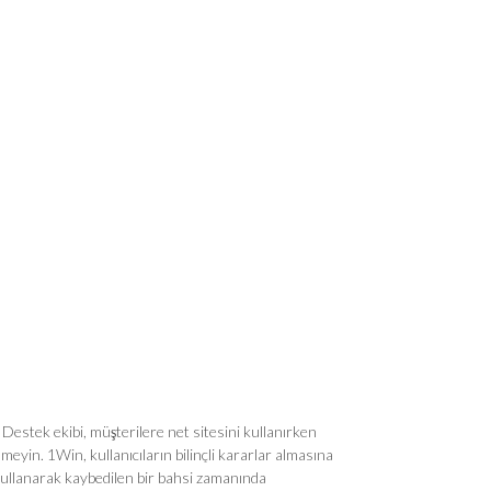
 Destek ekibi, müşterilere net sitesini kullanırken
meyin. 1Win, kullanıcıların bilinçli kararlar almasına
kullanarak kaybedilen bir bahsi zamanında