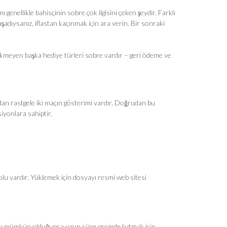
genellikle bahisçinin sobre çok ilgisini çeken şeydir. Farklı
aşadıysanız, iflastan kaçınmak için ara verin. Bir sonraki
erekmeyen başka hediye türleri sobre vardır – geri ödeme ve
ndan rastgele iki maçın gösterimi vardır. Doğrudan bu
siyonlara sahiptir.
lu vardır. Yüklemek için dosyayı resmi web sitesi
ları mümkün olduğunca uzun süre projede tutmak için