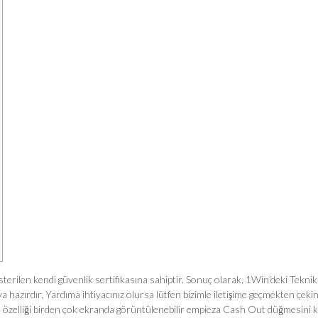
terilen kendi güvenlik sertifikasına sahiptir. Sonuç olarak, 1Win’deki Teknik
a hazırdır. Yardıma ihtiyacınız olursa lütfen bizimle iletişime geçmekten çekin
ı özelliği birden çok ekranda görüntülenebilir empieza Cash Out düğmesini 