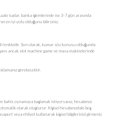
 saate kadar, banka işlemlerinde ise 3-7 gün arasında
n en iyi yolu olduğunu bilirsiniz.
şil renktedir. Son olarak, kumar söz konusu olduğunda
e şans ancak slot machine game ve masa makinelerinde
ıklamanız gerekecektir.
e bahis oynamaya başlamak istiyorsanız, hesabınızı
 otomatik olarak oluşturur. Kişisel hesabınızdaki boş
port veya ehliyet kullanarak kişisel bilgilerinizi girmeniz