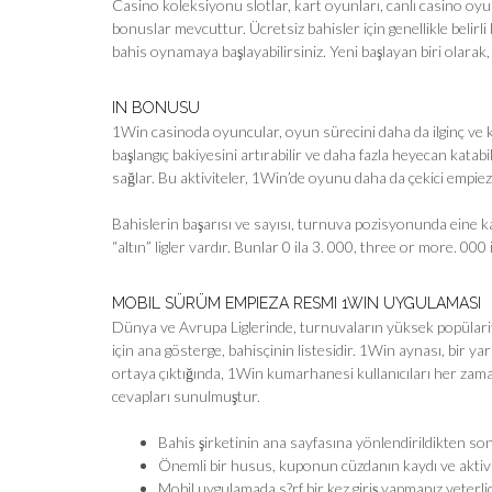
Casino koleksiyonu slotlar, kart oyunları, canlı casino oyun
bonuslar mevcuttur. Ücretsiz bahisler için genellikle belirl
bahis oynamaya başlayabilirsiniz. Yeni başlayan biri olarak,
IN BONUSU
1Win casinoda oyuncular, oyun sürecini daha da ilginç ve ka
başlangıç bakiyesini artırabilir ve daha fazla heyecan kata
sağlar. Bu aktiviteler, 1Win’de oyunu daha da çekici empieza
Bahislerin başarısı ve sayısı, turnuva pozisyonunda eine ka
“altın” ligler vardır. Bunlar 0 ila 3. 000, three or more. 000 i
MOBIL SÜRÜM EMPIEZA RESMI 1WIN UYGULAMASI
Dünya ve Avrupa Liglerinde, turnuvaların yüksek popülaritesi 
için ana gösterge, bahisçinin listesidir. 1Win aynası, bir yar
ortaya çıktığında, 1Win kumarhanesi kullanıcıları her zama
cevapları sunulmuştur.
Bahis şirketinin ana sayfasına yönlendirildikten sonr
Önemli bir husus, kuponun cüzdanın kaydı ve akti
Mobil uygulamada s?rf bir kez giriş yapmanız yeterlid