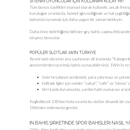
SITENIN OYUNCULAR IÇIN KULLANIMI KOLAY MI?
Tüm bonus özellikleri manuel olarak kullanılır, ancak freesp
kuruluşlar oranlarda, hizmet işlevselliğinde ve hat çeşitlil
bahsinizi oynamak için daha uygun bir zaman bekleyin.
Daha önce belirttiğimiz bêtisier şey, bahis yapma ihtiyacıd
ekspres bonuslar.
POPÜLER SLOTLAR 1WIN TÜRKIYE
Resmi web sitesinin ana sayfasının alt kısmında “Kategorile
pencerelerden çevrimiçi bahis oynayabilirsiniz. 1Win’in resm
1win hesabınızı yenilemek, para yatırmayı ve çekmey
Haftalık ligler için isimler “yakut”, “safir” ve “elmas” 
Veri kaybı durumunda, yardım hattı numarası aracılığ
Keşfedilecek 130’dan fazla oyunla bu slotlar dinamik bir o
1Win’den indirmeniz gerekir.
IN BAHIS ŞIRKETINDE SPOR BAHISLERI NASIL YA
1Win, ilginç hediyeler sayesinde yeni oyuncuları hizmetle