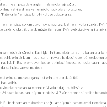
elleştirme empieza davranışlarını izleme olanağı sağlar.
oritma, yetkilendirme verilerini otomatik olarak oluşturur.
“Kategoriler” empieza bir bilgi kutusu bulacaksınız.
irmenin empieza sorumlu oyun oynamayı teşvik etmenin yolları vardır. 1Win’de
e yardımcı olur. Ek olarak, müşteriler resmi 1Win web sitesiyle ilgili teknik s
 zahmetsiz bir süreçtir. Kayıt işlemini tamamladıktan sonra kullanıcılar kendi
i, bahislerin bir kısmını oyuncunun reward bakiyesine geri dönerek oyun sürec
asıl gidilir. Bazı promosyon kodları etkinleştirilmezse, bonuslar yatırılma
oldukça hızlı cevap vermektedir.
zmetlerine çekmeye çalışan şirketlerin tam olarak türüdür.
hale getirir.
neyiminize heyecan katmanın en iyi yolu olduğunu bilirsiniz.
e 24 saate kadar, banka işlemlerinde ise 3-7 gün arasında sürebilen hesap d
dir. Bu basit adımları takip ederek doğrulama işlemini tamamlayabilir empieza