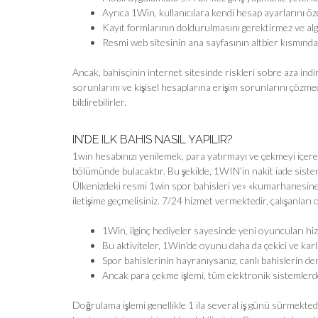
Ayrıca 1Win, kullanıcılara kendi hesap ayarlarını öz
Kayıt formlarının doldurulmasını gerektirmez ve alg
Resmi web sitesinin ana sayfasının altbier kısmında 
Ancak, bahisçinin internet sitesinde riskleri sobre aza ind
sorunlarını ve kişisel hesaplarına erişim sorunlarını çözmed
bildirebilirler.
IN’DE ILK BAHIS NASIL YAPILIR?
1win hesabınızı yenilemek, para yatırmayı ve çekmeyi içeren
bölümünde bulacaktır. Bu şekilde, 1WIN’in nakit iade sistem
Ülkenizdeki resmi 1win spor bahisleri ve» «kumarhanesine n
iletişime geçmelisiniz. 7/24 hizmet vermektedir, çalışanları 
1Win, ilginç hediyeler sayesinde yeni oyuncuları hi
Bu aktiviteler, 1Win’de oyunu daha da çekici ve karlı 
Spor bahislerinin hayranıysanız, canlı bahislerin de
Ancak para çekme işlemi, tüm elektronik sistemlerd
Doğrulama işlemi genellikle 1 ila several iş günü sürmekte