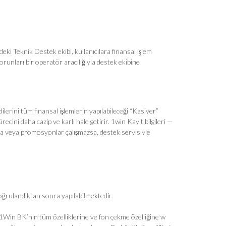
ki Teknik Destek ekibi, kullanıcılara finansal işlem
orunları bir operatör aracılığıyla destek ekibine
lerini tüm finansal işlemlerin yapılabileceği “Kasiyer”
ini daha cazip ve karlı hale getirir. 1win Kayıt bilgileri —
zsa veya promosyonlar çalışmazsa, destek servisiyle
oğrulandıktan sonra yapılabilmektedir.
 1Win BK’nın tüm özelliklerine ve fon çekme özelliğine w