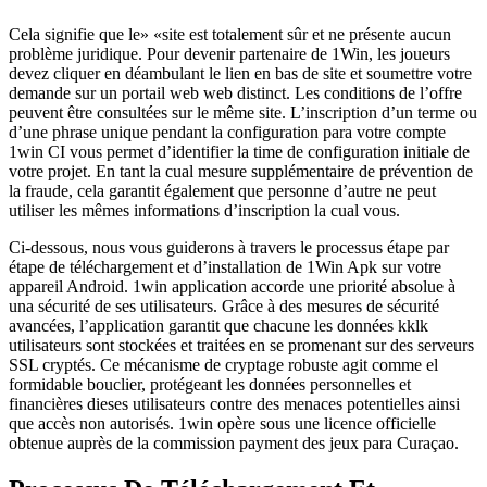
Cela signifie que le» «site est totalement sûr et ne présente aucun
problème juridique. Pour devenir partenaire de 1Win, les joueurs
devez cliquer en déambulant le lien en bas de site et soumettre votre
demande sur un portail web web distinct. Les conditions de l’offre
peuvent être consultées sur le même site. L’inscription d’un terme ou
d’une phrase unique pendant la configuration para votre compte
1win CI vous permet d’identifier la time de configuration initiale de
votre projet. En tant la cual mesure supplémentaire de prévention de
la fraude, cela garantit également que personne d’autre ne peut
utiliser les mêmes informations d’inscription la cual vous.
Ci-dessous, nous vous guiderons à travers le processus étape par
étape de téléchargement et d’installation de 1Win Apk sur votre
appareil Android. 1win application accorde une priorité absolue à
una sécurité de ses utilisateurs. Grâce à des mesures de sécurité
avancées, l’application garantit que chacune les données kklk
utilisateurs sont stockées et traitées en se promenant sur des serveurs
SSL cryptés. Ce mécanisme de cryptage robuste agit comme el
formidable bouclier, protégeant les données personnelles et
financières dieses utilisateurs contre des menaces potentielles ainsi
que accès non autorisés. 1win opère sous une licence officielle
obtenue auprès de la commission payment des jeux para Curaçao.