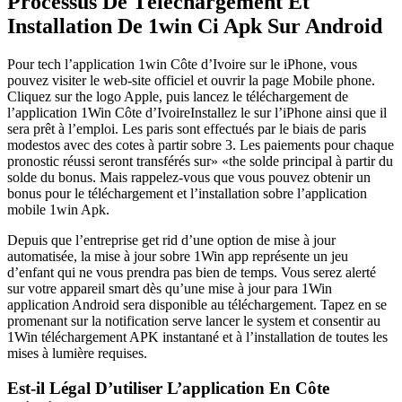
Processus De Téléchargement Et
Installation De 1win Ci Apk Sur Android
Pour tech l’application 1win Côte d’Ivoire sur le iPhone, vous
pouvez visiter le web-site officiel et ouvrir la page Mobile phone.
Cliquez sur the logo Apple, puis lancez le téléchargement de
l’application 1Win Côte d’IvoireInstallez le sur l’iPhone ainsi que il
sera prêt à l’emploi. Les paris sont effectués par le biais de paris
modestos avec des cotes à partir sobre 3. Les paiements pour chaque
pronostic réussi seront transférés sur» «the solde principal à partir du
solde du bonus. Mais rappelez-vous que vous pouvez obtenir un
bonus pour le téléchargement et l’installation sobre l’application
mobile 1win Apk.
Depuis que l’entreprise get rid d’une option de mise à jour
automatisée, la mise à jour sobre 1Win app représente un jeu
d’enfant qui ne vous prendra pas bien de temps. Vous serez alerté
sur votre appareil smart dès qu’une mise à jour para 1Win
application Android sera disponible au téléchargement. Tapez en se
promenant sur la notification serve lancer le system et consentir au
1Win téléchargement APK instantané et à l’installation de toutes les
mises à lumière requises.
Est-il Légal D’utiliser L’application En Côte