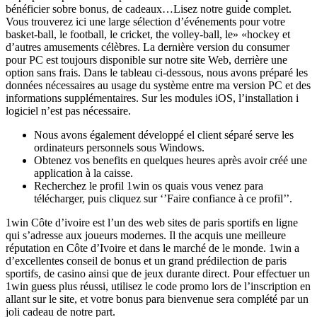
bénéficier sobre bonus, de cadeaux…Lisez notre guide complet.
Vous trouverez ici une large sélection d’événements pour votre
basket-ball, le football, le cricket, the volley-ball, le» «hockey et
d’autres amusements célèbres. La dernière version du consumer
pour PC est toujours disponible sur notre site Web, derrière une
option sans frais. Dans le tableau ci-dessous, nous avons préparé les
données nécessaires au usage du système entre ma version PC et des
informations supplémentaires. Sur les modules iOS, l’installation i
logiciel n’est pas nécessaire.
Nous avons également développé el client séparé serve les
ordinateurs personnels sous Windows.
Obtenez vos benefits en quelques heures après avoir créé une
application à la caisse.
Recherchez le profil 1win os quais vous venez para
télécharger, puis cliquez sur ‘’Faire confiance à ce profil’’.
1win Côte d’ivoire est l’un des web sites de paris sportifs en ligne
qui s’adresse aux joueurs modernes. Il the acquis une meilleure
réputation en Côte d’Ivoire et dans le marché de le monde. 1win a
d’excellentes conseil de bonus et un grand prédilection de paris
sportifs, de casino ainsi que de jeux durante direct. Pour effectuer un
1win guess plus réussi, utilisez le code promo lors de l’inscription en
allant sur le site, et votre bonus para bienvenue sera complété par un
joli cadeau de notre part.