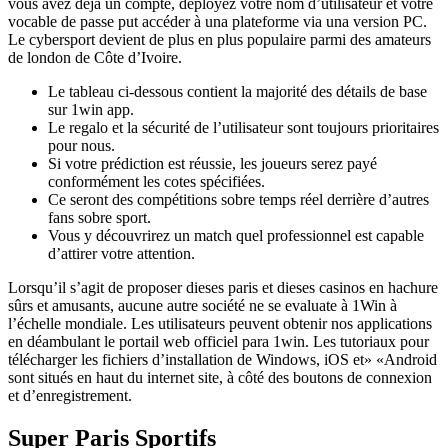
vous avez déjà un compte, déployez votre nom d’utilisateur et votre
vocable de passe put accéder à una plateforme via una version PC.
Le cybersport devient de plus en plus populaire parmi des amateurs
de london de Côte d’Ivoire.
Le tableau ci-dessous contient la majorité des détails de base
sur 1win app.
Le regalo et la sécurité de l’utilisateur sont toujours prioritaires
pour nous.
Si votre prédiction est réussie, les joueurs serez payé
conformément les cotes spécifiées.
Ce seront des compétitions sobre temps réel derrière d’autres
fans sobre sport.
Vous y découvrirez un match quel professionnel est capable
d’attirer votre attention.
Lorsqu’il s’agit de proposer dieses paris et dieses casinos en hachure
sûrs et amusants, aucune autre société ne se evaluate à 1Win à
l’échelle mondiale. Les utilisateurs peuvent obtenir nos applications
en déambulant le portail web officiel para 1win. Les tutoriaux pour
télécharger les fichiers d’installation de Windows, iOS et» «Android
sont situés en haut du internet site, à côté des boutons de connexion
et d’enregistrement.
Super Paris Sportifs