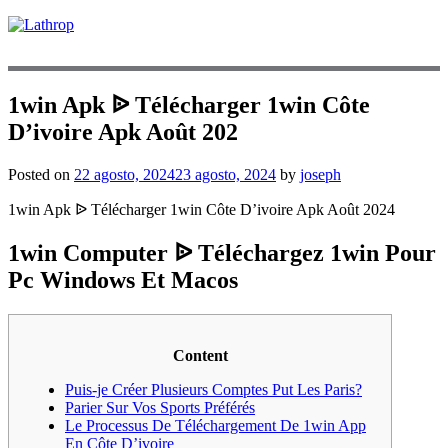
1win Apk ᐉ Télécharger 1win Côte
D’ivoire Apk Août 202
Posted on
22 agosto, 2024
23 agosto, 2024
by
joseph
1win Apk ᐉ Télécharger 1win Côte D’ivoire Apk Août 2024
1win Computer ᐉ Téléchargez 1win Pour
Pc Windows Et Macos
Content
Puis-je Créer Plusieurs Comptes Put Les Paris?
Parier Sur Vos Sports Préférés
Le Processus De Téléchargement De 1win App
En Côte D’ivoire