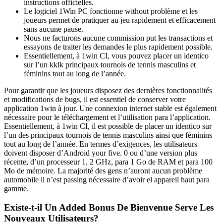
instructions officielles.
Le logiciel 1Win PC fonctionne without problème et les
joueurs permet de pratiquer au jeu rapidement et efficacement
sans aucune pause.
Nous ne facturons aucune commission put les transactions et
essayons de traiter les demandes le plus rapidement possible.
Essentiellement, à 1win CI, vous pouvez placer un identico
sur l’un kklk principaux tournois de tennis masculins et
féminins tout au long de l’année.
Pour garantir que les joueurs disposez des dernières fonctionnalités
et modifications de bugs, il est essentiel de conserver votre
application 1win à jour. Une connexion internet stable est également
nécessaire pour le téléchargement et l’utilisation para l’application.
Essentiellement, à 1win CI, il est possible de placer un identico sur
l’un des principaux tournois de tennis masculins ainsi que féminins
tout au long de l’année. En termes d’exigences, les utilisateurs
doivent disposer d’Android your five. 0 ou d’une version plus
récente, d’un processeur 1, 2 GHz, para 1 Go de RAM et para 100
Mo de mémoire. La majorité des gens n’auront aucun problème
automobile il n’est passing nécessaire d’avoir el appareil haut para
gamme.
Existe-t-il Un Added Bonus De Bienvenue Serve Les
Nouveaux Utilisateurs?