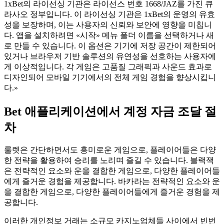
1xBet의 라이선싱 기관은 라이선스 번호 1668/JAZ를 가진 큐
라사오 정부입니다. 이 라이선싱 기관은 1xBet의 운영의 유효
성을 보장하며, 이는 사용자의 신뢰와 보안에 영향을 미칩니
다. 앱을 설치하려면 «시작» 메뉴 폴더 이름을 선택하거나 새
로 만들 수 있습니다. 이 옵션은 기기에 저장 공간이 제한되어
있거나 브라우저 기반 솔루션의 유연성을 선호하는 사용자에
게 이상적입니다. 각 게임은 고품질 그래픽과 사운드 효과로
디자인되어 모바일 기기에서의 전체 게임 경험을 향상시킵니
다.»
Bet 애플리케이션에서 계정 자금 조달 절
차
룰렛은 간단하면서도 흥미로운 게임으로, 플레이어들은 다양
한 전략을 활용하여 승리를 노리며 즐길 수 있습니다. 블랙잭
은 전략적인 요소와 운을 결합한 게임으로, 다양한 플레이어들
에게 즐거운 경험을 제공합니다. 바카라는 전략적인 요소와 운
을 결합한 게임으로, 다양한 플레이어들에게 즐거운 경험을 제
공합니다.
이러한 개인정보 거래는 소규모 카지노업체들 사이에서 빈번