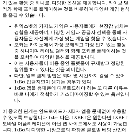
기 있는 활동 중 하나로, 다양한 옵션을 제공합니다. 라이브 딜
러와 함께 포커를 플레이하는 것을 비롯하여 다양한 게임 형식
을 즐길 수 있습니다.
원엑스벳의 카지노 게임은 사용자들에게 현장감 넘치는
경험을 제공하며, 다양한 게임과 공급자 선택을 통해 사
용자들은 자신에게 가장 맞는 게임을 찾을 수 있습니다.
포커는 카지노에서 가장 오래되고 가장 인기 있는 활동
중 하나이며 라이브 딜러와 함께 포커를 플레이하는 것
을 포함하여 다양한 옵션을 제공합니다.
이는 사용자들이 이용 중인 플랫폼이 규제받고 정당한
행위를 하고 있다는 것을 의미한다.
다만, 일부 결제 방법은 최대 몇 시간까지 걸릴 수 있어
1xBet 입금지연이 생기는 경우가 있다.
1хBet 앱을 휴대폰에 다운로드해야 하는 또 다른 이유는
바로 나에게 적합하게 커스터마이징할 수 있는 옵션입니
다.
이 중요한 단계는 안드로이드가 제3자 앱을 문제없이 수용할
수 있도록 보장합니다 1xbet 다운. 1XBET은 원한다면 1XBET
모바일 어플리케이션이 아닌 웹 사이트에서도 사용이 가능합
니다. 1xBet의 다양한 시장으로의 확장은 글로벌 베팅 산업에