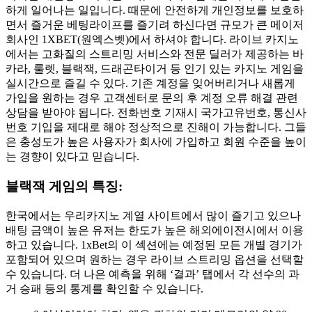
하게 일어나는 일입니다. 때문에 안전하게 개인정보를 보호하
면서 즐거운 베팅라이프를 즐기려 하신다면 규모가 큰 메이저
회사인 1XBET(원엑스벳)에서 하셔야 합니다. 라이브 카지노
에서는 고화질의 스트리밍 서비스와 전문 딜러가 제공하는 바
카라, 룰렛, 블랙잭, 드래곤타이거 등 인기 있는 카지노 게임을
실시간으로 즐길 수 있다. 기존 계정을 잊어버리거나 새롭게
가입을 원하는 경우 고객센터로 문의 후 계정 오류 해결 관련
상담을 받아야 됩니다. 전화번호 기재시 국가고유번호, 통신사
번호 기입을 제대로 해야 정상적으로 진해이 가능합니다. 그들
은 충성도가 높은 사용자가 회사에 가입하고 회원 수준을 높이
는 경향이 있다고 믿습니다.
블랙잭 게임의 특징:
한국에서는 우리카지노 계열 사이트에서 많이 즐기고 있으나
배팅 금액이 높은 유저는 한도가 높은 해외에이전시에서 이용
하고 있습니다. 1xBet의 이 섹션에는 예정된 모든 개별 경기가
포함되어 있으며 원하는 경우 라이브 스트리밍 옵션을 선택할
수 있습니다. 더 나은 예측을 위해 ‘결과’ 탭에서 각 선수의 과
거 승패 등의 통계를 확인할 수 있습니다.