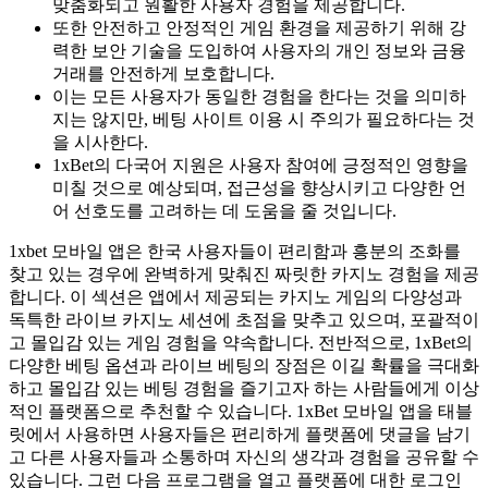
맞춤화되고 원활한 사용자 경험을 제공합니다.
또한 안전하고 안정적인 게임 환경을 제공하기 위해 강
력한 보안 기술을 도입하여 사용자의 개인 정보와 금융
거래를 안전하게 보호합니다.
이는 모든 사용자가 동일한 경험을 한다는 것을 의미하
지는 않지만, 베팅 사이트 이용 시 주의가 필요하다는 것
을 시사한다.
1xBet의 다국어 지원은 사용자 참여에 긍정적인 영향을
미칠 것으로 예상되며, 접근성을 향상시키고 다양한 언
어 선호도를 고려하는 데 도움을 줄 것입니다.
1xbet 모바일 앱은 한국 사용자들이 편리함과 흥분의 조화를
찾고 있는 경우에 완벽하게 맞춰진 짜릿한 카지노 경험을 제공
합니다. 이 섹션은 앱에서 제공되는 카지노 게임의 다양성과
독특한 라이브 카지노 세션에 초점을 맞추고 있으며, 포괄적이
고 몰입감 있는 게임 경험을 약속합니다. 전반적으로, 1xBet의
다양한 베팅 옵션과 라이브 베팅의 장점은 이길 확률을 극대화
하고 몰입감 있는 베팅 경험을 즐기고자 하는 사람들에게 이상
적인 플랫폼으로 추천할 수 있습니다. 1xBet 모바일 앱을 태블
릿에서 사용하면 사용자들은 편리하게 플랫폼에 댓글을 남기
고 다른 사용자들과 소통하며 자신의 생각과 경험을 공유할 수
있습니다. 그런 다음 프로그램을 열고 플랫폼에 대한 로그인