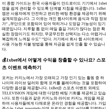
이 종합 가이드는 한국 사용자들이 안드로이드 기기에서 1xbet
앱을 쉽게 관리할 수 있도록 단계별 지침을 제공합니다. 1xBet
앱은 사용자에게 안전하고 편리한 베팅 환경을 제공하기 위해
설계되었습니다. 그 이유는 개인 웹사이트에 음식과 직업 정보
가“ „무단으로 포함되어 있어 먹히거나 도망갈 가능성이 있기
때문입니다. 지루할 틈 없이 매일 즐길 거리가 많다는 점은 확
실한 장점이기도 하지만, 무궁무진한 선택지는 다소 어렵거나
복잡하게 느껴질 수도” “있다. 거기에서 회사 웹 사이트에서
사용 가능한 지불 방법을 통해 자금을 쉽게 인출 할 수 있습니
다.
💰1xbet에서 어떻게 수익을 창출할 수 있나요? 스포
츠 이벤트 예측하기
포커는 카지노에서 가장 오래되고 가장 인기 있는 활동 중 하
나이며 라이브 딜러와 함께 포커를 플레이하는 것을 포함하여
다양한 옵션을 제공합니다. 1xBet은 스포츠 이벤트 외에도
TELEVISION 게임에 대한 다양한 베팅 기회를 제공하고 있습
니다. 또한 다음과 같은 카지노와 라이브 카지노 게임을 제공
하여 사용자들에게 다채로운 온라인 경험을 제공합니다. 가입
주소는 1xbet. possuindo 이며 프로모션 코드 air334를 입력하시