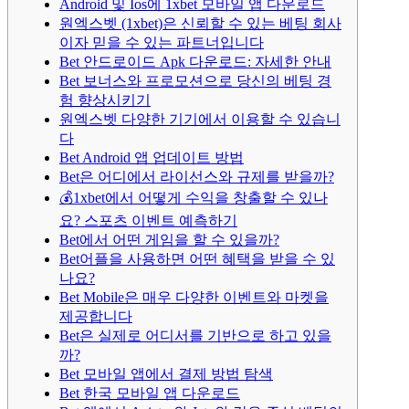
Android 및 Ios에 1xbet 모바일 앱 다운로드
원엑스벳 (1xbet)은 신뢰할 수 있는 베팅 회사
이자 믿을 수 있는 파트너입니다
Bet 안드로이드 Apk 다운로드: 자세한 안내
Bet 보너스와 프로모션으로 당신의 베팅 경
험 향상시키기
원엑스벳 다양한 기기에서 이용할 수 있습니
다
Bet Android 앱 업데이트 방법
Bet은 어디에서 라이선스와 규제를 받을까?
💰1xbet에서 어떻게 수익을 창출할 수 있나
요? 스포츠 이벤트 예측하기
Bet에서 어떤 게임을 할 수 있을까?
Bet어플을 사용하면 어떤 혜택을 받을 수 있
나요?
Bet Mobile은 매우 다양한 이벤트와 마켓을
제공합니다
Bet은 실제로 어디서를 기반으로 하고 있을
까?
Bet 모바일 앱에서 결제 방법 탐색
Bet 한국 모바일 앱 다운로드