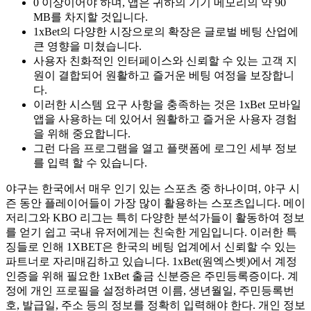
0 이상이어야 하며, 앱은 귀하의 기기 메모리의 약 90
MB를 차지할 것입니다.
1xBet의 다양한 시장으로의 확장은 글로벌 베팅 산업에
큰 영향을 미쳤습니다.
사용자 친화적인 인터페이스와 신뢰할 수 있는 고객 지
원이 결합되어 원활하고 즐거운 베팅 여정을 보장합니
다.
이러한 시스템 요구 사항을 충족하는 것은 1xBet 모바일
앱을 사용하는 데 있어서 원활하고 즐거운 사용자 경험
을 위해 중요합니다.
그런 다음 프로그램을 열고 플랫폼에 로그인 세부 정보
를 입력 할 수 있습니다.
야구는 한국에서 매우 인기 있는 스포츠 중 하나이며, 야구 시
즌 동안 플레이어들이 가장 많이 활용하는 스포츠입니다. 메이
저리그와 KBO 리그는 특히 다양한 분석가들이 활동하여 정보
를 얻기 쉽고 국내 유저에게는 친숙한 게임입니다. 이러한 특
징들로 인해 1XBET은 한국의 베팅 업계에서 신뢰할 수 있는
파트너로 자리매김하고 있습니다. 1xBet(원엑스벳)에서 계정
인증을 위해 필요한 1xBet 출금 신분증은 주민등록증이다. 계
정에 개인 프로필을 설정하려면 이름, 생년월일, 주민등록번
호, 발급일, 주소 등의 정보를 정확히 입력해야 한다. 개인 정보