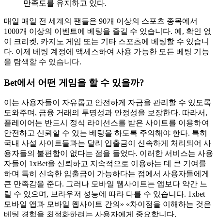
만족도를 유지하고 있다.
매일 매일 전 세계의 팬들은 90개 이상의 스포츠 종목에서
1000개 이상의 이벤트에 베팅을 즐길 수 있습니다. 예, 확인 없
이 크리켓, 카지노 게임 또는 기타 스포츠에 베팅할 수 있습니
다. 이제 베팅 계정에 액세스하여 사용 가능한 모든 베팅 기능
을 탐색할 수 있습니다.
Bet에서 어떤 게임을 할 수 있을까?
이는 사용자들이 자유롭고 안전하게 자금을 관리할 수 있도록
도와주며, 금융 거래의 투명성과 안정성을 보장한다. 따라서,
플레이어는 반드시 정식 라이선스를 받은 사이트를 이용하여
안전하고 신뢰할 수 있는 베팅을 하도록 주의해야 한다. 특히
국내 사설 사이트들과는 달리 입출금이 신속하게 처리되어 사
용자들의 불편함이 없다는 점을 들었다. 이러한 서비스는 사용
자들이 1xBet을 신뢰하고 지속적으로 이용하는 데 큰 기여를
하며 특히 신속한 입출금이 가능하다는 점에서 사용자들에게
큰 만족감을 준다. 그러나 모바일 웹사이트는 앱보다 약간 느
릴 수 있으며, 브라우저 성능에 따라 다를 수 있습니다. 1xbet
모바일 앱과 모바일 웹사이트 간의» «차이점을 이해하는 것은
베팅 경험을 최적화하려는 사용자에게 중요합니다.