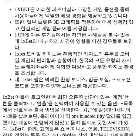
1XBET은 이러한 파트너십과 다양한 게임 옵션을 통해
사용자들에게 탁월한 베팅 경험을 제공하고 있습니다.
또한, 일부 슬롯은 3D 그래픽을 적용하여 더욱 생동감 있
고 현실적인 게임 플레이를 제공합니다.
반면에 다른 후기들에서는 지연된 사례들을 볼 수 있는
데 1xBet의 내부 처리 시간이 영향을 미친 경우들로 보인
다.
1xbet 모바일 카지노는 전통적인 카지노의 흥분을 모바
일 게임의 편리함과 결합하여, 한국의 모든 유형의 카지
노 플레이어들에게 적합한 다양하고 풍부한 카지노 환경
을 조성합니다.
네, 1xbet 앱은 넉넉한 환영 보너스, 입금 보상, 프로모션
코드를 포함한 다양한 보너스를 제공합니다.
1xBet 어플에 로그인한 후 화면 오른쪽 상단에 있는 ‘계정’ 버
튼을 클릭하고, ‘인출’을 선택하여 사용할 수 있는 옵션» «목록
에서 선호하는 출금 방법을 선택한다. 최근에 발생한 1xBet의
사례를 살펴보면, 플레이어가 약 one hundred fifty 달러를 입금
했지만 계정에 반영되지 않았고 돌려 받지도 못한 사례가 있
다. 1xBet과 함께, 고객들은 쇼 비지니스, 영화, TELEVISION,
경제, 정치는 물론 우리가 대화하는 삶의 대부분의 이벤트들에