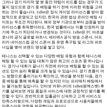
그러나 경기 마지막 몇 분 동안 약팀이 리드를 잡는 경우가 드
물지 않으므로 경기 중 베팅을 하기 전에 이러한 위험을 고려
하는 것이 좋습니다. 1xBet은 정식 게이밍 라이선스를 받아 합
법적으로 운영되고 있지만, 한국의 관련 법상 온라인 베팅 사
이트는 무조건 차단된다. 해외 정부 기관으로부터 검증을 받아
라이선스를 취득했더라도, 한국 법률에서는 이를 인정하지 않
기에 주소가 차단되거나 변경되는 것이다. 1xBet은 FC 바르셀
로나의 공식 글로벌 파트너, 세리에A 공식 방송 스폰서, 아프
리카 네이션스컵 공식 스폰서 등 유명 축구팀 및 리그와 파트
너십을 맺어 브랜드 명성을 쌓고 있다.
테니스는 선택할 수 있는 다양한 베팅 유형과 함께 테니스에
베팅 할 수 있는 일일 대회가 많은 최고의 스포츠 중 하나입니
다. 경기나 대회가 끝나기 직전에 라이브 베팅을 할 수 있는 옵
션도 있어 승리 확률을 크게 높일 수 있습니다. 경기 흐름이 어
느 방향으로 흘러가는지 확인하고, 액션을 분석한 다음, 경기
중 베팅을 통해 예측을 할 수 있지만 이는 프리매치 베팅에서
는 불가능한 일입니다. 인터넷 커뮤니티의 1xBet(원엑스벳) 후
기를 살펴보면 게임 품질과 서비스에 대한 긍정적인 평가를 확
인할 수 있다. 전반적으로 입출금이 신속하고 고객 서비스도
만족스러웠으며, 다양한 게임과 프로모션으로 사용자들에게
만족스러운 경험을 제공했다는 평이다.