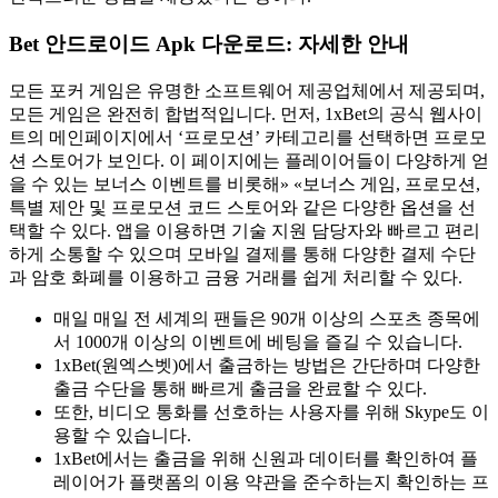
Bet 안드로이드 Apk 다운로드: 자세한 안내
모든 포커 게임은 유명한 소프트웨어 제공업체에서 제공되며,
모든 게임은 완전히 합법적입니다. 먼저, 1xBet의 공식 웹사이
트의 메인페이지에서 ‘프로모션’ 카테고리를 선택하면 프로모
션 스토어가 보인다. 이 페이지에는 플레이어들이 다양하게 얻
을 수 있는 보너스 이벤트를 비롯해» «보너스 게임, 프로모션,
특별 제안 및 프로모션 코드 스토어와 같은 다양한 옵션을 선
택할 수 있다. 앱을 이용하면 기술 지원 담당자와 빠르고 편리
하게 소통할 수 있으며 모바일 결제를 통해 다양한 결제 수단
과 암호 화폐를 이용하고 금융 거래를 쉽게 처리할 수 있다.
매일 매일 전 세계의 팬들은 90개 이상의 스포츠 종목에
서 1000개 이상의 이벤트에 베팅을 즐길 수 있습니다.
1xBet(원엑스벳)에서 출금하는 방법은 간단하며 다양한
출금 수단을 통해 빠르게 출금을 완료할 수 있다.
또한, 비디오 통화를 선호하는 사용자를 위해 Skype도 이
용할 수 있습니다.
1xBet에서는 출금을 위해 신원과 데이터를 확인하여 플
레이어가 플랫폼의 이용 약관을 준수하는지 확인하는 프