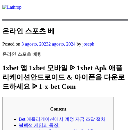
온라인 스포츠 베
Posted on
3 agosto, 2023
2 agosto, 2024
by
joseph
온라인 스포츠 베팅
1xbet 앱 1xbet 모바일 ᐉ 1xbet Apk 애플
리케이션안드로이드 & 아이폰을 다운로
드하세요 ᐉ 1-x-bet Com
Content
Bet 애플리케이션에서 계정 자금 조달 절차
블랙잭 게임의 특징: