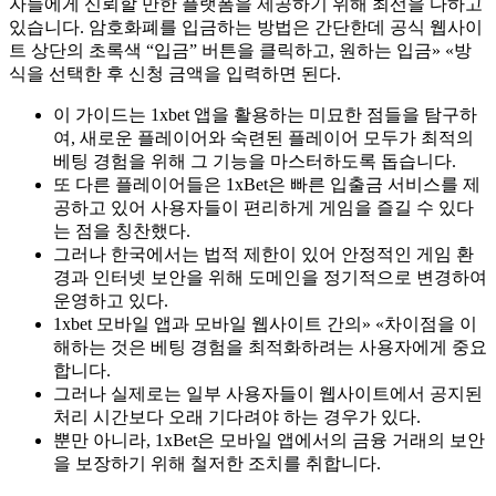
자들에게 신뢰할 만한 플랫폼을 제공하기 위해 최선을 다하고
있습니다. 암호화폐를 입금하는 방법은 간단한데 공식 웹사이
트 상단의 초록색 “입금” 버튼을 클릭하고, 원하는 입금» «방
식을 선택한 후 신청 금액을 입력하면 된다.
이 가이드는 1xbet 앱을 활용하는 미묘한 점들을 탐구하
여, 새로운 플레이어와 숙련된 플레이어 모두가 최적의
베팅 경험을 위해 그 기능을 마스터하도록 돕습니다.
또 다른 플레이어들은 1xBet은 빠른 입출금 서비스를 제
공하고 있어 사용자들이 편리하게 게임을 즐길 수 있다
는 점을 칭찬했다.
그러나 한국에서는 법적 제한이 있어 안정적인 게임 환
경과 인터넷 보안을 위해 도메인을 정기적으로 변경하여
운영하고 있다.
1xbet 모바일 앱과 모바일 웹사이트 간의» «차이점을 이
해하는 것은 베팅 경험을 최적화하려는 사용자에게 중요
합니다.
그러나 실제로는 일부 사용자들이 웹사이트에서 공지된
처리 시간보다 오래 기다려야 하는 경우가 있다.
뿐만 아니라, 1xBet은 모바일 앱에서의 금융 거래의 보안
을 보장하기 위해 철저한 조치를 취합니다.