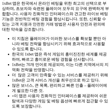
1xBet 앱은 한국에서 온라인 베팅을 위한 최고의 선택으로 부
상하며, 초보자와 숙련된 플레이어 모두의 요구에 완벽하게 부
합합니다. 사용자 친화적인 인터페이스와 견고한 라이브 베팅
기능은 전반적인 베팅 경험을 향상시킵니다. 또한, 신뢰할 수
있는 고객 지원과 안전한 거래 방법은 사용자 안전과 편의에
대한 약속을 강조합니다.
이 지침은 플레이어가 이러한 보너스를 확보할 뿐만 아
니라 베팅 전략을 향상시키기 위해 효과적으로 사용할
수 있도록 합니다.
한국의 1xbet 앱은 즉석 게임의 흥미진진한 세계를 제공
하며, 빠르고 흥미로운 베팅 경험을 선사합니다.
1xBet는 70개 언어로 제공되며, 이는 다른 지역에서의 지
역화 전략을 반영합니다.
더 많은 고객이 만족할 수 있는 서비스를 제공하기 위해
1xBet은 고객 서비스 개선을 최우선으로 하고 있다.
많은 보너스, 큰 목록, 편리하고 빠른 인출 – 플레이어에
게 필요한 다른 것.
«이 앱은 사용자 친화적인 인터페이스를 제공하여 쉬운
탐색과 다양한 게임 및 베팅 옵션에 빠르게 접근할 수 있
도록 보장합니다.