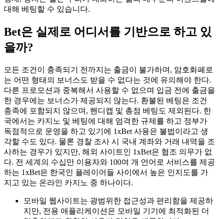
대해 베팅할 수 있습니다.
Bet은 실제로 어디서를 기반으로 하고 있
을까?
모든 조건이 충족되기 전까지는 출금이 불가하며, 암호화폐로
는 어떤 형태의 보너스도 받을 수 없다는 것에 유의해야 한다.
다른 프로모션과 중복해서 사용할 수 없으며 입금 전에 출금을
한 경우에는 보너스가 제공되지 않는다. 환불된 베팅은 조건
충족에 포함되지 않으며, 핸디캡 및 총점 베팅도 제외된다. 한
국에서는 카지노 및 베팅에 대해 엄격한 규제를 하고 정부가
독점적으로 운영을 하고 있기에 1xBet 사용은 불법이라고 생
각할 수도 있다. 물론 경찰 조사 시 국내 계좌와 거래 내역을 조
사하는 경우가 있지만, 해외 사이트인 1xBet은 협조 의무가 없
다. 전 세계의 수십만 이용자와 100여 개 언어로 서비스를 제공
하는 1xBet은 한국인 플레이어들 사이에서 높은 인지도를 가
지고 있는 온라인 카지노 중 하나이다.
모바일 웹사이트는 광범위한 접근성과 편리함을 제공하
지만, 전용 애플리케이션은 모바일 기기에 최적화된 더